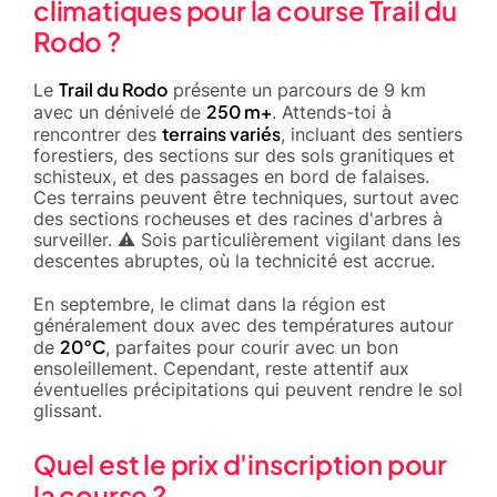
climatiques pour la course Trail du
Rodo ?
Trail du Rodo
Le
présente un parcours de 9 km
250 m+
avec un dénivelé de
. Attends-toi à
terrains variés
rencontrer des
, incluant des sentiers
forestiers, des sections sur des sols granitiques et
schisteux, et des passages en bord de falaises.
Ces terrains peuvent être techniques, surtout avec
des sections rocheuses et des racines d'arbres à
surveiller. ⚠️ Sois particulièrement vigilant dans les
descentes abruptes, où la technicité est accrue.
En septembre, le climat dans la région est
généralement doux avec des températures autour
20°C
de
, parfaites pour courir avec un bon
ensoleillement. Cependant, reste attentif aux
éventuelles précipitations qui peuvent rendre le sol
glissant.
Quel est le prix d'inscription pour
la course ?