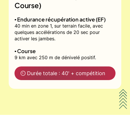
Course)
▪️ Endurance récupération active (EF)
40 min en zone 1, sur terrain facile, avec
quelques accélérations de 20 sec pour
activer les jambes.
▪️ Course
9 km avec 250 m de dénivelé positif.
⏲ Durée totale : 40' + compétition