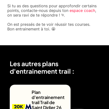
Si tu as des questions pour approfondir certains
points, contacte-nous depuis ton
espace coach
,
on sera ravi de te répondre ! 🏃
On est pressés de te voir réussir tes courses.
Bon entrainement à toi. 🤩
Les autres plans
d'entrainement trail :
Plan
d'entrainement
trail Trail de
Saint Didier 26