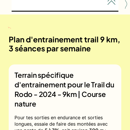
Plan d'entrainement trail 9 km,
3 séances par semaine
Terrain spécifique
d'entrainement pour le
Trail du
Rodo - 2024 - 9km | Course
nature
Pour tes sorties en endurance et sorties
longues, essaie de faire des montées avec