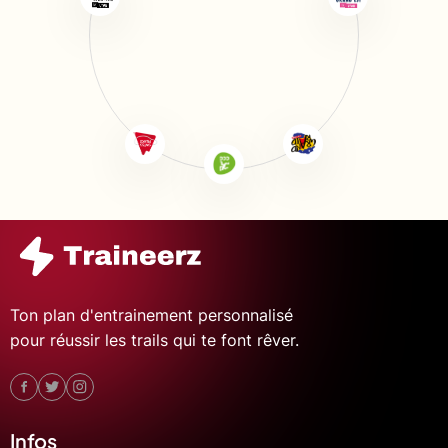
Ton plan d'entrainement personnalisé
pour réussir les trails qui te font rêver.
Infos