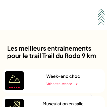
Les meilleurs entrainements
pour le trail Trail du Rodo 9 km
Week-end choc
Voir cette séance
Musculation en salle