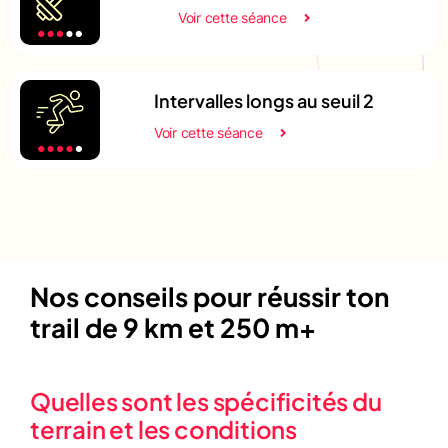
Voir cette séance
Intervalles longs au seuil 2
Voir cette séance
Nos conseils pour réussir ton
trail de 9 km et 250 m+
Quelles sont les spécificités du
terrain et les conditions