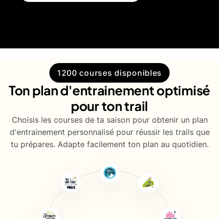
1200 courses disponibles
Ton plan d'entrainement optimisé
pour ton trail
Choisis les courses de ta saison pour obtenir un plan
d'entrainement personnalisé pour réussir les trails que
tu prépares. Adapte facilement ton plan au quotidien.