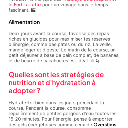
Fort La Latte
le
pour un voyage dans le temps
fascinant. 🏰
Alimentation
Deux jours avant la course, favorise des repas
riches en glucides pour maximiser tes réserves
d'énergie, comme des pâtes ou du riz. La veille,
mange léger et digeste. Le matin de la course, un
petit déjeuner à base de pain complet, de bananes,
et de beurre de cacahuètes est idéal. 🥪🍌
Quelles sont les stratégies de
nutrition et d'hydratation à
adopter ?
Hydrate-toi bien dans les jours précédant la
course. Pendant la course, consomme
régulièrement de petites gorgées d'eau toutes les
15-20 minutes. Pour l'énergie, pense à emporter
Overstims
des gels énergétiques comme ceux de