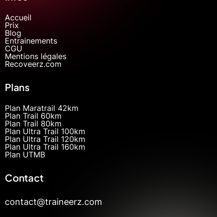
Accueil
Prix
Blog
Entrainements
CGU
Mentions légales
Recoveerz.com
Plans
Plan Maratrail 42km
Plan Trail 60km
Plan Trail 80km
Plan Ultra Trail 100km
Plan Ultra Trail 120km
Plan Ultra Trail 160km
Plan UTMB
Contact
contact@traineerz.com