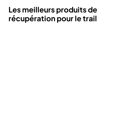
Les meilleurs produits de
récupération pour le trail