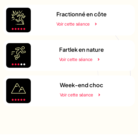
Fractionné en côte
Voir cette séance
Fartlek en nature
Voir cette séance
Week-end choc
Voir cette séance