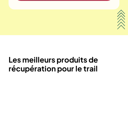
Les meilleurs produits de
récupération pour le trail