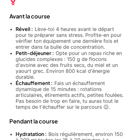
🏅
Avant la course
Réveil :
Lève-toi 4 heures avant le départ
pour te préparer sans stress. Profite-en pour
vérifier ton équipement une dernière fois et
entrer dans ta bulle de concentration.
Petit-déjeuner :
Opte pour un repas riche en
glucides complexes : 150 g de flocons
d'avoine avec des fruits secs, du miel et un
yaourt grec. Environ 800 kcal d'énergie
durable.
Échauffement :
Fais un échauffement
dynamique de 15 minutes : rotations
articulaires, étirements actifs, petites foulées.
Pas besoin de trop en faire, tu auras tout le
temps de t'échauffer sur le parcours 😉.
Pendant la course
Hydratation :
Bois régulièrement, environ 150