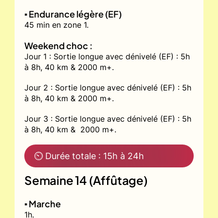
▪️ Endurance légère (EF)
45 min en zone 1.
Weekend choc :
Jour 1 : Sortie longue avec dénivelé (EF) : 5h
à 8h, 40 km & 2000 m+.
Jour 2 : Sortie longue avec dénivelé (EF) : 5h
à 8h, 40 km & 2000 m+.
Jour 3 : Sortie longue avec dénivelé (EF) : 5h
à 8h, 40 km & 2000 m+.
⏲ Durée totale : 15h à 24h
Semaine 14 (Affûtage)
▪️ Marche
1h.