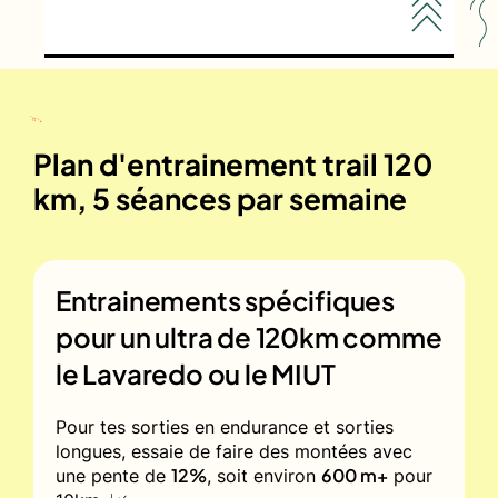
Plan d'entrainement trail 120
km, 5 séances par semaine
Entrainements spécifiques
pour un ultra de 120km comme
le Lavaredo ou le MIUT
Pour tes sorties en endurance et sorties
longues, essaie de faire des montées avec
12%
600 m+
une pente de
, soit environ
pour