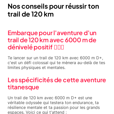
Nos conseils pour réussir ton
trail de 120 km
Embarque pour l'aventure d'un
trail de 120 km avec 6000 m de
dénivelé positif 🏃‍♂️⛰️
Te lancer sur un trail de 120 km avec 6000 m D+,
c'est un défi colossal qui te mènera au-delà de tes
limites physiques et mentales.
Les spécificités de cette aventure
titanesque
Un trail de 120 km avec 6000 m D+ est une
véritable odyssée qui testera ton endurance, ta
résilience mentale et ta passion pour les grands
espaces. Voici ce qui t'attend :