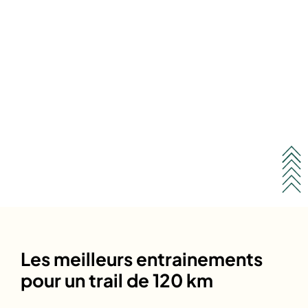
Les meilleurs entrainements
pour un trail de 120 km