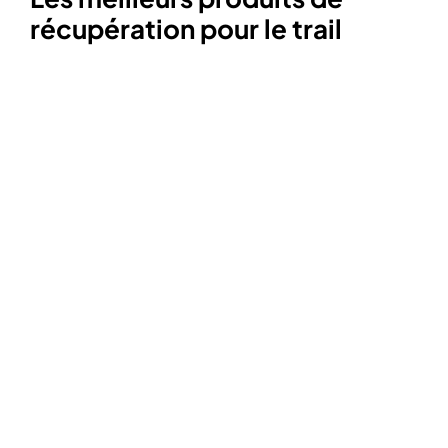
récupération pour le trail