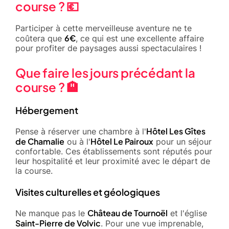
course ? 💶
Participer à cette merveilleuse aventure ne te
6€
coûtera que
, ce qui est une excellente affaire
pour profiter de paysages aussi spectaculaires !
Que faire les jours précédant la
course ? 🏨
Hébergement
Hôtel Les Gîtes
Pense à réserver une chambre à l'
de Chamalie
Hôtel Le Pairoux
ou à l'
pour un séjour
confortable. Ces établissements sont réputés pour
leur hospitalité et leur proximité avec le départ de
la course.
Visites culturelles et géologiques
Château de Tournoël
Ne manque pas le
et l'église
Saint-Pierre de Volvic
. Pour une vue imprenable,