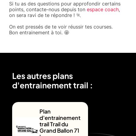
Si tu as des questions pour approfondir certains
points, contacte-nous depuis ton
espace coach
,
on sera ravi de te répondre ! 🏃
On est pressés de te voir réussir tes courses.
Bon entrainement à toi. 🤩
Les autres plans
d'entrainement trail :
Plan
d'entrainement
trail Trail du
Grand Ballon 71