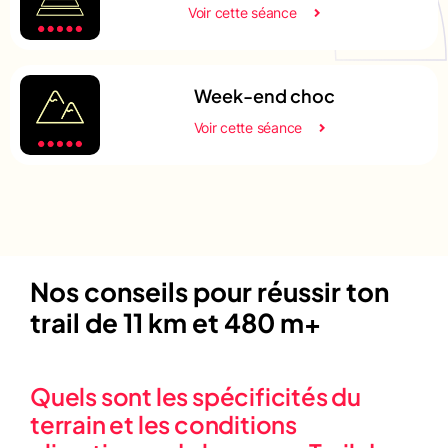
Voir cette séance
Week-end choc
Voir cette séance
Nos conseils pour réussir ton
trail de 11 km et 480 m+
Quels sont les spécificités du
terrain et les conditions