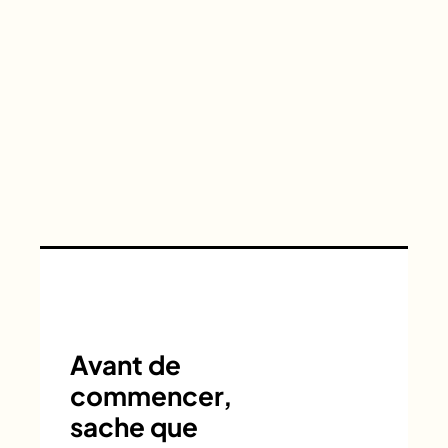
Avant de
commencer,
sache que