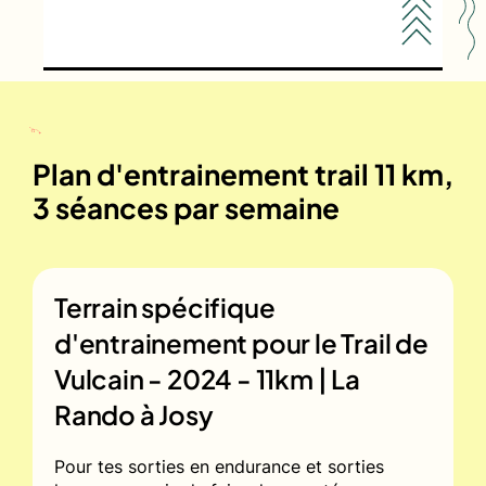
Plan d'entrainement trail 11 km,
3 séances par semaine
Terrain spécifique
d'entrainement pour le
Trail de
Vulcain - 2024 - 11km | La
Rando à Josy
Pour tes sorties en endurance et sorties