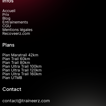
Infos
Accueil
Prix
Blog
Entrainements
CGU
Mentions légales
Recoveerz.com
Plans
Plan Maratrail 42km
Plan Trail 60km
Plan Trail 80km
Plan Ultra Trail 100km
Plan Ultra Trail 120km
Plan Ultra Trail 160km
Plan UTMB
Contact
contact@traineerz.com