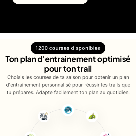
1200 courses disponibles
Ton plan d'entrainement optimisé
pour ton trail
Choisis les courses de ta saison pour obtenir un plan
d'entrainement personnalisé pour réussir les trails que
tu prépares. Adapte facilement ton plan au quotidien.