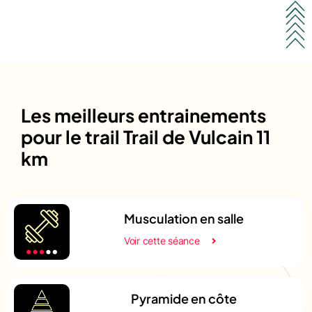
Les meilleurs entrainements
pour le trail Trail de Vulcain 11
km
Musculation en salle
Voir cette séance
Pyramide en côte