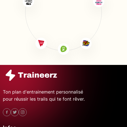
Ton plan d'entrainement personnalisé
pour réussir les trails qui te font rêver.