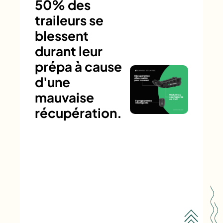
50% des
traileurs se
blessent
durant leur
prépa à cause
d'une
mauvaise
récupération.