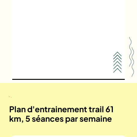
Plan d'entrainement trail 61
km, 5 séances par semaine