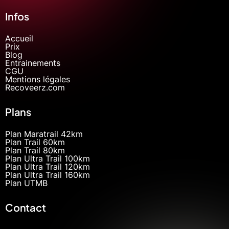
Infos
Accueil
Prix
Blog
Entrainements
CGU
Mentions légales
Recoveerz.com
Plans
Plan Maratrail 42km
Plan Trail 60km
Plan Trail 80km
Plan Ultra Trail 100km
Plan Ultra Trail 120km
Plan Ultra Trail 160km
Plan UTMB
Contact