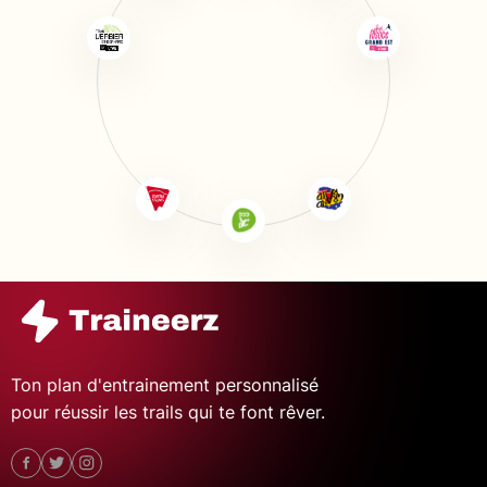
Ton plan d'entrainement personnalisé
pour réussir les trails qui te font rêver.