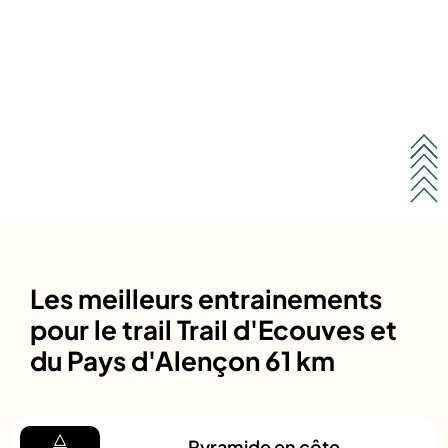
Les meilleurs entrainements
pour le trail Trail d'Ecouves et
du Pays d'Alençon 61 km
Pyramide en côte