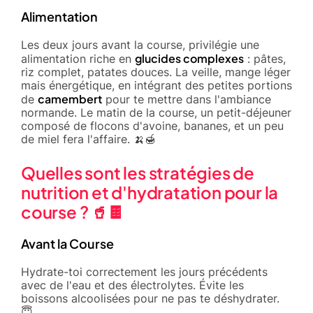
Alimentation
Les deux jours avant la course, privilégie une
glucides complexes
alimentation riche en
: pâtes,
riz complet, patates douces. La veille, mange léger
mais énergétique, en intégrant des petites portions
camembert
de
pour te mettre dans l'ambiance
normande. Le matin de la course, un petit-déjeuner
composé de flocons d'avoine, bananes, et un peu
de miel fera l'affaire. 🍌🍯
Quelles sont les stratégies de
nutrition et d'hydratation pour la
course ? 🥤🍫
Avant la Course
Hydrate-toi correctement les jours précédents
avec de l'eau et des électrolytes. Évite les
boissons alcoolisées pour ne pas te déshydrater.
😇