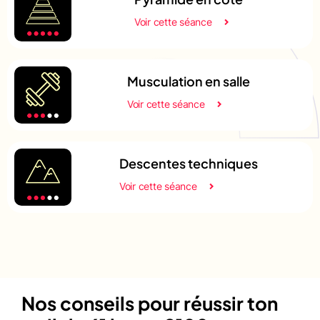
Voir cette séance
Musculation en salle
Voir cette séance
Descentes techniques
Voir cette séance
Nos conseils pour réussir ton