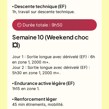
▪️ Descente technique (EF)
1h, travail sur descente technique.
⏲ Durée totale : 9h50
Semaine 10 (Weekend choc
💥)
Jour 1 : Sortie longue avec dénivelé (EF) : 6h
en zone 1, 2000 m+.
Jour 2 : Sortie longue avec dénivelé (EF) :
5h30 en zone 1, 2000 m+.
▪️ Endurance active légère (EF)
1h15 en zone 1.
▪️ Renforcement léger
45 min étirements, mobilité.