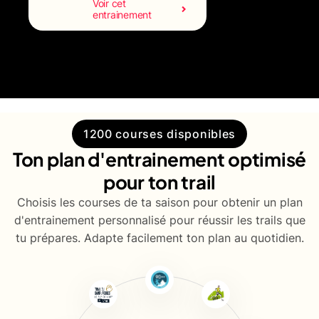
Voir cet
entrainement
1200 courses disponibles
Ton plan d'entrainement optimisé
pour ton trail
Choisis les courses de ta saison pour obtenir un plan
d'entrainement personnalisé pour réussir les trails que
tu prépares. Adapte facilement ton plan au quotidien.