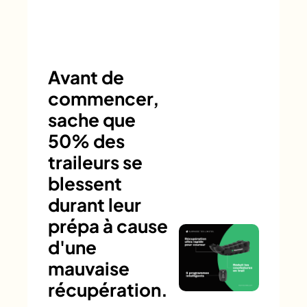
Avant de
commencer,
sache que
50% des
traileurs se
blessent
durant leur
prépa à cause
d'une
mauvaise
récupération.