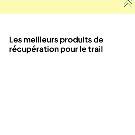
Les meilleurs produits de
récupération pour le trail