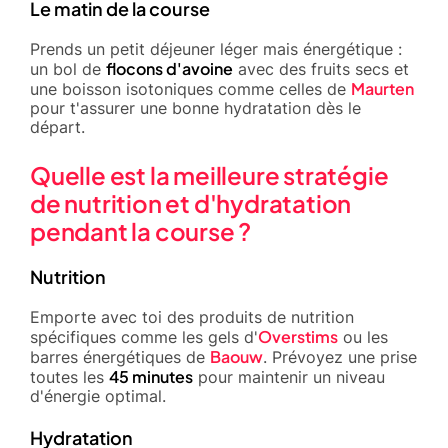
Le matin de la course
Prends un petit déjeuner léger mais énergétique :
flocons d'avoine
un bol de
avec des fruits secs et
Maurten
une boisson isotoniques comme celles de
pour t'assurer une bonne hydratation dès le
départ.
Quelle est la meilleure stratégie
de nutrition et d'hydratation
pendant la course ?
Nutrition
Emporte avec toi des produits de nutrition
Overstims
spécifiques comme les gels d'
ou les
Baouw
barres énergétiques de
. Prévoyez une prise
45 minutes
toutes les
pour maintenir un niveau
d'énergie optimal.
Hydratation