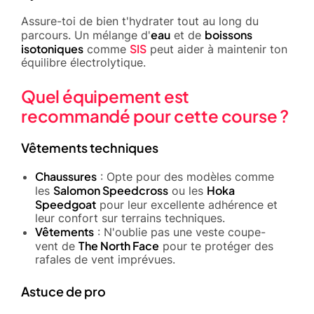
Assure-toi de bien t'hydrater tout au long du
eau
boissons
parcours. Un mélange d'
et de
isotoniques
SIS
comme
peut aider à maintenir ton
équilibre électrolytique.
Quel équipement est
recommandé pour cette course ?
Vêtements techniques
Chaussures
: Opte pour des modèles comme
Salomon Speedcross
Hoka
les
ou les
Speedgoat
pour leur excellente adhérence et
leur confort sur terrains techniques.
Vêtements
: N'oublie pas une veste coupe-
The North Face
vent de
pour te protéger des
rafales de vent imprévues.
Astuce de pro