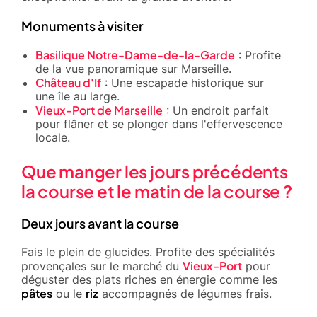
Monuments à visiter
Basilique Notre-Dame-de-la-Garde
: Profite
de la vue panoramique sur Marseille.
Château d'If
: Une escapade historique sur
une île au large.
Vieux-Port de Marseille
: Un endroit parfait
pour flâner et se plonger dans l'effervescence
locale.
Que manger les jours précédents
la course et le matin de la course ?
Deux jours avant la course
Fais le plein de glucides. Profite des spécialités
Vieux-Port
provençales sur le marché du
pour
déguster des plats riches en énergie comme les
pâtes
riz
ou le
accompagnés de légumes frais.