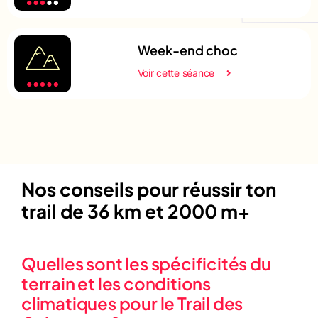
Week-end choc
Voir cette séance
Nos conseils pour réussir ton
trail de 36 km et 2000 m+
Quelles sont les spécificités du
terrain et les conditions
climatiques pour le Trail des