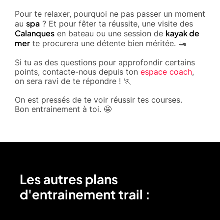
Pour te relaxer, pourquoi ne pas passer un moment
spa
au
? Et pour fêter ta réussite, une visite des
Calanques
kayak de
en bateau ou une session de
mer
te procurera une détente bien méritée. 🚤
Si tu as des questions pour approfondir certains
points, contacte-nous depuis ton
espace coach
,
on sera ravi de te répondre ! 🏃
On est pressés de te voir réussir tes courses.
Bon entrainement à toi. 🤩
Les autres plans
d'entrainement trail :