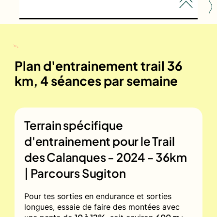
Plan d'entrainement trail 36
km, 4 séances par semaine
Terrain spécifique
d'entrainement pour le
Trail
des Calanques - 2024 - 36km
| Parcours Sugiton
Pour tes sorties en endurance et sorties
longues, essaie de faire des montées avec