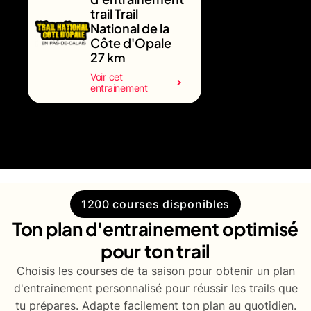
trail Trail
National de la
Côte d'Opale
27 km
Voir cet
entrainement
1200 courses disponibles
Ton plan d'entrainement optimisé
pour ton trail
Choisis les courses de ta saison pour obtenir un plan
d'entrainement personnalisé pour réussir les trails que
tu prépares. Adapte facilement ton plan au quotidien.