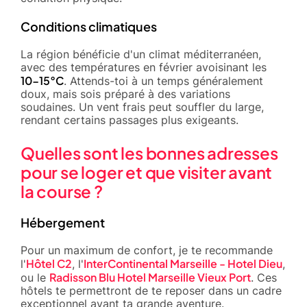
Conditions climatiques
La région bénéficie d'un climat méditerranéen,
avec des températures en février avoisinant les
10-15°C
. Attends-toi à un temps généralement
doux, mais sois préparé à des variations
soudaines. Un vent frais peut souffler du large,
rendant certains passages plus exigeants.
Quelles sont les bonnes adresses
pour se loger et que visiter avant
la course ?
Hébergement
Pour un maximum de confort, je te recommande
Hôtel C2
InterContinental Marseille - Hotel Dieu
l'
, l'
,
Radisson Blu Hotel Marseille Vieux Port
ou le
. Ces
hôtels te permettront de te reposer dans un cadre
exceptionnel avant ta grande aventure.