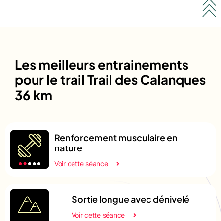
Les meilleurs entrainements
pour le trail Trail des Calanques
36 km
Renforcement musculaire en
nature
Voir cette séance
Sortie longue avec dénivelé
Voir cette séance