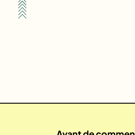
Avant de commenc