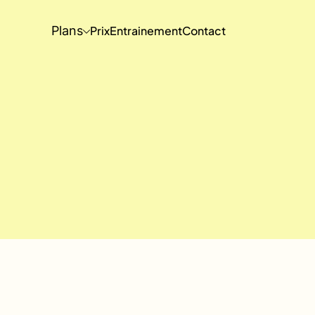
Plans
Prix
Entrainement
Contact