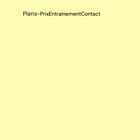
Plans
Prix
Entrainement
Contact