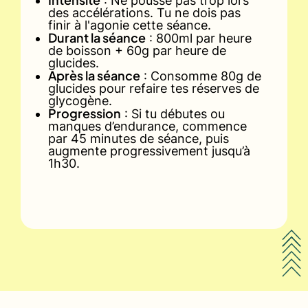
: Ne pousse pas trop lors
des accélérations. Tu ne dois pas
finir à l'agonie cette séance.
Durant la séance
: 800ml par heure
de boisson + 60g par heure de
glucides.
Après la séance
: Consomme 80g de
glucides pour refaire tes réserves de
glycogène.
Progression
: Si tu débutes ou
manques d’endurance, commence
par 45 minutes de séance, puis
augmente progressivement jusqu’à
1h30.