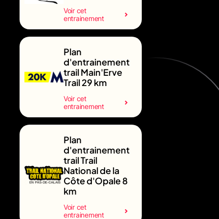
Voir cet
entrainement
Plan
d'entrainement
trail Main'Erve
Trail 29 km
Voir cet
entrainement
Plan
d'entrainement
trail Trail
National de la
Côte d'Opale 8
km
Voir cet
entrainement