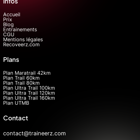
Infos
Accueil
Prix
Blog
Entrainements
CGU
Mentions légales
Recoveerz.com
Plans
Plan Maratrail 42km
Plan Trail 60km
Plan Trail 80km
Plan Ultra Trail 100km
Plan Ultra Trail 120km
Plan Ultra Trail 160km
Plan UTMB
Contact
contact@traineerz.com