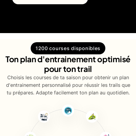
1200 courses disponibles
Ton plan d'entrainement optimisé
pour ton trail
Choisis les courses de ta saison pour obtenir un plan
d'entrainement personnalisé pour réussir les trails que
tu prépares. Adapte facilement ton plan au quotidien.