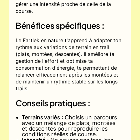
gérer une intensité proche de celle de la
course.
Bénéfices spécifiques
:
Le Fartlek en nature t'apprend à adapter ton
rythme aux variations de terrain en trail
(plats, montées, descentes). Il améliore ta
gestion de l'effort et optimise ta
consommation d'énergie, te permettant de
relancer efficacement après les montées et
de maintenir un rythme stable sur les longs
trails.
Conseils pratiques
:
Terrains variés
: Choisis un parcours
avec un mélange de plats, montées
et descentes pour reproduire les
conditions réelles de course.
Intensité