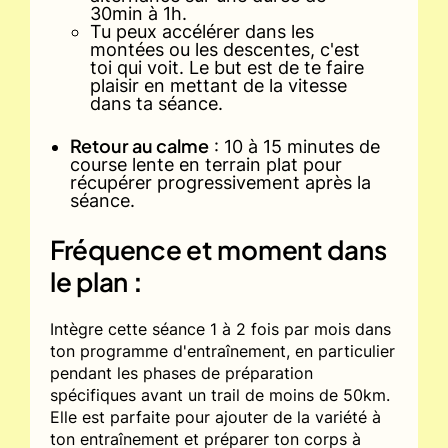
30min à 1h.
Tu peux accélérer dans les
montées ou les descentes, c'est
toi qui voit. Le but est de te faire
plaisir en mettant de la vitesse
dans ta séance.
Retour au calme
: 10 à 15 minutes de
course lente en terrain plat pour
récupérer progressivement après la
séance.
Fréquence et moment dans
le plan
:
Intègre cette séance 1 à 2 fois par mois dans
ton programme d'entraînement, en particulier
pendant les phases de préparation
spécifiques avant un trail de moins de 50km.
Elle est parfaite pour ajouter de la variété à
ton entraînement et préparer ton corps à