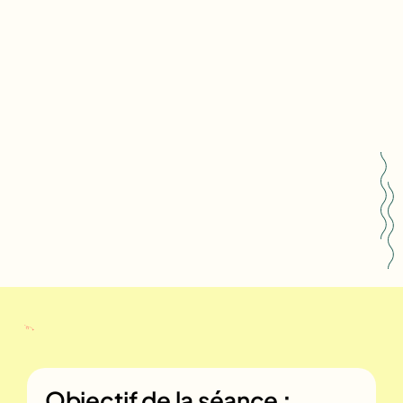
Objectif de la séance
: