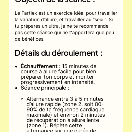
Le Fartlek est un exercice idéal pour travailler
la variation d’allure, et travailler au "seuil". Si
tu prépares un ultra, je ne te recommande
pas cette séance qui ne t'apportera que peu
de bénéfices.
Détails du déroulement
:
Échauffement
: 15 minutes de
course à allure facile pour bien
préparer ton corps et monter
progressivement en intensité.
Séance principale
:
Alternance entre 3 à 5 minutes
d’allure rapide (zone 2, soit 80-
90% de ta fréquence cardiaque
maximale) et environ 2 minutes
de récupération à allure lente
(zone 1). Répète cette
alternance sur une durée de