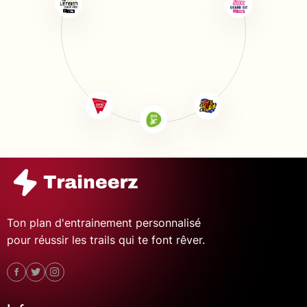
Ton plan d'entrainement personnalisé
pour réussir les trails qui te font rêver.