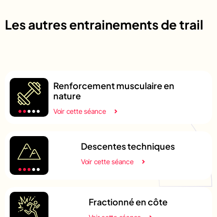
Les autres entrainements de trail
Renforcement musculaire en
nature
Voir cette séance
Descentes techniques
Voir cette séance
Fractionné en côte