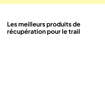
Les meilleurs produits de
récupération pour le trail