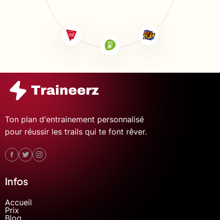
Ton plan d'entrainement personnalisé
pour réussir les trails qui te font rêver.
Infos
Accueil
Prix
Blog