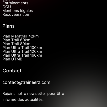
Entrainements
CGU
Mentions légales
Recoveerz.com
Plans
Plan Maratrail 42km
Plan Trail 60km
Plan Trail 80km
Plan Ultra Trail 100km
Plan Ultra Trail 120km
Plan Ultra Trail 160km
Plan UTMB
Contact
contact@traineerz.com
Rejoins notre newsletter pour être
informé des actualités.