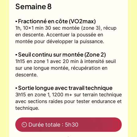
Semaine 8
▪️ Fractionné en côte (VO2max)
1h, 10x1 min 30 sec montée (zone 3), récup
en descente. Accentuer la poussée en
montée pour développer la puissance.
▪️ Seuil continu sur montée (Zone 2)
1h15 en zone 1 avec 20 min à intensité seuil
sur une longue montée, récupération en
descente.
▪️ Sortie longue avec travail technique
3h15 en zone 1, 1200 m+ sur terrain technique
avec sections raides pour tester endurance et
technique.
⏲ Durée totale : 5h30