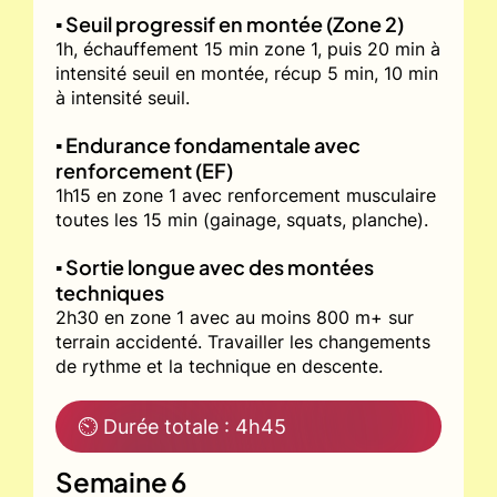
▪️ Seuil progressif en montée (Zone 2)
1h, échauffement 15 min zone 1, puis 20 min à
intensité seuil en montée, récup 5 min, 10 min
à intensité seuil.
▪️ Endurance fondamentale avec
renforcement (EF)
1h15 en zone 1 avec renforcement musculaire
toutes les 15 min (gainage, squats, planche).
▪️ Sortie longue avec des montées
techniques
2h30 en zone 1 avec au moins 800 m+ sur
terrain accidenté. Travailler les changements
de rythme et la technique en descente.
⏲ Durée totale : 4h45
Semaine 6