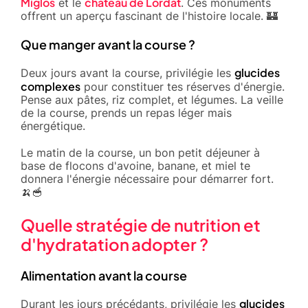
Miglos
château de Lordat
et le
. Ces monuments
offrent un aperçu fascinant de l'histoire locale. 🏰
Que manger avant la course ?
glucides
Deux jours avant la course, privilégie les
complexes
pour constituer tes réserves d'énergie.
Pense aux pâtes, riz complet, et légumes. La veille
de la course, prends un repas léger mais
énergétique.
Le matin de la course, un bon petit déjeuner à
base de flocons d'avoine, banane, et miel te
donnera l'énergie nécessaire pour démarrer fort.
🍌🥣
Quelle stratégie de nutrition et
d'hydratation adopter ?
Alimentation avant la course
glucides
Durant les jours précédants, privilégie les