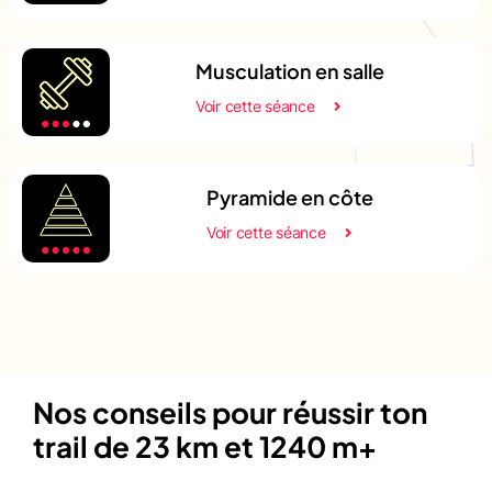
Musculation en salle
Voir cette séance
Pyramide en côte
Voir cette séance
Nos conseils pour réussir ton
trail de 23 km et 1240 m+