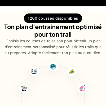
1200 courses disponibles
Ton plan d'entrainement optimisé
pour ton trail
Choisis les courses de ta saison pour obtenir un plan
d'entrainement personnalisé pour réussir les trails que
tu prépares. Adapte facilement ton plan au quotidien.