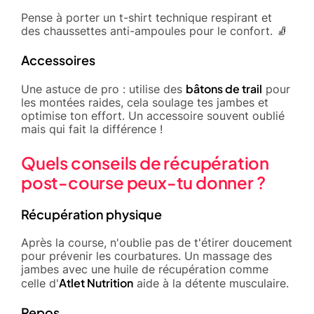
Pense à porter un t-shirt technique respirant et
des chaussettes anti-ampoules pour le confort. 🧦
Accessoires
bâtons de trail
Une astuce de pro : utilise des
pour
les montées raides, cela soulage tes jambes et
optimise ton effort. Un accessoire souvent oublié
mais qui fait la différence !
Quels conseils de récupération
post-course peux-tu donner ?
Récupération physique
Après la course, n'oublie pas de t'étirer doucement
pour prévenir les courbatures. Un massage des
jambes avec une huile de récupération comme
Atlet Nutrition
celle d'
aide à la détente musculaire.
Repos