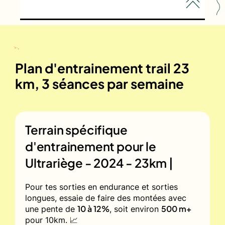
Plan d'entrainement trail 23
km, 3 séances par semaine
Terrain spécifique
d'entrainement pour le
Ultrariège - 2024 - 23km |
Pour tes sorties en endurance et sorties
longues, essaie de faire des montées avec
10 à 12%
500 m+
une pente de
, soit environ
pour 10km. 📈