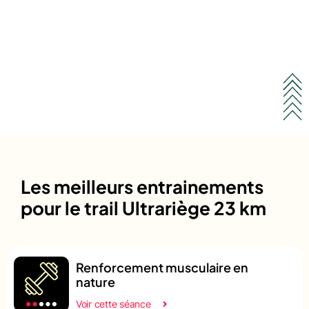
Les meilleurs entrainements
pour le trail Ultrariège 23 km
Renforcement musculaire en
nature
Voir cette séance