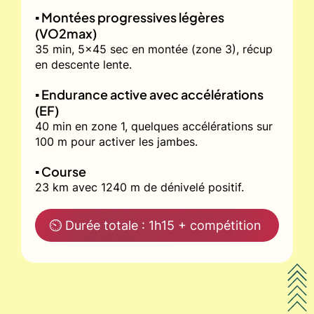
▪️ Montées progressives légères
(VO2max)
35 min, 5x45 sec en montée (zone 3), récup
en descente lente.
▪️ Endurance active avec accélérations
(EF)
40 min en zone 1, quelques accélérations sur
100 m pour activer les jambes.
▪️ Course
23 km avec 1240 m de dénivelé positif.
⏲ Durée totale : 1h15 + compétition