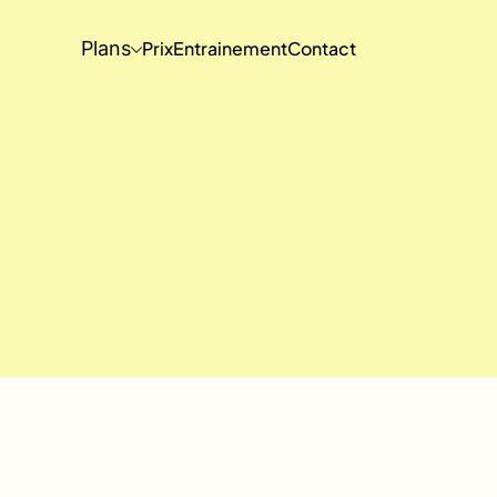
Plans
Prix
Entrainement
Contact