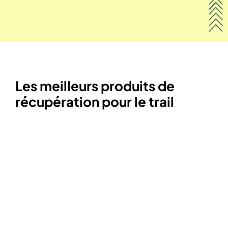
Les meilleurs produits de
récupération pour le trail