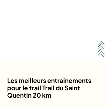
Les meilleurs entrainements
pour le trail Trail du Saint
Quentin 20 km