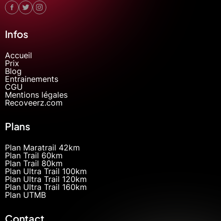
Infos
Accueil
Prix
Blog
Entrainements
CGU
Mentions légales
Recoveerz.com
Plans
Plan Maratrail 42km
Plan Trail 60km
Plan Trail 80km
Plan Ultra Trail 100km
Plan Ultra Trail 120km
Plan Ultra Trail 160km
Plan UTMB
Contact