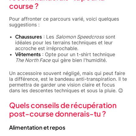
course ?
Pour affronter ce parcours varié, voici quelques
suggestions :
Chaussures
: Les
Salomon Speedcross
sont
idéales pour les terrains techniques et leur
accroche est irréprochable.
Vêtements
: Opte pour un t-shirt technique
The North Face
qui gère bien l'humidité.
Un accessoire souvent négligé, mais qui peut faire
la différence, est le bandeau anti-transpiration. Il te
permettra de garder une vision claire et focus
dans les descentes techniques et sous la pluie. 😉
Quels conseils de récupération
post-course donnerais-tu ?
Alimentation et repos