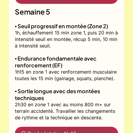
Semaine 5
▪️ Seuil progressif en montée (Zone 2)
1h, échauffement 15 min zone 1, puis 20 min à
intensité seuil en montée, récup 5 min, 10 min
à intensité seuil.
▪️ Endurance fondamentale avec
renforcement (EF)
1h15 en zone 1 avec renforcement musculaire
toutes les 15 min (gainage, squats, planche).
▪️ Sortie longue avec des montées
techniques
2h30 en zone 1 avec au moins 800 m+ sur
terrain accidenté. Travailler les changements
de rythme et la technique en descente.