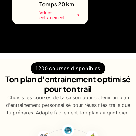
Temps 20 km
Voir cet
entrainement
1200 courses disponibles
Ton plan d'entrainement optimisé
pour ton trail
Choisis les courses de ta saison pour obtenir un plan
d'entrainement personnalisé pour réussir les trails que
tu prépares. Adapte facilement ton plan au quotidien.