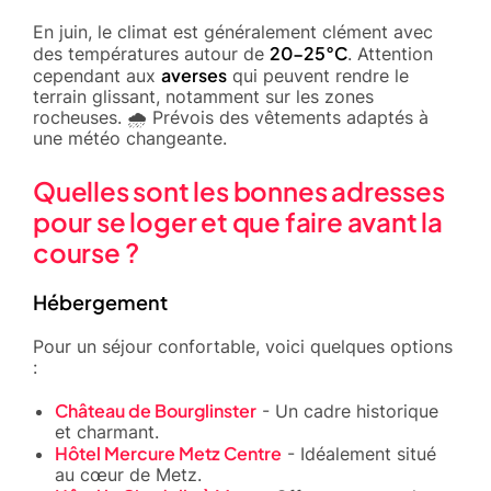
En juin, le climat est généralement clément avec
20-25°C
des températures autour de
. Attention
averses
cependant aux
qui peuvent rendre le
terrain glissant, notamment sur les zones
rocheuses. 🌧️ Prévois des vêtements adaptés à
une météo changeante.
Quelles sont les bonnes adresses
pour se loger et que faire avant la
course ?
Hébergement
Pour un séjour confortable, voici quelques options
:
Château de Bourglinster
- Un cadre historique
et charmant.
Hôtel Mercure Metz Centre
- Idéalement situé
au cœur de Metz.