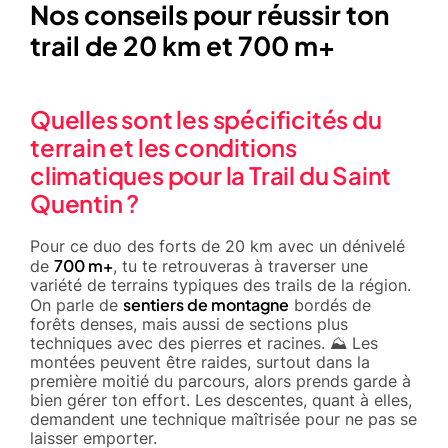
Nos conseils pour réussir ton
trail de 20 km et 700 m+
Quelles sont les spécificités du
terrain et les conditions
climatiques pour la Trail du Saint
Quentin ?
Pour ce duo des forts de 20 km avec un dénivelé
700 m+
de
, tu te retrouveras à traverser une
variété de terrains typiques des trails de la région.
sentiers de montagne
On parle de
bordés de
forêts denses, mais aussi de sections plus
techniques avec des pierres et racines. ⛰️ Les
montées peuvent être raides, surtout dans la
première moitié du parcours, alors prends garde à
bien gérer ton effort. Les descentes, quant à elles,
demandent une technique maîtrisée pour ne pas se
laisser emporter.