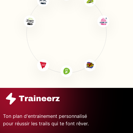
Ton plan d'entrainement personnalisé
pour réussir les trails qui te font rêver.