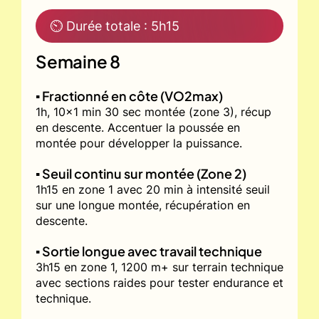
⏲ Durée totale : 5h15
Semaine 8
▪️ Fractionné en côte (VO2max)
1h, 10x1 min 30 sec montée (zone 3), récup
en descente. Accentuer la poussée en
montée pour développer la puissance.
▪️ Seuil continu sur montée (Zone 2)
1h15 en zone 1 avec 20 min à intensité seuil
sur une longue montée, récupération en
descente.
▪️ Sortie longue avec travail technique
3h15 en zone 1, 1200 m+ sur terrain technique
avec sections raides pour tester endurance et
technique.