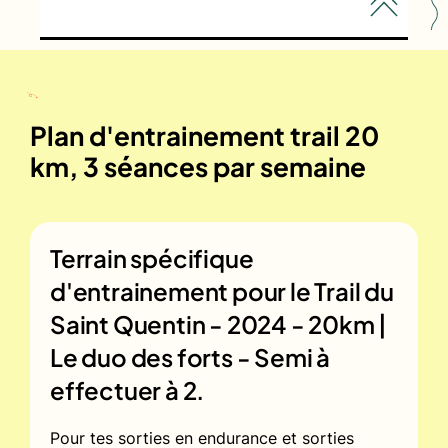
Plan d'entrainement trail 20
km, 3 séances par semaine
Terrain spécifique
d'entrainement pour le
Trail du
Saint Quentin - 2024 - 20km |
Le duo des forts - Semi à
effectuer à 2.
Pour tes sorties en endurance et sorties