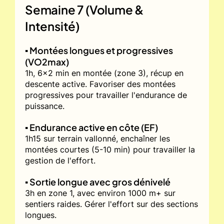
Semaine 7 (Volume &
Intensité)
▪️ Montées longues et progressives
(VO2max)
1h, 6x2 min en montée (zone 3), récup en
descente active. Favoriser des montées
progressives pour travailler l'endurance de
puissance.
▪️ Endurance active en côte (EF)
1h15 sur terrain vallonné, enchaîner les
montées courtes (5-10 min) pour travailler la
gestion de l'effort.
▪️ Sortie longue avec gros dénivelé
3h en zone 1, avec environ 1000 m+ sur
sentiers raides. Gérer l'effort sur des sections
longues.