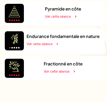
Pyramide en côte
Voir cette séance
Endurance fondamentale en nature
Voir cette séance
Fractionné en côte
Voir cette séance