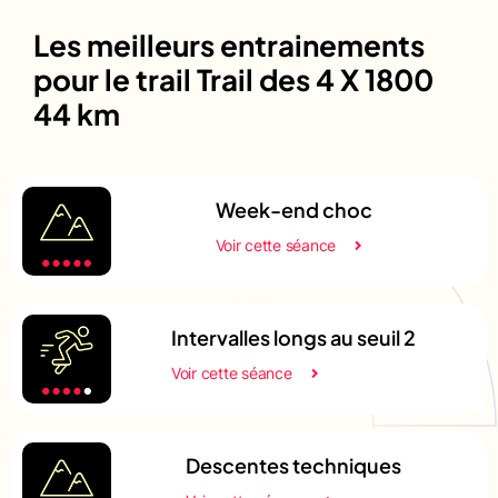
Les meilleurs entrainements
pour le trail Trail des 4 X 1800
44 km
Week-end choc
Voir cette séance
Intervalles longs au seuil 2
Voir cette séance
Descentes techniques