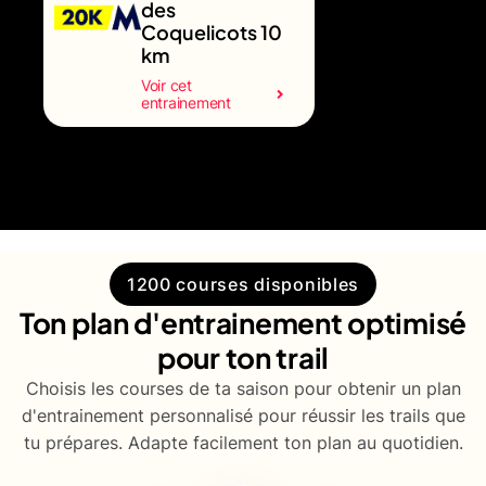
des
Coquelicots 10
km
Voir cet
entrainement
1200 courses disponibles
Ton plan d'entrainement optimisé
pour ton trail
Choisis les courses de ta saison pour obtenir un plan
d'entrainement personnalisé pour réussir les trails que
tu prépares. Adapte facilement ton plan au quotidien.