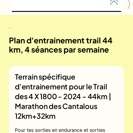
Plan d'entrainement trail 44
km, 4 séances par semaine
Terrain spécifique
d'entrainement pour le
Trail
des 4 X 1800 - 2024 - 44km |
Marathon des Cantalous
12km+32km
Pour tes sorties en endurance et sorties