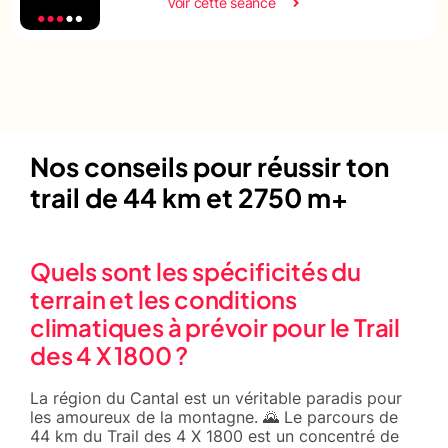
Voir cette séance
Nos conseils pour réussir ton
trail de 44 km et 2750 m+
Quels sont les spécificités du
terrain et les conditions
climatiques à prévoir pour le Trail
des 4 X 1800 ?
La région du Cantal est un véritable paradis pour
les amoureux de la montagne. 🌄 Le parcours de
44 km du Trail des 4 X 1800 est un concentré de