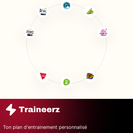
Ton plan d'entrainement personnalisé