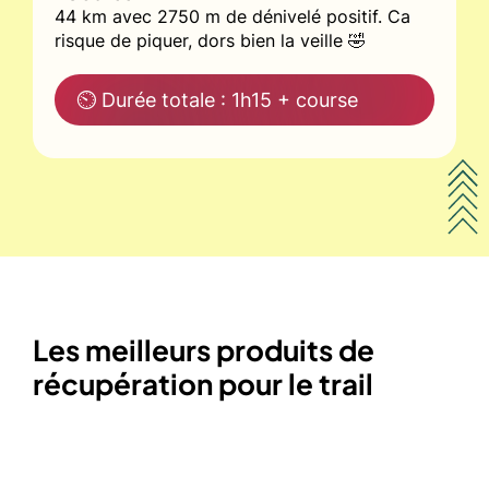
44 km avec 2750 m de dénivelé positif. Ca
risque de piquer, dors bien la veille 🤣
⏲ Durée totale : 1h15 + course
Les meilleurs produits de
récupération pour le trail