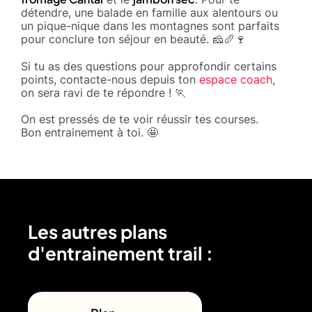
détendre, une balade en famille aux alentours ou
un pique-nique dans les montagnes sont parfaits
pour conclure ton séjour en beauté. 🧀🥖🍷
Si tu as des questions pour approfondir certains
points, contacte-nous depuis ton
espace coach
,
on sera ravi de te répondre ! 🏃
On est pressés de te voir réussir tes courses.
Bon entrainement à toi. 🤩
Les autres plans
d'entrainement trail :