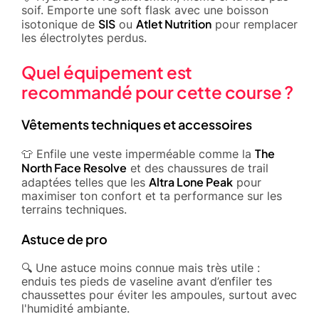
soif. Emporte une soft flask avec une boisson
SIS
Atlet Nutrition
isotonique de
ou
pour remplacer
les électrolytes perdus.
Quel équipement est
recommandé pour cette course ?
Vêtements techniques et accessoires
The
👕 Enfile une veste imperméable comme la
North Face Resolve
et des chaussures de trail
Altra Lone Peak
adaptées telles que les
pour
maximiser ton confort et ta performance sur les
terrains techniques.
Astuce de pro
🔍 Une astuce moins connue mais très utile :
enduis tes pieds de vaseline avant d’enfiler tes
chaussettes pour éviter les ampoules, surtout avec
l'humidité ambiante.