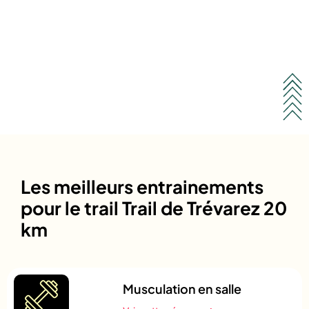
Les meilleurs entrainements
pour le trail Trail de Trévarez 20
km
Musculation en salle