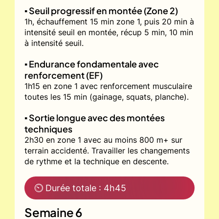
▪️ Seuil progressif en montée (Zone 2)
1h, échauffement 15 min zone 1, puis 20 min à
intensité seuil en montée, récup 5 min, 10 min
à intensité seuil.
▪️ Endurance fondamentale avec
renforcement (EF)
1h15 en zone 1 avec renforcement musculaire
toutes les 15 min (gainage, squats, planche).
▪️ Sortie longue avec des montées
techniques
2h30 en zone 1 avec au moins 800 m+ sur
terrain accidenté. Travailler les changements
de rythme et la technique en descente.
⏲ Durée totale : 4h45
Semaine 6