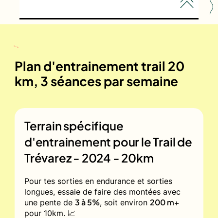
Plan d'entrainement trail 20
km, 3 séances par semaine
Terrain spécifique
d'entrainement pour le
Trail de
Trévarez - 2024 - 20km
Pour tes sorties en endurance et sorties
longues, essaie de faire des montées avec
3 à 5%
200 m+
une pente de
, soit environ
pour 10km. 📈