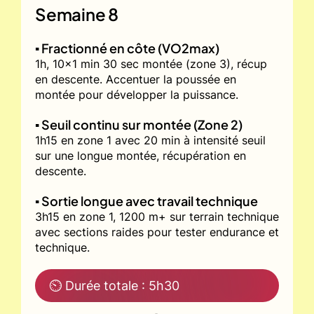
Semaine 8
▪️ Fractionné en côte (VO2max)
1h, 10x1 min 30 sec montée (zone 3), récup
en descente. Accentuer la poussée en
montée pour développer la puissance.
▪️ Seuil continu sur montée (Zone 2)
1h15 en zone 1 avec 20 min à intensité seuil
sur une longue montée, récupération en
descente.
▪️ Sortie longue avec travail technique
3h15 en zone 1, 1200 m+ sur terrain technique
avec sections raides pour tester endurance et
technique.
⏲ Durée totale : 5h30