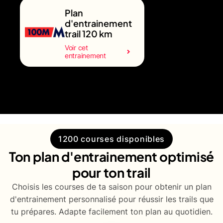
Plan
d'entrainement
trail 120 km
Voir cet
entrainement
1200 courses disponibles
Ton plan d'entrainement optimisé
pour ton trail
Choisis les courses de ta saison pour obtenir un plan
d'entrainement personnalisé pour réussir les trails que
tu prépares. Adapte facilement ton plan au quotidien.