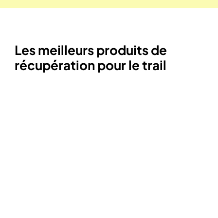
Les meilleurs produits de
récupération pour le trail