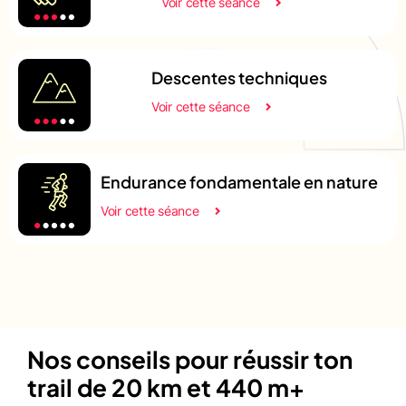
Voir cette séance
Descentes techniques
Voir cette séance
Endurance fondamentale en nature
Voir cette séance
Nos conseils pour réussir ton
trail de 20 km et 440 m+