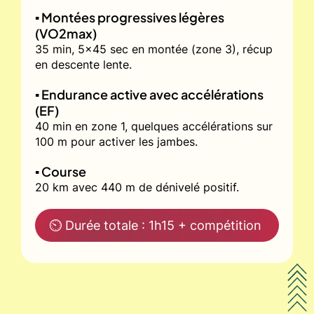
▪️ Montées progressives légères
(VO2max)
35 min, 5x45 sec en montée (zone 3), récup
en descente lente.
▪️ Endurance active avec accélérations
(EF)
40 min en zone 1, quelques accélérations sur
100 m pour activer les jambes.
▪️ Course
20 km avec 440 m de dénivelé positif.
⏲ Durée totale : 1h15 + compétition