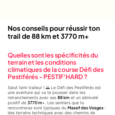
Nos conseils pour réussir ton
trail de 88 km et 3770 m+
Quelles sont les spécificités du
terrain et les conditions
climatiques de la course Défi des
Pestiférés - PESTIF'HARD ?
Salut l’ami traileur ! 🌄 Le Défi des Pestiférés est
une aventure qui va te pousser dans tes
88 km
retranchements avec ses
et un dénivelé
3770 m
positif de
+. Les sentiers que tu
Massif des Vosges
rencontreras sont typiques du
:
des terrains techniques avec des chemins de