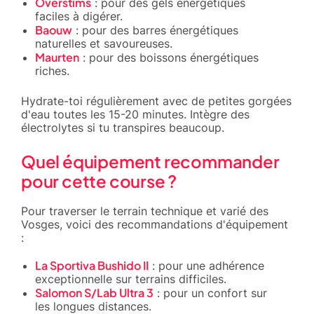
Overstims
: pour des gels énergétiques
faciles à digérer.
Baouw
: pour des barres énergétiques
naturelles et savoureuses.
Maurten
: pour des boissons énergétiques
riches.
Hydrate-toi régulièrement avec de petites gorgées
d'eau toutes les 15-20 minutes. Intègre des
électrolytes si tu transpires beaucoup.
Quel équipement recommander
pour cette course ?
Pour traverser le terrain technique et varié des
Vosges, voici des recommandations d'équipement
:
La Sportiva Bushido II
: pour une adhérence
exceptionnelle sur terrains difficiles.
Salomon S/Lab Ultra 3
: pour un confort sur
les longues distances.