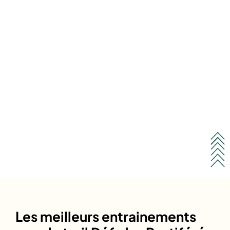
Les meilleurs entrainements