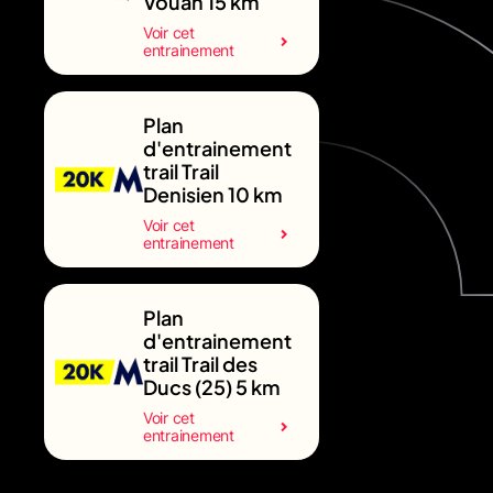
Vouan 15 km
Voir cet
entrainement
Plan
d'entrainement
trail Trail
Denisien 10 km
Voir cet
entrainement
Plan
d'entrainement
trail Trail des
Ducs (25) 5 km
Voir cet
entrainement