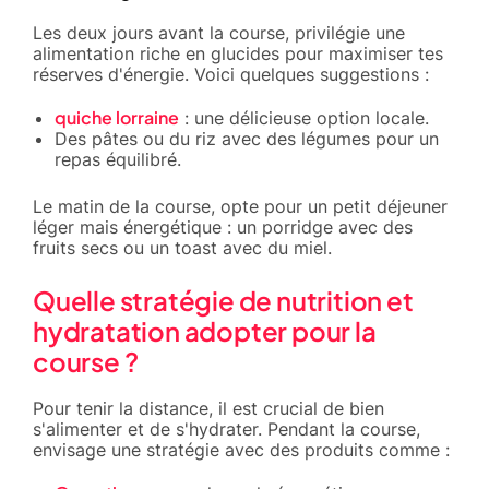
Les deux jours avant la course, privilégie une
alimentation riche en glucides pour maximiser tes
réserves d'énergie. Voici quelques suggestions :
quiche lorraine
: une délicieuse option locale.
Des pâtes ou du riz avec des légumes pour un
repas équilibré.
Le matin de la course, opte pour un petit déjeuner
léger mais énergétique : un porridge avec des
fruits secs ou un toast avec du miel.
Quelle stratégie de nutrition et
hydratation adopter pour la
course ?
Pour tenir la distance, il est crucial de bien
s'alimenter et de s'hydrater. Pendant la course,
envisage une stratégie avec des produits comme :