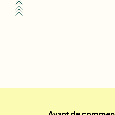
Avant de commenc