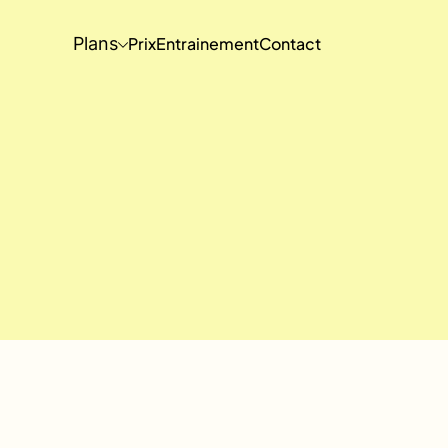
Plans
Prix
Entrainement
Contact