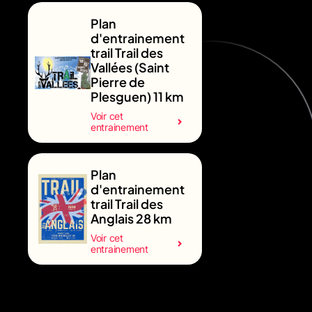
Plan
d'entrainement
trail Trail des
Vallées (Saint
Pierre de
Plesguen) 11 km
Voir cet
entrainement
Plan
d'entrainement
trail Trail des
Anglais 28 km
Voir cet
entrainement