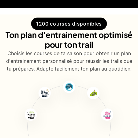
1200 courses disponibles
Ton plan d'entrainement optimisé
pour ton trail
Choisis les courses de ta saison pour obtenir un plan
d'entrainement personnalisé pour réussir les trails que
tu prépares. Adapte facilement ton plan au quotidien.