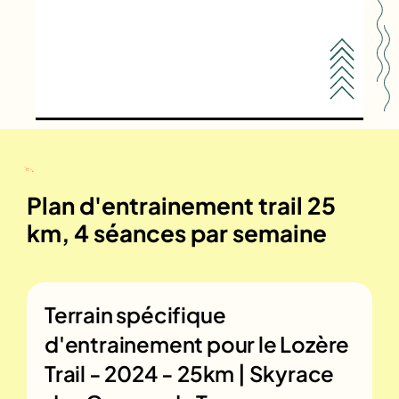
Plan d'entrainement trail 25
km, 4 séances par semaine
Terrain spécifique
d'entrainement pour le
Lozère
Trail - 2024 - 25km | Skyrace