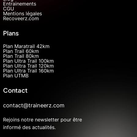
Entrainements
CGU
Mentions légales
Recoveerz.com
Plans
Plan Maratrail 42km
Plan Trail 60km
Plan Trail 80km
Plan Ultra Trail 100km
Plan Ultra Trail 120km
Plan Ultra Trail 160km
Plan UTMB
Contact
contact@traineerz.com
Rejoins notre newsletter pour être
informé des actualités.