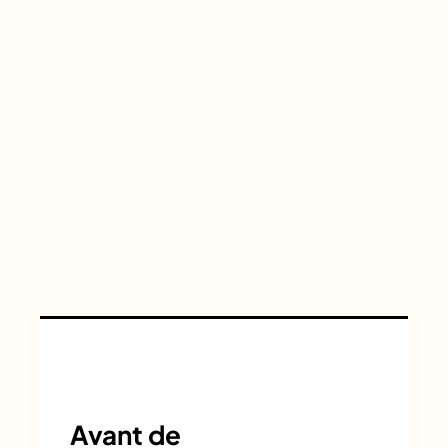
Avant de