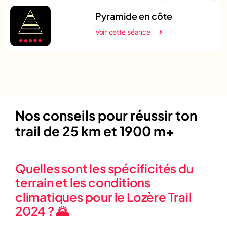
Pyramide en côte
Voir cette séance
Nos conseils pour réussir ton
trail de 25 km et 1900 m+
Quelles sont les spécificités du
terrain et les conditions
climatiques pour le Lozère Trail
2024 ? 🌄