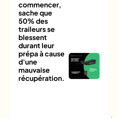
commencer,
sache que
50% des
traileurs se
blessent
durant leur
prépa à cause
d'une
mauvaise
récupération.