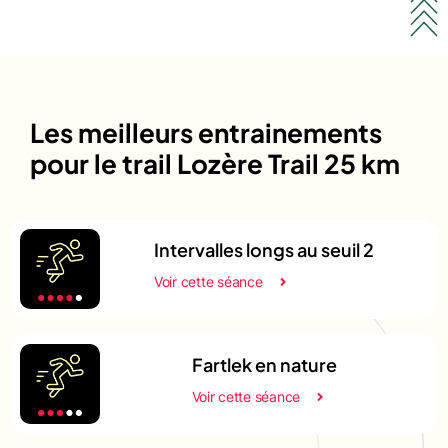
Les meilleurs entrainements
pour le trail Lozère Trail 25 km
Intervalles longs au seuil 2
Voir cette séance
Fartlek en nature
Voir cette séance