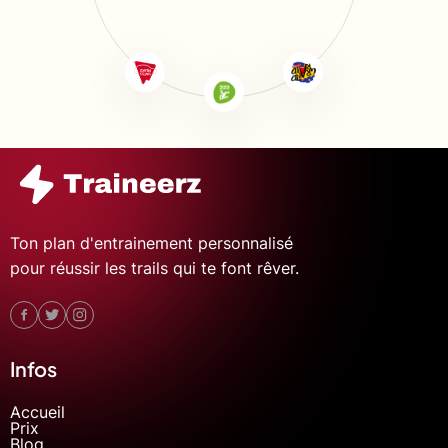
Ton plan d'entrainement personnalisé
pour réussir les trails qui te font rêver.
Infos
Accueil
Prix
Blog