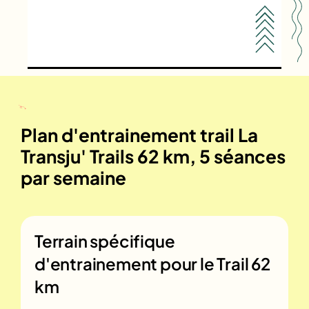
Plan d'entrainement trail La
Transju' Trails 62 km, 5 séances
par semaine
Terrain spécifique
d'entrainement pour le
Trail 62
km