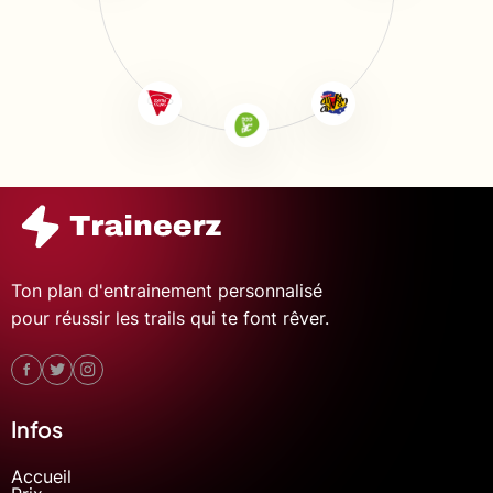
Ton plan d'entrainement personnalisé
pour réussir les trails qui te font rêver.
Infos
Accueil