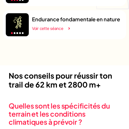
Endurance fondamentale en nature
Voir cette séance
Nos conseils pour réussir ton
trail de 62 km et 2800 m+
Quelles sont les spécificités du
terrain et les conditions
climatiques à prévoir ?