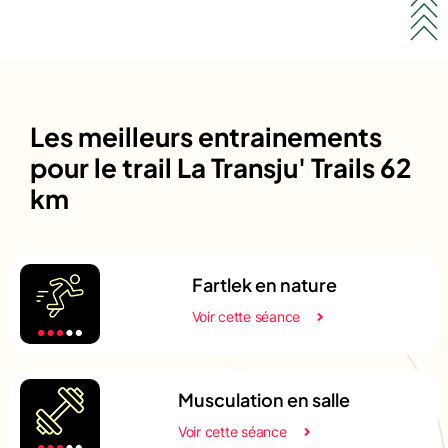
Les meilleurs entrainements
pour le trail La Transju' Trails 62
km
Fartlek en nature
Voir cette séance
Musculation en salle
Voir cette séance