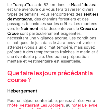
Transju'Trails
Massif du Jura
Le
de 62 km dans le
est une aventure qui vous fera traverser divers
sentiers
types de terrains. Vous rencontrerez des
de montagne
, des chemins forestiers et des
passages techniques sur les crêtes. Les montées
Noirmont
Creux du
vers le
et la descente vers le
Croue
sont particulièrement exigeantes,
nécessitant une vigilance accrue. Les conditions
climatiques de juin dans le Jura peuvent varier :
attendez-vous à un climat tempéré, mais soyez
préparé à des températures fraîches le matin et à
une éventuelle pluie. Une bonne préparation
mentale et vestimentaire est essentielle.
Que faire les jours précédant la
course ?
Hébergement
Pour un séjour confortable, pensez à réserver à
l'
hôtel Restaurant Les Arobiers
, au
hôtel Bellevue