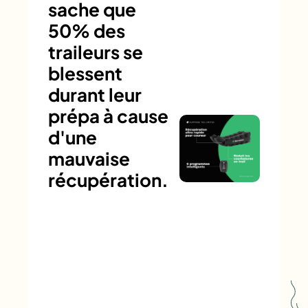
sache que
50% des
traileurs se
blessent
durant leur
prépa à cause
d'une
mauvaise
récupération.