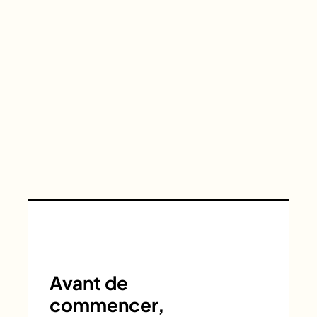
Avant de
commencer,