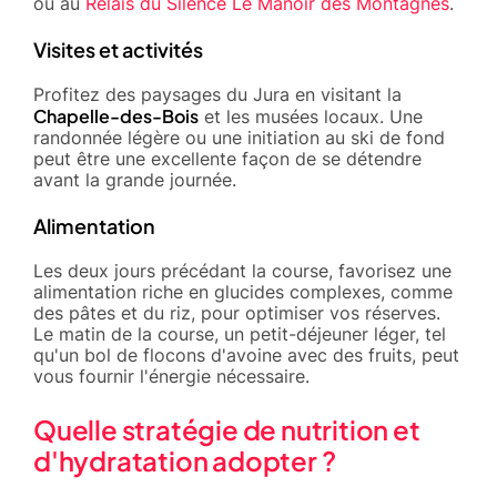
ou au
Relais du Silence Le Manoir des Montagnes
.
Visites et activités
Profitez des paysages du Jura en visitant la
Chapelle-des-Bois
et les musées locaux. Une
randonnée légère ou une initiation au ski de fond
peut être une excellente façon de se détendre
avant la grande journée.
Alimentation
Les deux jours précédant la course, favorisez une
alimentation riche en glucides complexes, comme
des pâtes et du riz, pour optimiser vos réserves.
Le matin de la course, un petit-déjeuner léger, tel
qu'un bol de flocons d'avoine avec des fruits, peut
vous fournir l'énergie nécessaire.
Quelle stratégie de nutrition et
d'hydratation adopter ?