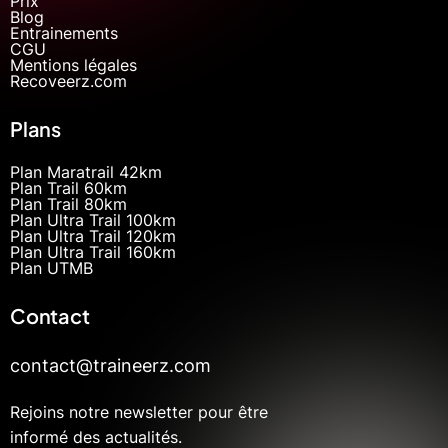
Prix
Blog
Entrainements
CGU
Mentions légales
Recoveerz.com
Plans
Plan Maratrail 42km
Plan Trail 60km
Plan Trail 80km
Plan Ultra Trail 100km
Plan Ultra Trail 120km
Plan Ultra Trail 160km
Plan UTMB
Contact
contact@traineerz.com
Rejoins notre newsletter pour être
informé des actualités.