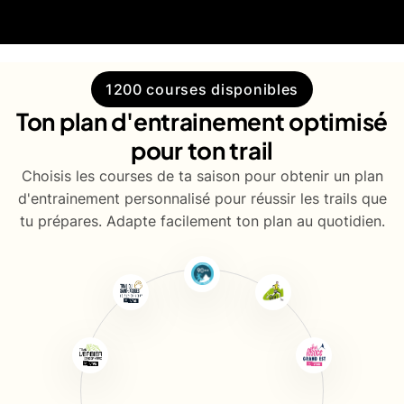
1200 courses disponibles
Ton plan d'entrainement optimisé
pour ton trail
Choisis les courses de ta saison pour obtenir un plan
d'entrainement personnalisé pour réussir les trails que
tu prépares. Adapte facilement ton plan au quotidien.