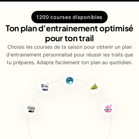
1200 courses disponibles
Ton plan d'entrainement optimisé
pour ton trail
Choisis les courses de ta saison pour obtenir un plan
d'entrainement personnalisé pour réussir les trails que
tu prépares. Adapte facilement ton plan au quotidien.