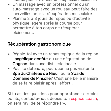
Un massage avec un professionnel ou un
auto-massage avec un rouleau peut faire des
merveilles pour la récupération musculaire.
Planifie 2 à 3 jours de repos ou d'activité
physique légère après la course pour
permettre à ton corps de récupérer
pleinement.
Récupération gastronomique
Régale-toi avec un repas typique de la région
angélique confite
:
ou une dégustation de
Cognac
dans une distillerie locale.
Pour te détendre, pourquoi ne pas visiter le
Spa du Château de Nieuil
Spa du
ou le
Domaine de Pinsolle
? C'est une belle manière
de se faire plaisir après l'effort !
Si tu as des questions pour approfondir certains
points, contacte-nous depuis ton
espace coach
,
on sera ravi de te répondre ! 🏃