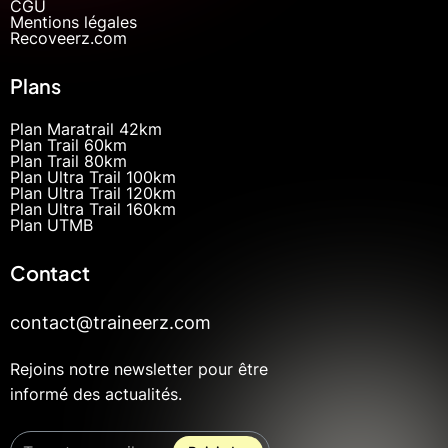
CGU
Mentions légales
Recoveerz.com
Plans
Plan Maratrail 42km
Plan Trail 60km
Plan Trail 80km
Plan Ultra Trail 100km
Plan Ultra Trail 120km
Plan Ultra Trail 160km
Plan UTMB
Contact
contact@traineerz.com
Rejoins notre newsletter pour être
informé des actualités.