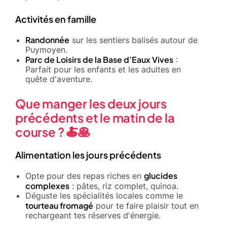
Activités en famille
Randonnée
sur les sentiers balisés autour de
Puymoyen.
Parc de Loisirs de la Base d’Eaux Vives
:
Parfait pour les enfants et les adultes en
quête d'aventure.
Que manger les deux jours
précédents et le matin de la
course ? 🍝🥞
Alimentation les jours précédents
glucides
Opte pour des repas riches en
complexes
: pâtes, riz complet, quinoa.
Déguste les spécialités locales comme le
tourteau fromagé
pour te faire plaisir tout en
rechargeant tes réserves d'énergie.