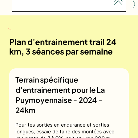
Plan d'entrainement trail 24
km, 3 séances par semaine
Terrain spécifique
d'entrainement pour le
La
Puymoyennaise - 2024 -
24km
Pour tes sorties en endurance et sorties
longues, essaie de faire des montées avec