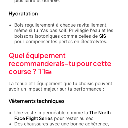
plus lente et durable.
Hydratation
Bois régulièrement à chaque ravitaillement,
même si tu n'as pas soif. Privilégie l'eau et les
SIS
boissons isotoniques comme celles de
pour compenser les pertes en électrolytes.
Quel équipement
recommanderais-tu pour cette
course ? 🏃‍♂️👟
La tenue et l'équipement que tu choisis peuvent
avoir un impact majeur sur ta performance :
Vêtements techniques
The North
Une veste imperméable comme la
Face Flight Series
pour rester au sec.
Des chaussures avec une bonne adhérence,