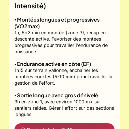
Intensité)
▪️ Montées longues et progressives
(VO2max)
1h, 6x2 min en montée (zone 3), récup en
descente active. Favoriser des montées
progressives pour travailler l'endurance de
puissance.
▪️ Endurance active en côte (EF)
1h15 sur terrain vallonné, enchaîner les
montées courtes (5-10 min) pour travailler la
gestion de l'effort.
▪️ Sortie longue avec gros dénivelé
3h en zone 1, avec environ 1000 m+ sur
sentiers raides. Gérer l'effort sur des sections
longues.