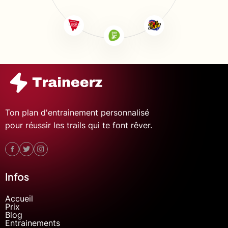
Ton plan d'entrainement personnalisé
pour réussir les trails qui te font rêver.
Infos
Accueil
Prix
Blog
Entrainements