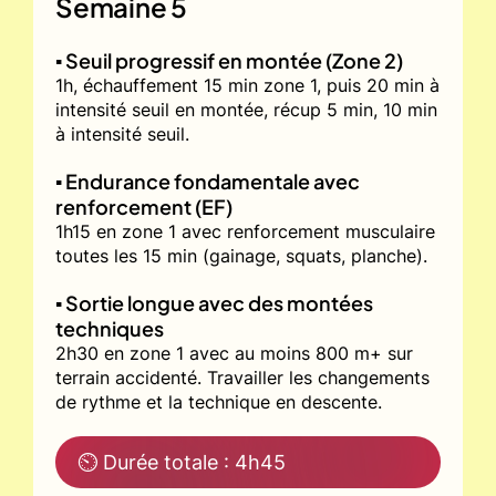
Semaine 5
▪️ Seuil progressif en montée (Zone 2)
1h, échauffement 15 min zone 1, puis 20 min à
intensité seuil en montée, récup 5 min, 10 min
à intensité seuil.
▪️ Endurance fondamentale avec
renforcement (EF)
1h15 en zone 1 avec renforcement musculaire
toutes les 15 min (gainage, squats, planche).
▪️ Sortie longue avec des montées
techniques
2h30 en zone 1 avec au moins 800 m+ sur
terrain accidenté. Travailler les changements
de rythme et la technique en descente.
⏲ Durée totale : 4h45