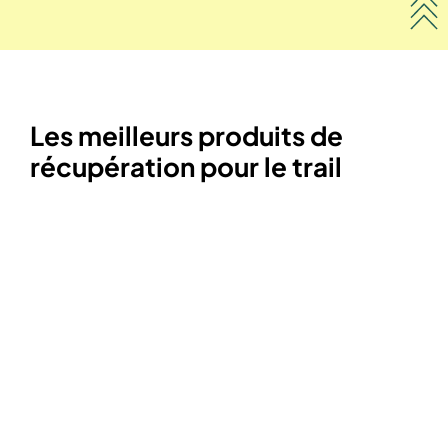
Les meilleurs produits de
récupération pour le trail