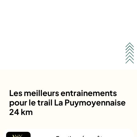
Les meilleurs entrainements
pour le trail La Puymoyennaise
24 km