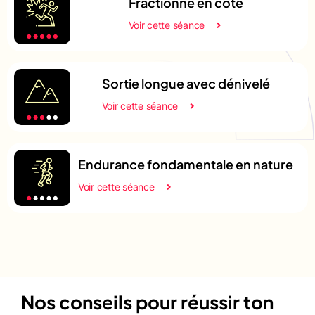
Fractionné en côte
Voir cette séance
Sortie longue avec dénivelé
Voir cette séance
Endurance fondamentale en nature
Voir cette séance
Nos conseils pour réussir ton