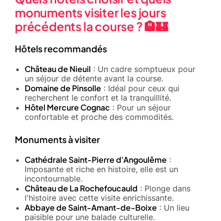
monuments visiter les jours
précédents la course ? 🏨🏰
Hôtels recommandés
Château de Nieuil
: Un cadre somptueux pour
un séjour de détente avant la course.
Domaine de Pinsolle
: Idéal pour ceux qui
recherchent le confort et la tranquillité.
Hôtel Mercure Cognac
: Pour un séjour
confortable et proche des commodités.
Monuments à visiter
Cathédrale Saint-Pierre d'Angoulême
:
Imposante et riche en histoire, elle est un
incontournable.
Château de La Rochefoucauld
: Plonge dans
l'histoire avec cette visite enrichissante.
Abbaye de Saint-Amant-de-Boixe
: Un lieu
paisible pour une balade culturelle.