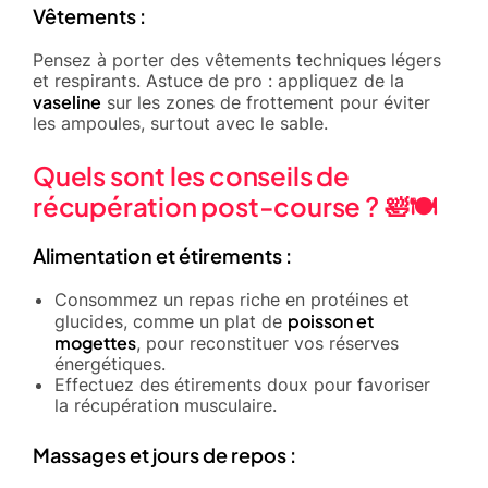
Vêtements :
Pensez à porter des vêtements techniques légers
et respirants. Astuce de pro : appliquez de la
vaseline
sur les zones de frottement pour éviter
les ampoules, surtout avec le sable.
Quels sont les conseils de
récupération post-course ? 🛀🍽️
Alimentation et étirements :
Consommez un repas riche en protéines et
poisson et
glucides, comme un plat de
mogettes
, pour reconstituer vos réserves
énergétiques.
Effectuez des étirements doux pour favoriser
la récupération musculaire.
Massages et jours de repos :