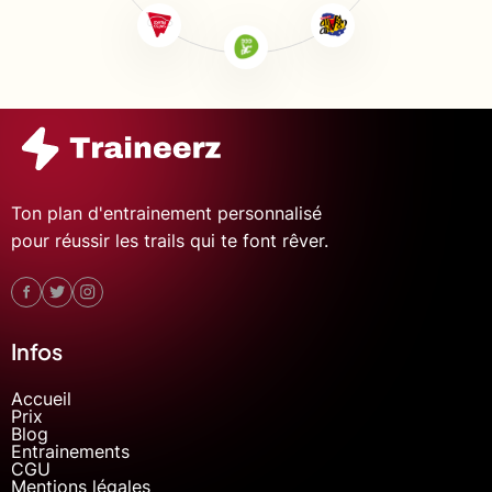
Ton plan d'entrainement personnalisé
pour réussir les trails qui te font rêver.
Infos
Accueil
Prix
Blog
Entrainements
CGU
Mentions légales