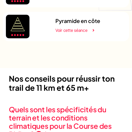
Pyramide en côte
Voir cette séance
Nos conseils pour réussir ton
trail de 11 km et 65 m+
Quels sont les spécificités du
terrain et les conditions
climatiques pour la Course des