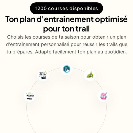
1200 courses disponibles
Ton plan d'entrainement optimisé
pour ton trail
Choisis les courses de ta saison pour obtenir un plan
d'entrainement personnalisé pour réussir les trails que
tu prépares. Adapte facilement ton plan au quotidien.