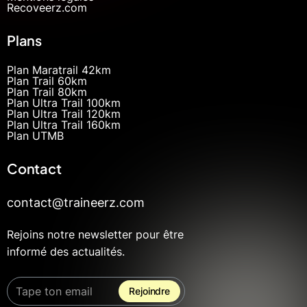
Recoveerz.com
Plans
Plan Maratrail 42km
Plan Trail 60km
Plan Trail 80km
Plan Ultra Trail 100km
Plan Ultra Trail 120km
Plan Ultra Trail 160km
Plan UTMB
Contact
contact@traineerz.com
Rejoins notre newsletter pour être
informé des actualités.