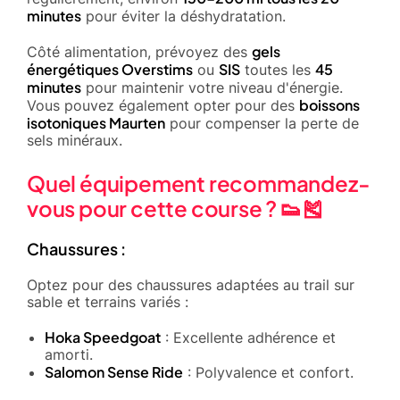
minutes
pour éviter la déshydratation.
gels
Côté alimentation, prévoyez des
énergétiques Overstims
SIS
45
ou
toutes les
minutes
pour maintenir votre niveau d'énergie.
boissons
Vous pouvez également opter pour des
isotoniques Maurten
pour compenser la perte de
sels minéraux.
Quel équipement recommandez-
vous pour cette course ? 👟🎽
Chaussures :
Optez pour des chaussures adaptées au trail sur
sable et terrains variés :
Hoka Speedgoat
: Excellente adhérence et
amorti.
Salomon Sense Ride
: Polyvalence et confort.