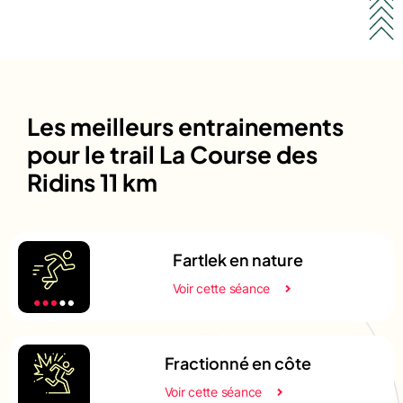
Les meilleurs entrainements
pour le trail La Course des
Ridins 11 km
Fartlek en nature
Voir cette séance
Fractionné en côte
Voir cette séance