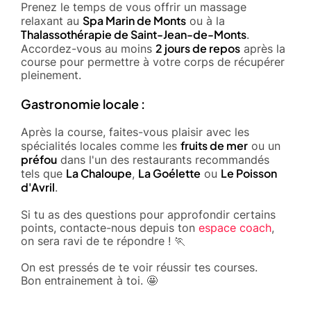
Prenez le temps de vous offrir un massage
Spa Marin de Monts
relaxant au
ou à la
Thalassothérapie de Saint-Jean-de-Monts
.
2 jours de repos
Accordez-vous au moins
après la
course pour permettre à votre corps de récupérer
pleinement.
Gastronomie locale :
Après la course, faites-vous plaisir avec les
fruits de mer
spécialités locales comme les
ou un
préfou
dans l'un des restaurants recommandés
La Chaloupe
La Goélette
Le Poisson
tels que
,
ou
d'Avril
.
Si tu as des questions pour approfondir certains
points, contacte-nous depuis ton
espace coach
,
on sera ravi de te répondre ! 🏃
On est pressés de te voir réussir tes courses.
Bon entrainement à toi. 🤩