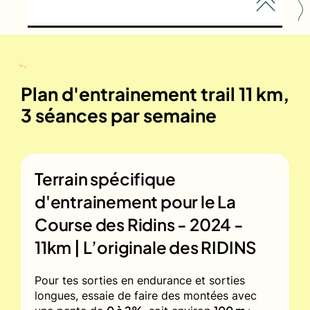
Plan d'entrainement trail 11 km,
3 séances par semaine
Terrain spécifique
d'entrainement pour le
La
Course des Ridins - 2024 -
11km | L’originale des RIDINS
Pour tes sorties en endurance et sorties
longues, essaie de faire des montées avec