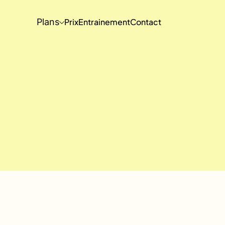
Plans
Prix
Entrainement
Contact