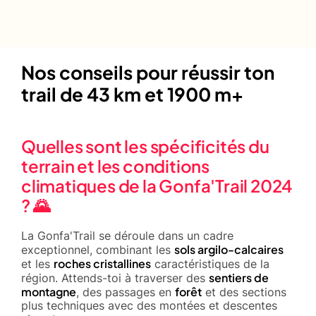
Nos conseils pour réussir ton
trail de 43 km et 1900 m+
Quelles sont les spécificités du
terrain et les conditions
climatiques de la Gonfa'Trail 2024
? 🌄
La Gonfa'Trail se déroule dans un cadre
sols argilo-calcaires
exceptionnel, combinant les
roches cristallines
et les
caractéristiques de la
sentiers de
région. Attends-toi à traverser des
montagne
forêt
, des passages en
et des sections
plus techniques avec des montées et descentes