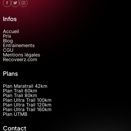
Infos
Accueil
Prix
Blog
Entrainements
CGU
Mentions légales
Recoveerz.com
Plans
Plan Maratrail 42km
Plan Trail 60km
Plan Trail 80km
Plan Ultra Trail 100km
Plan Ultra Trail 120km
Plan Ultra Trail 160km
Plan UTMB
Contact