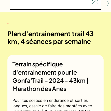
Plan d'entrainement trail 43
km, 4 séances par semaine
Terrain spécifique
d'entrainement pour le
Gonfa'Trail - 2024 - 43km |
Marathon des Anes
Pour tes sorties en endurance et sorties
longues, essaie de faire des montées avec