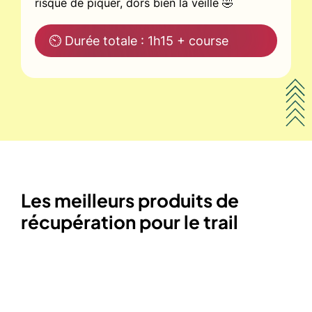
risque de piquer, dors bien la veille 🤣
⏲ Durée totale : 1h15 + course
Les meilleurs produits de
récupération pour le trail