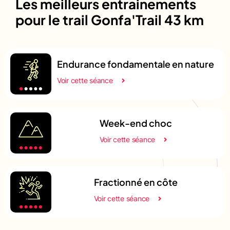
Les meilleurs entrainements
pour le trail Gonfa'Trail 43 km
Endurance fondamentale en nature
Voir cette séance
Week-end choc
Voir cette séance
Fractionné en côte
Voir cette séance