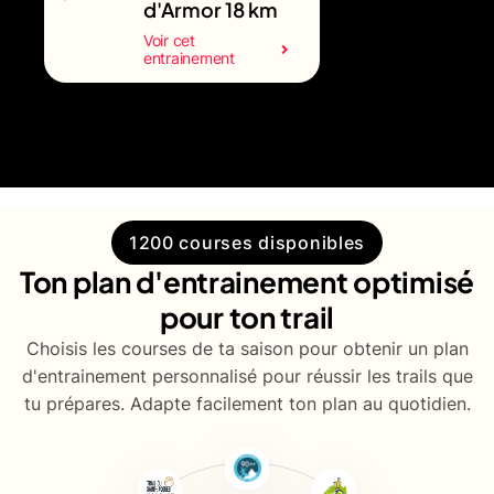
d'Armor 18 km
Voir cet
entrainement
1200 courses disponibles
Ton plan d'entrainement optimisé
pour ton trail
Choisis les courses de ta saison pour obtenir un plan
d'entrainement personnalisé pour réussir les trails que
tu prépares. Adapte facilement ton plan au quotidien.