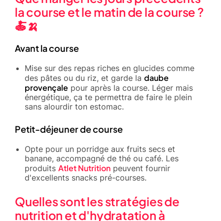
la course et le matin de la course ?
🍝🍌
Avant la course
Mise sur des repas riches en glucides comme
daube
des pâtes ou du riz, et garde la
provençale
pour après la course. Léger mais
énergétique, ça te permettra de faire le plein
sans alourdir ton estomac.
Petit-déjeuner de course
Opte pour un porridge aux fruits secs et
banane, accompagné de thé ou café. Les
Atlet Nutrition
produits
peuvent fournir
d'excellents snacks pré-courses.
Quelles sont les stratégies de
nutrition et d'hydratation à