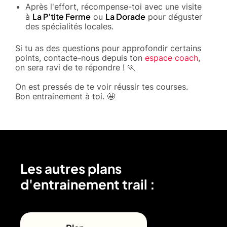
Après l'effort, récompense-toi avec une visite
La P’tite Ferme
La Dorade
à
ou
pour déguster
des spécialités locales.
Si tu as des questions pour approfondir certains
points, contacte-nous depuis ton
espace coach
,
on sera ravi de te répondre ! 🏃
On est pressés de te voir réussir tes courses.
Bon entrainement à toi. 🤩
Les autres plans
d'entrainement trail :