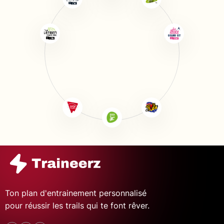
Ton plan d'entrainement personnalisé
pour réussir les trails qui te font rêver.