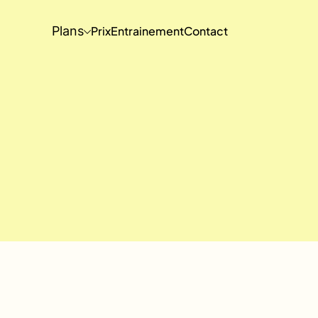
Plans
Prix
Entrainement
Contact