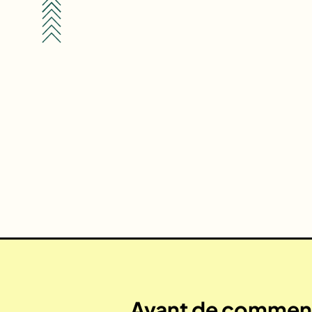
Avant de commenc