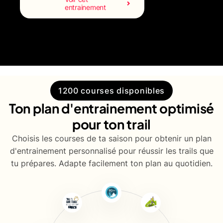
entrainement
1200 courses disponibles
Ton plan d'entrainement optimisé
pour ton trail
Choisis les courses de ta saison pour obtenir un plan
d'entrainement personnalisé pour réussir les trails que
tu prépares. Adapte facilement ton plan au quotidien.