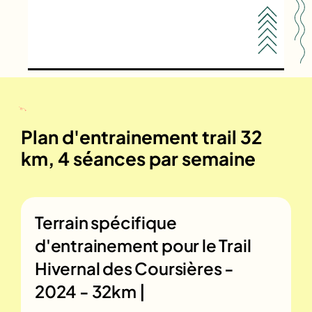
Plan d'entrainement trail 32
km, 4 séances par semaine
Terrain spécifique
d'entrainement pour le
Trail
Hivernal des Coursières -
2024 - 32km |