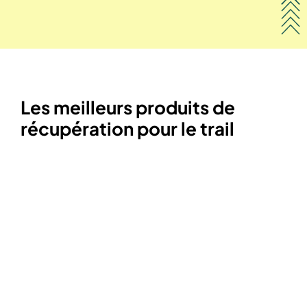
Les meilleurs produits de
récupération pour le trail