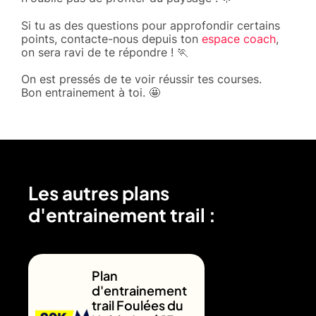
Si tu as des questions pour approfondir certains
points, contacte-nous depuis ton
espace coach
,
on sera ravi de te répondre ! 🏃
On est pressés de te voir réussir tes courses.
Bon entrainement à toi. 🤩
Les autres plans
d'entrainement trail :
Plan
d'entrainement
trail Foulées du