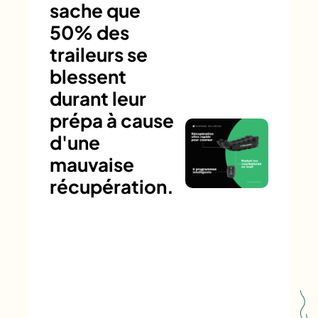
sache que
50% des
traileurs se
blessent
durant leur
prépa à cause
d'une
mauvaise
récupération.