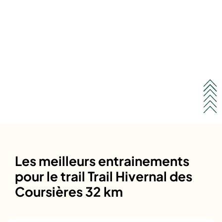
Les meilleurs entrainements
pour le trail Trail Hivernal des
Coursières 32 km