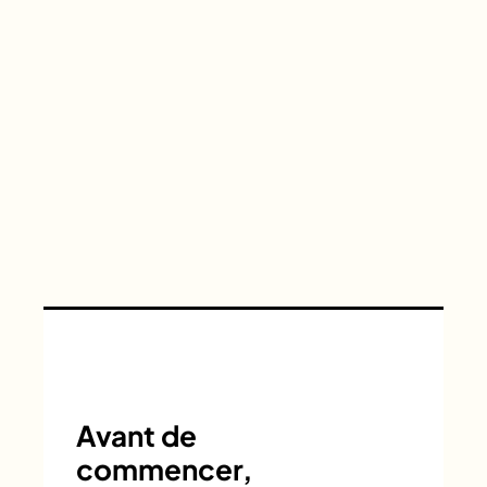
Avant de
commencer,