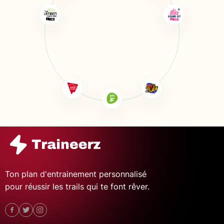
Ton plan d'entrainement personnalisé
pour réussir les trails qui te font rêver.