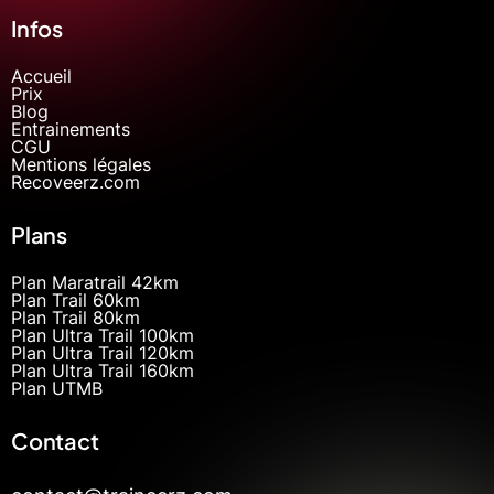
Infos
Accueil
Prix
Blog
Entrainements
CGU
Mentions légales
Recoveerz.com
Plans
Plan Maratrail 42km
Plan Trail 60km
Plan Trail 80km
Plan Ultra Trail 100km
Plan Ultra Trail 120km
Plan Ultra Trail 160km
Plan UTMB
Contact