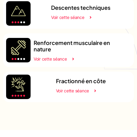
Descentes techniques
Voir cette séance
Renforcement musculaire en
nature
Voir cette séance
Fractionné en côte
Voir cette séance