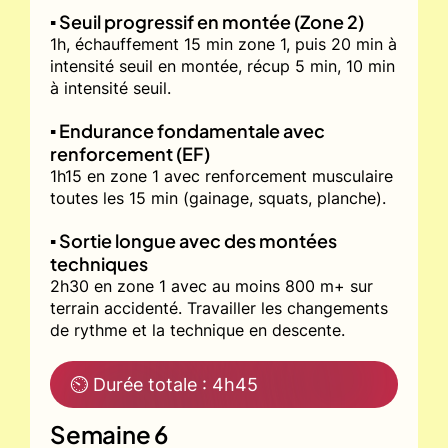
▪️ Seuil progressif en montée (Zone 2)
1h, échauffement 15 min zone 1, puis 20 min à
intensité seuil en montée, récup 5 min, 10 min
à intensité seuil.
▪️ Endurance fondamentale avec
renforcement (EF)
1h15 en zone 1 avec renforcement musculaire
toutes les 15 min (gainage, squats, planche).
▪️ Sortie longue avec des montées
techniques
2h30 en zone 1 avec au moins 800 m+ sur
terrain accidenté. Travailler les changements
de rythme et la technique en descente.
⏲ Durée totale : 4h45
Semaine 6