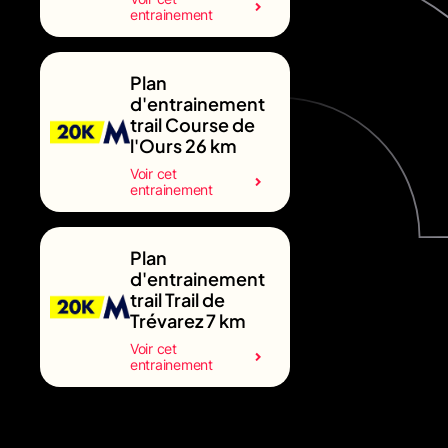
entrainement
Plan
d'entrainement
trail Course de
l'Ours 26 km
Voir cet
entrainement
Plan
d'entrainement
trail Trail de
Trévarez 7 km
Voir cet
entrainement