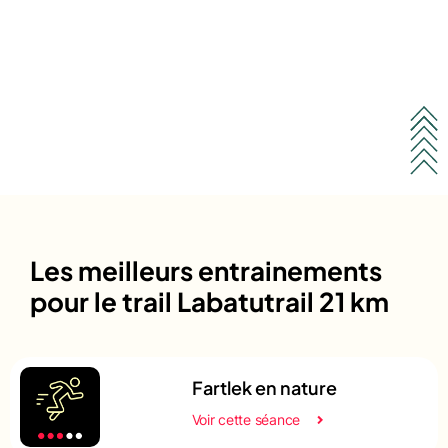
Les meilleurs entrainements
pour le trail Labatutrail 21 km
Fartlek en nature
Voir cette séance