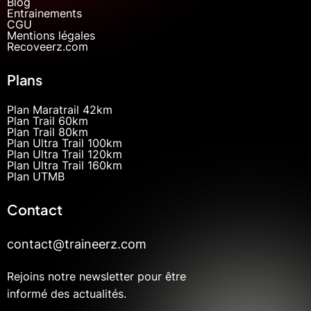
Blog
Entrainements
CGU
Mentions légales
Recoveerz.com
Plans
Plan Maratrail 42km
Plan Trail 60km
Plan Trail 80km
Plan Ultra Trail 100km
Plan Ultra Trail 120km
Plan Ultra Trail 160km
Plan UTMB
Contact
contact@traineerz.com
Rejoins notre newsletter pour être
informé des actualités.