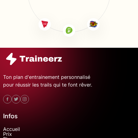
Ton plan d'entrainement personnalisé
pour réussir les trails qui te font rêver.
Infos
Accueil
Prix