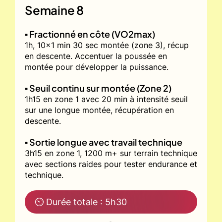
Semaine 8
▪️ Fractionné en côte (VO2max)
1h, 10x1 min 30 sec montée (zone 3), récup
en descente. Accentuer la poussée en
montée pour développer la puissance.
▪️ Seuil continu sur montée (Zone 2)
1h15 en zone 1 avec 20 min à intensité seuil
sur une longue montée, récupération en
descente.
▪️ Sortie longue avec travail technique
3h15 en zone 1, 1200 m+ sur terrain technique
avec sections raides pour tester endurance et
technique.
⏲ Durée totale : 5h30