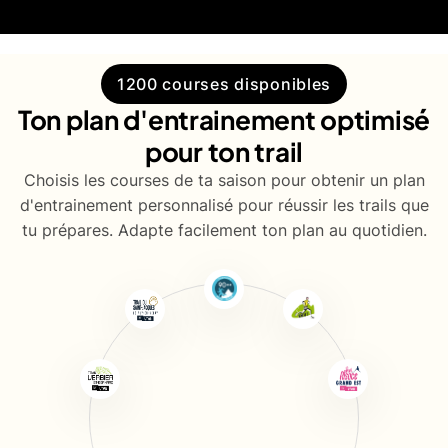
1200 courses disponibles
Ton plan d'entrainement optimisé
pour ton trail
Choisis les courses de ta saison pour obtenir un plan
d'entrainement personnalisé pour réussir les trails que
tu prépares. Adapte facilement ton plan au quotidien.