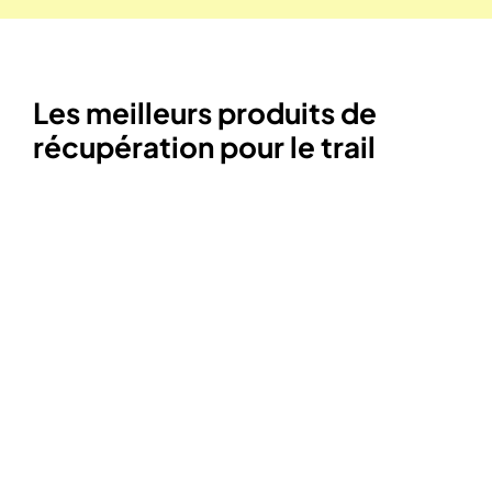
Les meilleurs produits de
récupération pour le trail