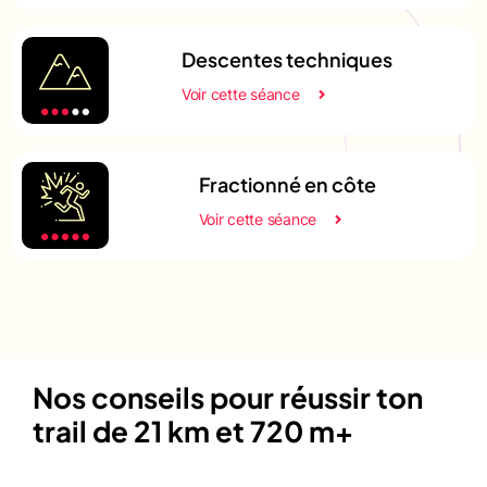
Descentes techniques
Voir cette séance
Fractionné en côte
Voir cette séance
Nos conseils pour réussir ton
trail de 21 km et 720 m+