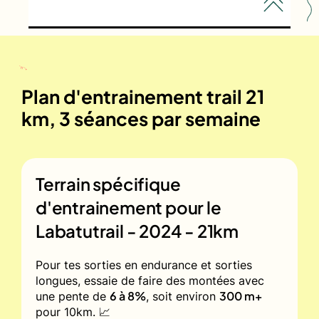
Plan d'entrainement trail 21
km, 3 séances par semaine
Terrain spécifique
d'entrainement pour le
Labatutrail - 2024 - 21km
Pour tes sorties en endurance et sorties
longues, essaie de faire des montées avec
6 à 8%
300 m+
une pente de
, soit environ
pour 10km. 📈