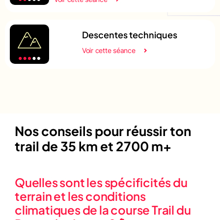
Descentes techniques
Voir cette séance
Nos conseils pour réussir ton
trail de 35 km et 2700 m+
Quelles sont les spécificités du
terrain et les conditions
climatiques de la course Trail du