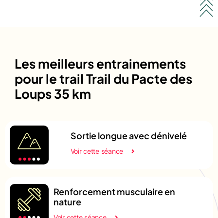
Les meilleurs entrainements
pour le trail Trail du Pacte des
Loups 35 km
Sortie longue avec dénivelé
Voir cette séance
Renforcement musculaire en
nature
Voir cette séance