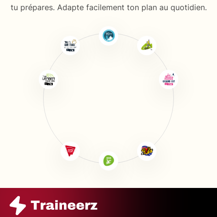
tu prépares. Adapte facilement ton plan au quotidien.