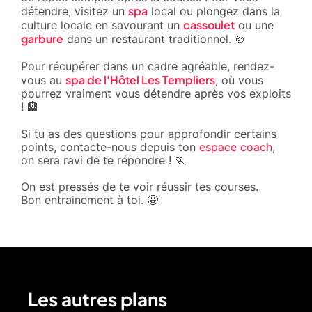
spa
détendre, visitez un
local ou plongez dans la
cassoulet
culture locale en savourant un
ou une
garbure
dans un restaurant traditionnel. 🍲
Pour récupérer dans un cadre agréable, rendez-
spa de l'Hôtel Les Templiers
vous au
, où vous
pourrez vraiment vous détendre après vos exploits
! 🏨
Si tu as des questions pour approfondir certains
points, contacte-nous depuis ton
espace coach
,
on sera ravi de te répondre ! 🏃
On est pressés de te voir réussir tes courses.
Bon entrainement à toi. 🤩
Les autres plans