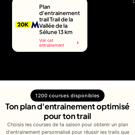
Plan
d'entrainement
trail Trail de la
Vallée de la
Sélune 13 km
Voir cet
entrainement
1200 courses disponibles
Ton plan d'entrainement optimisé
pour ton trail
Choisis les courses de ta saison pour obtenir un plan
d'entrainement personnalisé pour réussir les trails que