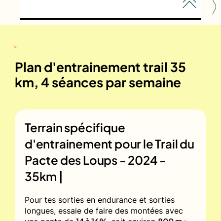
Plan d'entrainement trail 35
km, 4 séances par semaine
Terrain spécifique
d'entrainement pour le
Trail du
Pacte des Loups - 2024 -
35km |
Pour tes sorties en endurance et sorties
longues, essaie de faire des montées avec