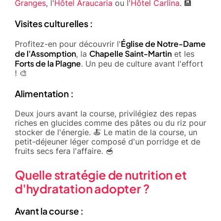
Granges
, l'
Hôtel Araucaria
ou l'
Hôtel Carlina
. 🏨
Visites culturelles :
Église de Notre-Dame
Profitez-en pour découvrir l'
de l'Assomption
Chapelle Saint-Martin
, la
et les
Forts de la Plagne
. Un peu de culture avant l'effort
! 🎨
Alimentation :
Deux jours avant la course, privilégiez des repas
riches en glucides comme des pâtes ou du riz pour
stocker de l'énergie. 🍝 Le matin de la course, un
petit-déjeuner léger composé d'un porridge et de
fruits secs fera l'affaire. 🥣
Quelle stratégie de nutrition et
d'hydratation adopter ?
Avant la course :