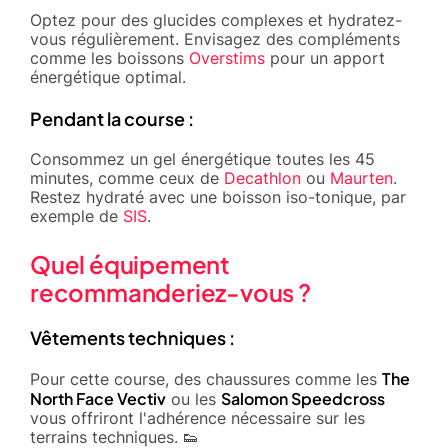
Optez pour des glucides complexes et hydratez-
vous régulièrement. Envisagez des compléments
comme les boissons
Overstims
pour un apport
énergétique optimal.
Pendant la course :
Consommez un gel énergétique toutes les 45
minutes, comme ceux de
Decathlon
ou
Maurten
.
Restez hydraté avec une boisson iso-tonique, par
exemple de
SIS
.
Quel équipement
recommanderiez-vous ?
Vêtements techniques :
The
Pour cette course, des chaussures comme les
North Face Vectiv
Salomon Speedcross
ou les
vous offriront l'adhérence nécessaire sur les
terrains techniques. 👟