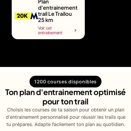
Plan
d'entrainement
trail Le Trailou
25 km
Voir cet
entrainement
1200 courses disponibles
Ton plan d'entrainement optimisé
pour ton trail
Choisis les courses de ta saison pour obtenir un plan
d'entrainement personnalisé pour réussir les trails que
tu prépares. Adapte facilement ton plan au quotidien.