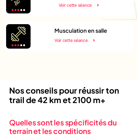
Voir cette séance
Musculation en salle
Voir cette séance
Nos conseils pour réussir ton
trail de 42 km et 2100 m+
Quelles sont les spécificités du
terrain et les conditions