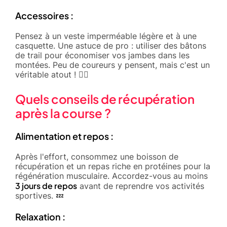
Accessoires :
Pensez à un veste imperméable légère et à une
casquette. Une astuce de pro : utiliser des bâtons
de trail pour économiser vos jambes dans les
montées. Peu de coureurs y pensent, mais c'est un
véritable atout ! 🏃‍♂️
Quels conseils de récupération
après la course ?
Alimentation et repos :
Après l'effort, consommez une boisson de
récupération et un repas riche en protéines pour la
régénération musculaire. Accordez-vous au moins
3 jours de repos
avant de reprendre vos activités
sportives. 💤
Relaxation :