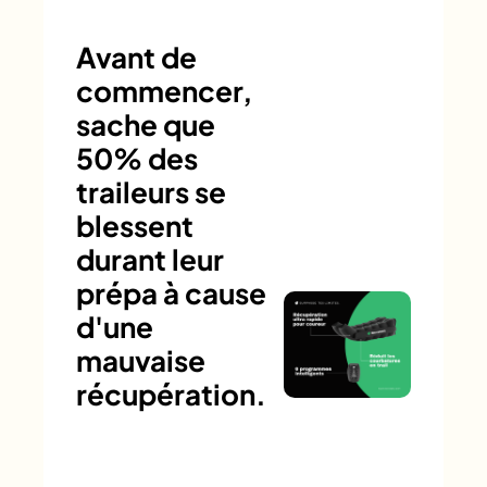
Avant de
commencer,
sache que
50% des
traileurs se
blessent
durant leur
prépa à cause
d'une
mauvaise
récupération.