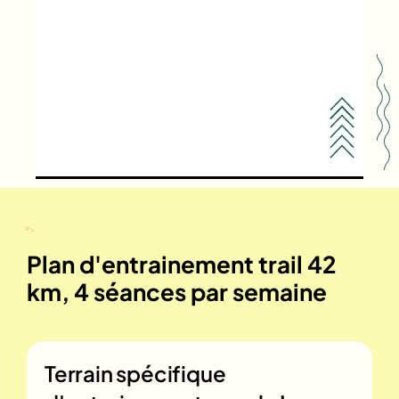
Plan d'entrainement trail 42
km, 4 séances par semaine
Terrain spécifique