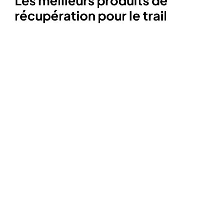
Les meilleurs produits de
récupération pour le trail