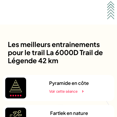
Les meilleurs entrainements
pour le trail La 6000D Trail de
Légende 42 km
Pyramide en côte
Voir cette séance
Fartlek en nature