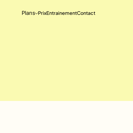
Plans
Prix
Entrainement
Contact