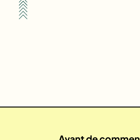
Avant de commenc