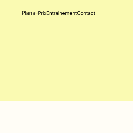
Plans
Prix
Entrainement
Contact