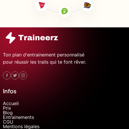
Ton plan d'entrainement personnalisé
pour réussir les trails qui te font rêver.
Infos
Accueil
Prix
Blog
Entrainements
CGU
Mentions légales