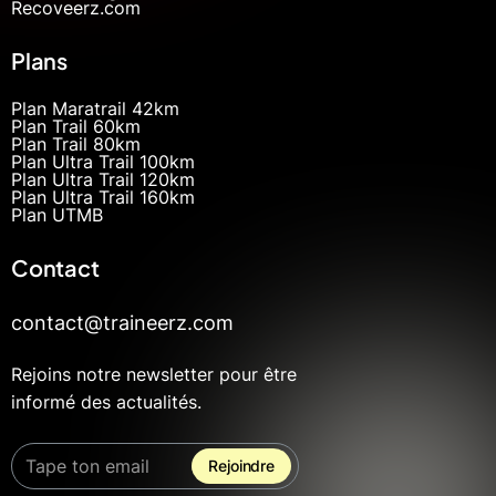
Recoveerz.com
Plans
Plan Maratrail 42km
Plan Trail 60km
Plan Trail 80km
Plan Ultra Trail 100km
Plan Ultra Trail 120km
Plan Ultra Trail 160km
Plan UTMB
Contact
contact@traineerz.com
Rejoins notre newsletter pour être
informé des actualités.