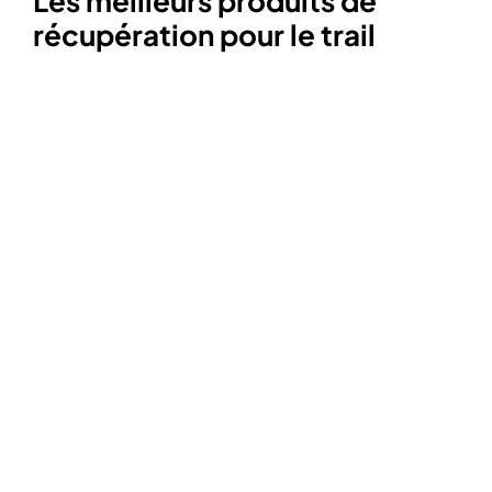
Les meilleurs produits de
récupération pour le trail