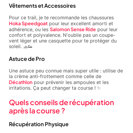
Vêtements et Accessoires
Pour ce trail, je te recommande les chaussures
Hoka Speedgoat
pour leur excellent amorti et
Salomon Sense Ride
adhérence, ou les
pour leur
confort et polyvalence. N'oublie pas un coupe-
vent léger et une casquette pour te protéger du
soleil. 🧢👟
Astuce de Pro
Une astuce peu connue mais super utile : utilise de
la crème anti-frottement comme celle de
Décathlon
pour prévenir les ampoules et les
irritations. Ça peut changer ta course ! ✨
Quels conseils de récupération
après la course ?
Récupération Physique