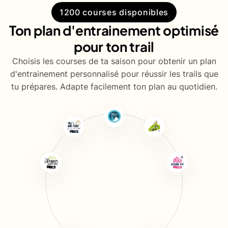
1200 courses disponibles
Ton plan d'entrainement optimisé
pour ton trail
Choisis les courses de ta saison pour obtenir un plan
d'entrainement personnalisé pour réussir les trails que
tu prépares. Adapte facilement ton plan au quotidien.