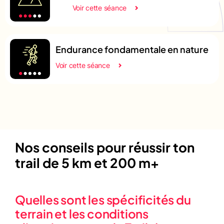
Voir cette séance
Endurance fondamentale en nature
Voir cette séance
Nos conseils pour réussir ton
trail de 5 km et 200 m+
Quelles sont les spécificités du
terrain et les conditions