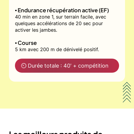
▪️ Endurance récupération active (EF)
40 min en zone 1, sur terrain facile, avec
quelques accélérations de 20 sec pour
activer les jambes.
▪️ Course
5 km avec 200 m de dénivelé positif.
⏲ Durée totale : 40' + compétition