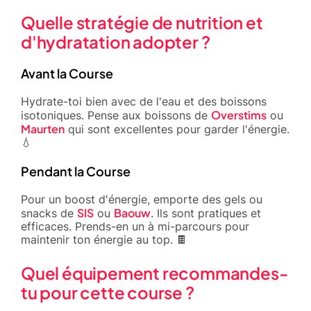
Quelle stratégie de nutrition et
d'hydratation adopter ?
Avant la Course
Hydrate-toi bien avec de l'eau et des boissons
Overstims
isotoniques. Pense aux boissons de
ou
Maurten
qui sont excellentes pour garder l'énergie.
💧
Pendant la Course
Pour un boost d'énergie, emporte des gels ou
SIS
Baouw
snacks de
ou
. Ils sont pratiques et
efficaces. Prends-en un à mi-parcours pour
maintenir ton énergie au top. 🍫
Quel équipement recommandes-
tu pour cette course ?