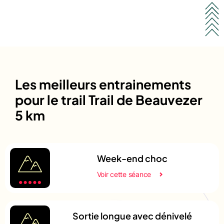
Les meilleurs entrainements
pour le trail Trail de Beauvezer
5 km
Week-end choc
Voir cette séance
Sortie longue avec dénivelé