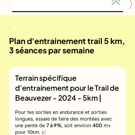
Plan d'entrainement trail 5 km,
3 séances par semaine
Terrain spécifique
d'entrainement pour le
Trail de
Beauvezer - 2024 - 5km |
Pour tes sorties en endurance et sorties
longues, essaie de faire des montées avec
7 à 9%
400
une pente de
, soit environ
m+
pour 10km. 📈