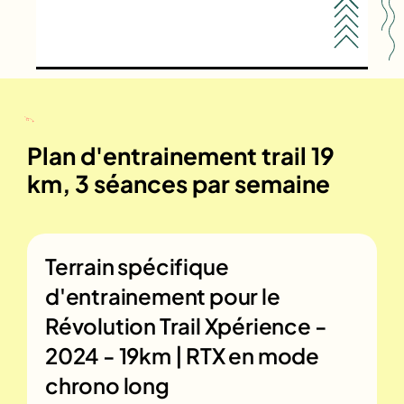
Plan d'entrainement trail 19
km, 3 séances par semaine
Terrain spécifique
d'entrainement pour le
Révolution Trail Xpérience -
2024 - 19km | RTX en mode
chrono long