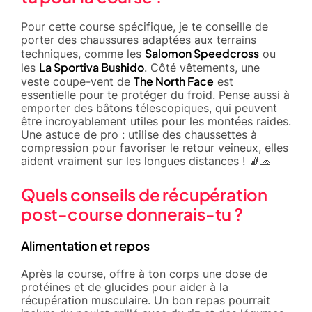
Pour cette course spécifique, je te conseille de
porter des chaussures adaptées aux terrains
Salomon Speedcross
techniques, comme les
ou
La Sportiva Bushido
les
. Côté vêtements, une
The North Face
veste coupe-vent de
est
essentielle pour te protéger du froid. Pense aussi à
emporter des bâtons télescopiques, qui peuvent
être incroyablement utiles pour les montées raides.
Une astuce de pro : utilise des chaussettes à
compression pour favoriser le retour veineux, elles
aident vraiment sur les longues distances ! 🧦🧢
Quels conseils de récupération
post-course donnerais-tu ?
Alimentation et repos
Après la course, offre à ton corps une dose de
protéines et de glucides pour aider à la
récupération musculaire. Un bon repas pourrait