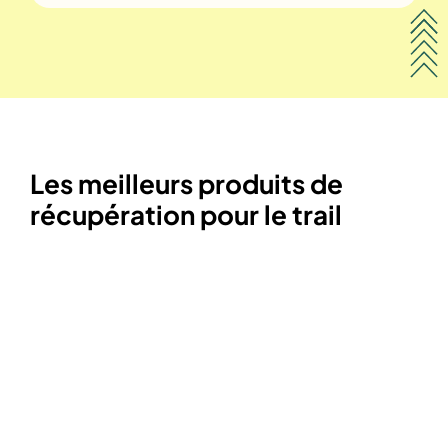
Les meilleurs produits de
récupération pour le trail