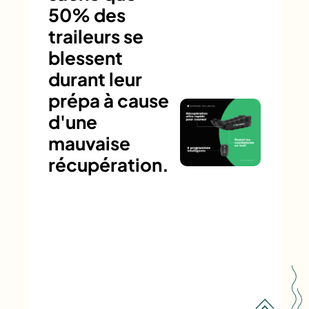
50% des
traileurs se
blessent
durant leur
prépa à cause
d'une
mauvaise
récupération.