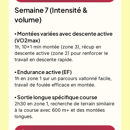
Semaine 7 (Intensité &
volume)
▪️ Montées variées avec descente active
(VO2max)
1h, 10x1 min montée (zone 3), récup en
descente active (zone 2) pour renforcer le
travail en descente rapide.
▪️ Endurance active (EF)
1h en zone 1 sur un parcours vallonné facile,
travail de foulée efficace en montée.
▪️ Sortie longue spécifique course
2h30 en zone 1, recherche de terrain similaire
à la course avec 600 m+ et des montées
longues.