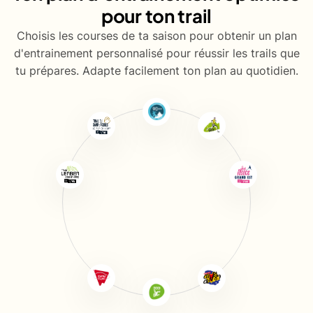
pour ton trail
Choisis les courses de ta saison pour obtenir un plan
d'entrainement personnalisé pour réussir les trails que
tu prépares. Adapte facilement ton plan au quotidien.