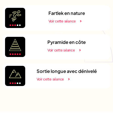
Fartlek en nature
Voir cette séance
Pyramide en côte
Voir cette séance
Sortie longue avec dénivelé
Voir cette séance