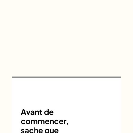
Avant de
commencer,
sache que