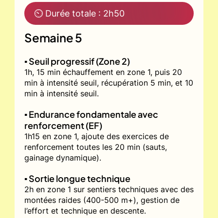
⏲ Durée totale : 2h50
Semaine 5
▪️ Seuil progressif (Zone 2)
1h, 15 min échauffement en zone 1, puis 20
min à intensité seuil, récupération 5 min, et 10
min à intensité seuil.
▪️ Endurance fondamentale avec
renforcement (EF)
1h15 en zone 1, ajoute des exercices de
renforcement toutes les 20 min (sauts,
gainage dynamique).
▪️ Sortie longue technique
2h en zone 1 sur sentiers techniques avec des
montées raides (400-500 m+), gestion de
l’effort et technique en descente.