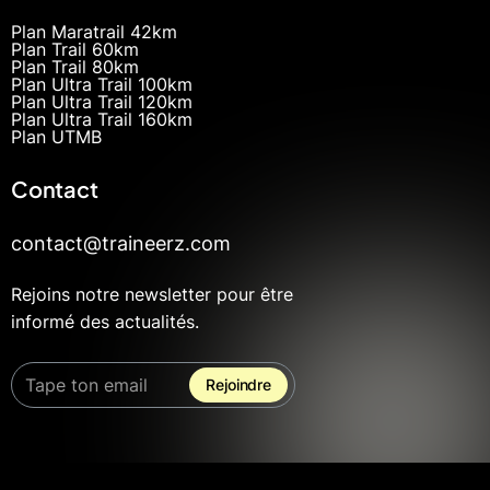
Plan Maratrail 42km
Plan Trail 60km
Plan Trail 80km
Plan Ultra Trail 100km
Plan Ultra Trail 120km
Plan Ultra Trail 160km
Plan UTMB
Contact
contact@traineerz.com
Rejoins notre newsletter pour être
informé des actualités.