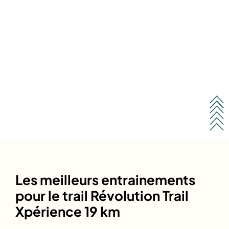
Les meilleurs entrainements
pour le trail Révolution Trail
Xpérience 19 km