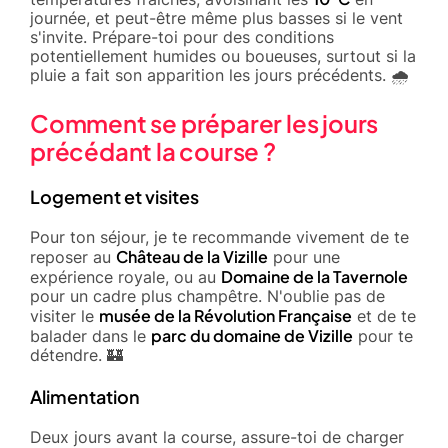
journée, et peut-être même plus basses si le vent
s'invite. Prépare-toi pour des conditions
potentiellement humides ou boueuses, surtout si la
pluie a fait son apparition les jours précédents. 🌧️
Comment se préparer les jours
précédant la course ?
Logement et visites
Pour ton séjour, je te recommande vivement de te
Château de la Vizille
reposer au
pour une
Domaine de la Tavernole
expérience royale, ou au
pour un cadre plus champêtre. N'oublie pas de
musée de la Révolution Française
visiter le
et de te
parc du domaine de Vizille
balader dans le
pour te
détendre. 🏰
Alimentation
Deux jours avant la course, assure-toi de charger