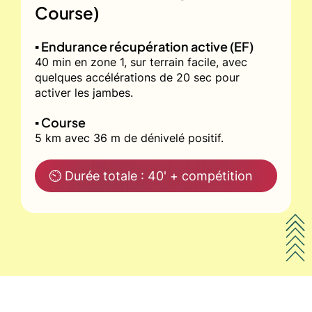
Course)
▪️ Endurance récupération active (EF)
40 min en zone 1, sur terrain facile, avec
quelques accélérations de 20 sec pour
activer les jambes.
▪️ Course
5 km avec 36 m de dénivelé positif.
⏲ Durée totale : 40' + compétition