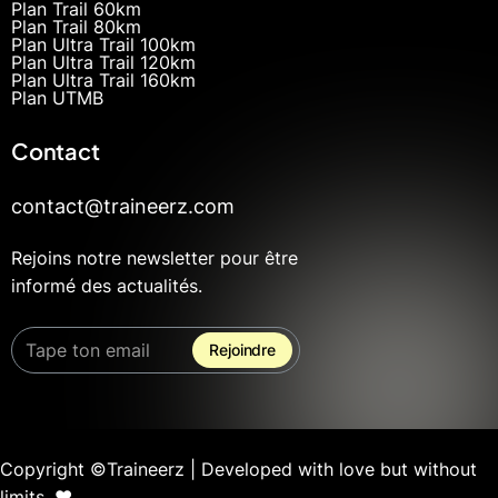
Plan Trail 60km
Plan Trail 80km
Plan Ultra Trail 100km
Plan Ultra Trail 120km
Plan Ultra Trail 160km
Plan UTMB
Contact
contact@traineerz.com
Rejoins notre newsletter pour être
informé des actualités.
Copyright ©Traineerz | Developed with love but without
limits. ❤