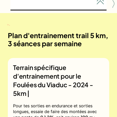
Plan d'entrainement trail 5 km,
3 séances par semaine
Terrain spécifique
d'entrainement pour le
Foulées du Viaduc - 2024 -
5km |
Pour tes sorties en endurance et sorties
longues, essaie de faire des montées avec