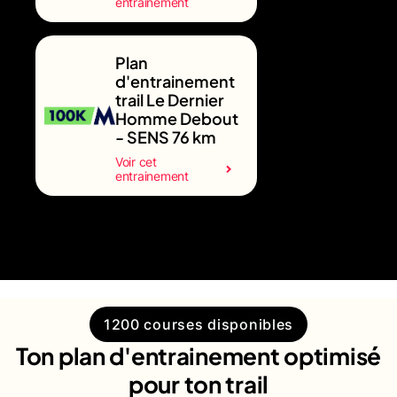
entrainement
Plan
d'entrainement
trail Le Dernier
Homme Debout
- SENS 76 km
Voir cet
entrainement
1200 courses disponibles
Ton plan d'entrainement optimisé
pour ton trail