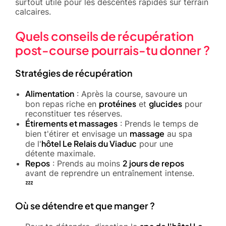
surtout utile pour les descentes rapides sur terrain
calcaires.
Quels conseils de récupération
post-course pourrais-tu donner ?
Stratégies de récupération
Alimentation
: Après la course, savoure un
protéines
glucides
bon repas riche en
et
pour
reconstituer tes réserves.
Étirements et massages
: Prends le temps de
massage
bien t'étirer et envisage un
au spa
hôtel Le Relais du Viaduc
de l'
pour une
détente maximale.
Repos
2 jours de repos
: Prends au moins
avant de reprendre un entraînement intense.
💤
Où se détendre et que manger ?