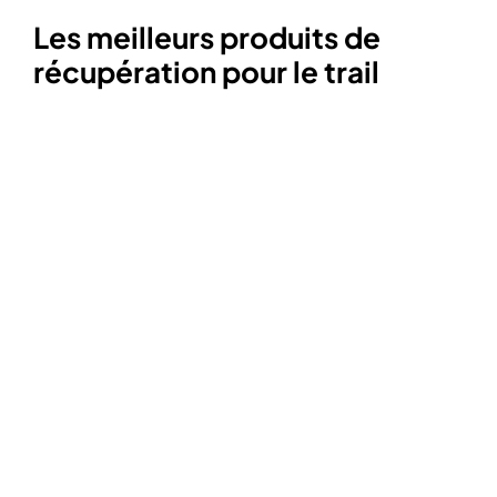
Les meilleurs produits de
récupération pour le trail