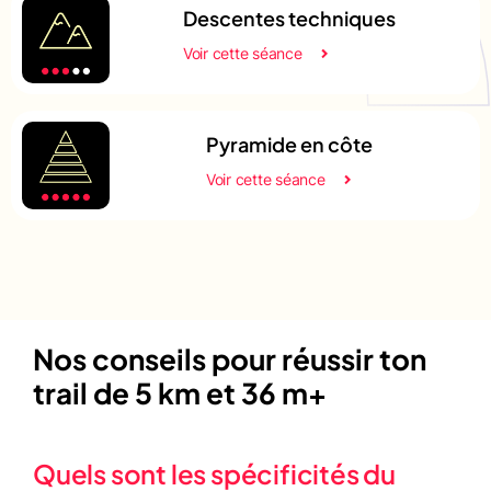
Descentes techniques
Voir cette séance
Pyramide en côte
Voir cette séance
Nos conseils pour réussir ton
trail de 5 km et 36 m+
Quels sont les spécificités du