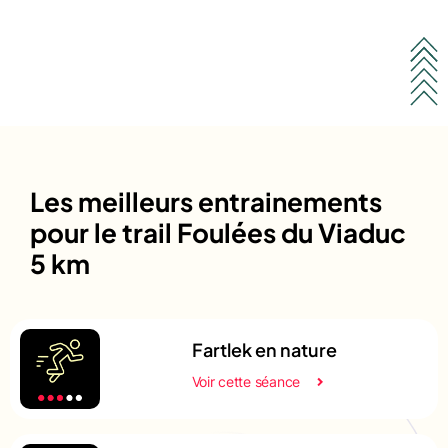
Les meilleurs entrainements
pour le trail Foulées du Viaduc
5 km
Fartlek en nature
Voir cette séance