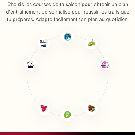
Choisis les courses de ta saison pour obtenir un plan
d'entrainement personnalisé pour réussir les trails que
tu prépares. Adapte facilement ton plan au quotidien.