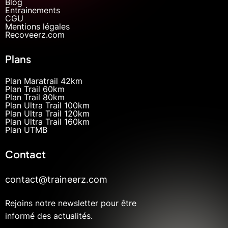
Blog
Entrainements
CGU
Mentions légales
Recoveerz.com
Plans
Plan Maratrail 42km
Plan Trail 60km
Plan Trail 80km
Plan Ultra Trail 100km
Plan Ultra Trail 120km
Plan Ultra Trail 160km
Plan UTMB
Contact
contact@traineerz.com
Rejoins notre newsletter pour être
informé des actualités.