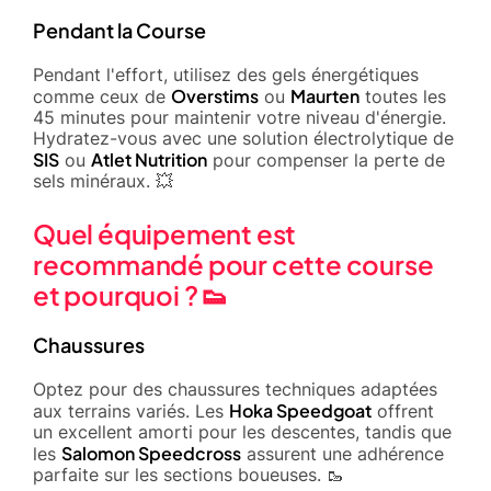
Pendant la Course
Pendant l'effort, utilisez des gels énergétiques
Overstims
Maurten
comme ceux de
ou
toutes les
45 minutes pour maintenir votre niveau d'énergie.
Hydratez-vous avec une solution électrolytique de
SIS
Atlet Nutrition
ou
pour compenser la perte de
sels minéraux. 💥
Quel équipement est
recommandé pour cette course
et pourquoi ? 👟
Chaussures
Optez pour des chaussures techniques adaptées
Hoka Speedgoat
aux terrains variés. Les
offrent
un excellent amorti pour les descentes, tandis que
Salomon Speedcross
les
assurent une adhérence
parfaite sur les sections boueuses. 🥾