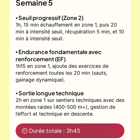
Semaine 5
▪️ Seuil progressif (Zone 2)
1h, 15 min échauffement en zone 1, puis 20
min à intensité seuil, récupération 5 min, et 10
min à intensité seuil.
▪️ Endurance fondamentale avec
renforcement (EF)
1h15 en zone 1, ajoute des exercices de
renforcement toutes les 20 min (sauts,
gainage dynamique).
▪️ Sortie longue technique
2h en zone 1 sur sentiers techniques avec des
montées raides (400-500 m+), gestion de
l’effort et technique en descente.
⏲ Durée totale : 3h45