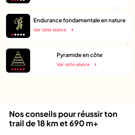
Endurance fondamentale en nature
Voir cette séance
Pyramide en côte
Voir cette séance
Nos conseils pour réussir ton
trail de 18 km et 690 m+