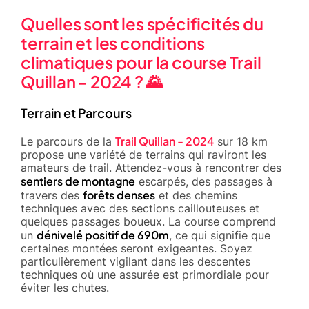
Quelles sont les spécificités du
terrain et les conditions
climatiques pour la course
Trail
Quillan - 2024
? 🌄
Terrain et Parcours
Trail Quillan - 2024
Le parcours de la
sur 18 km
propose une variété de terrains qui raviront les
amateurs de trail. Attendez-vous à rencontrer des
sentiers de montagne
escarpés, des passages à
forêts denses
travers des
et des chemins
techniques avec des sections caillouteuses et
quelques passages boueux. La course comprend
dénivelé positif de 690m
un
, ce qui signifie que
certaines montées seront exigeantes. Soyez
particulièrement vigilant dans les descentes
techniques où une assurée est primordiale pour
éviter les chutes.