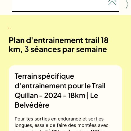
Plan d'entrainement trail 18
km, 3 séances par semaine
Terrain spécifique
d'entrainement pour le
Trail
Quillan - 2024 - 18km | Le
Belvédère
Pour tes sorties en endurance et sorties
longues, essaie de faire des montées avec