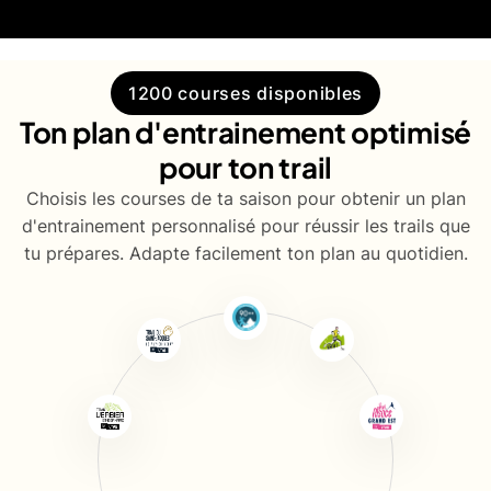
1200 courses disponibles
Ton plan d'entrainement optimisé
pour ton trail
Choisis les courses de ta saison pour obtenir un plan
d'entrainement personnalisé pour réussir les trails que
tu prépares. Adapte facilement ton plan au quotidien.