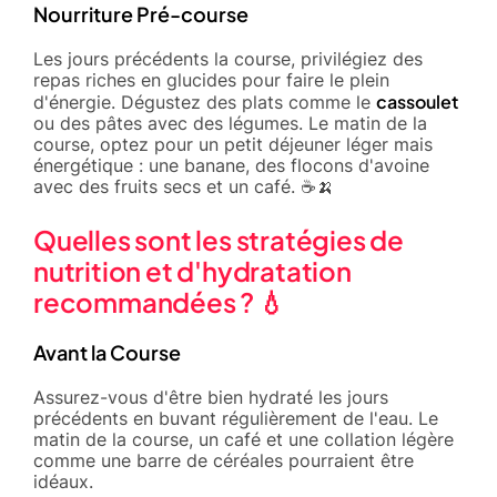
Nourriture Pré-course
Les jours précédents la course, privilégiez des
repas riches en glucides pour faire le plein
cassoulet
d'énergie. Dégustez des plats comme le
ou des pâtes avec des légumes. Le matin de la
course, optez pour un petit déjeuner léger mais
énergétique : une banane, des flocons d'avoine
avec des fruits secs et un café. ☕🍌
Quelles sont les stratégies de
nutrition et d'hydratation
recommandées ? 💧
Avant la Course
Assurez-vous d'être bien hydraté les jours
précédents en buvant régulièrement de l'eau. Le
matin de la course, un café et une collation légère
comme une barre de céréales pourraient être
idéaux.