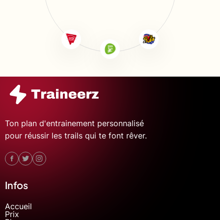
Ton plan d'entrainement personnalisé
pour réussir les trails qui te font rêver.
Infos
Accueil
Prix