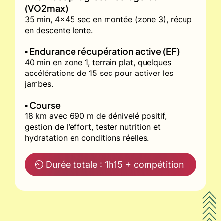
(VO2max)
35 min, 4x45 sec en montée (zone 3), récup
en descente lente.
▪️ Endurance récupération active (EF)
40 min en zone 1, terrain plat, quelques
accélérations de 15 sec pour activer les
jambes.
▪️ Course
18 km avec 690 m de dénivelé positif,
gestion de l’effort, tester nutrition et
hydratation en conditions réelles.
⏲ Durée totale : 1h15 + compétition