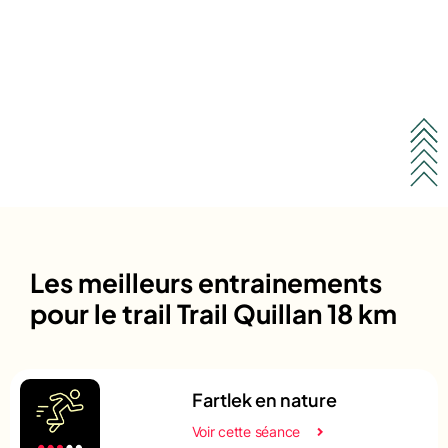
Les meilleurs entrainements
pour le trail Trail Quillan 18 km
Fartlek en nature
Voir cette séance