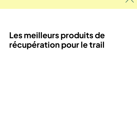
Les meilleurs produits de
récupération pour le trail