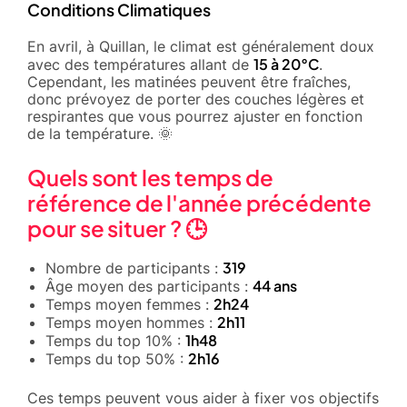
Conditions Climatiques
En avril, à Quillan, le climat est généralement doux
15 à 20°C
avec des températures allant de
.
Cependant, les matinées peuvent être fraîches,
donc prévoyez de porter des couches légères et
respirantes que vous pourrez ajuster en fonction
de la température. 🌞
Quels sont les temps de
référence de l'année précédente
pour se situer ? 🕒
319
Nombre de participants :
44 ans
Âge moyen des participants :
2h24
Temps moyen femmes :
2h11
Temps moyen hommes :
1h48
Temps du top 10% :
2h16
Temps du top 50% :
Ces temps peuvent vous aider à fixer vos objectifs