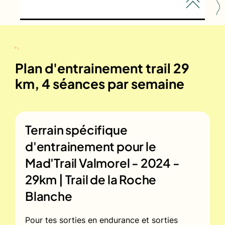
Plan d'entrainement trail 29
km, 4 séances par semaine
Terrain spécifique
d'entrainement pour le
Mad'Trail Valmorel - 2024 -
29km | Trail de la Roche
Blanche
Pour tes sorties en endurance et sorties