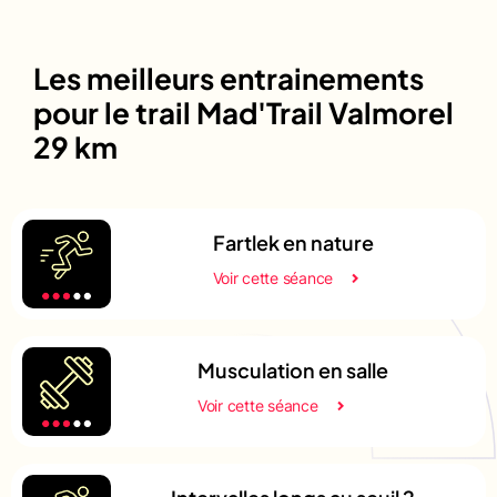
Les meilleurs entrainements
pour le trail Mad'Trail Valmorel
29 km
Fartlek en nature
Voir cette séance
Musculation en salle
Voir cette séance