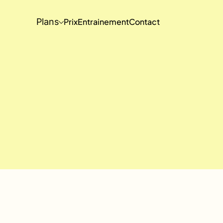
Plans
Prix
Entrainement
Contact