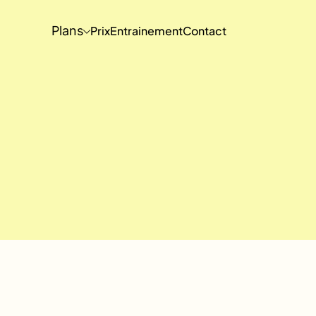
Plans
Prix
Entrainement
Contact