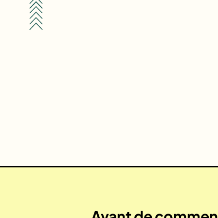
Avant de commenc