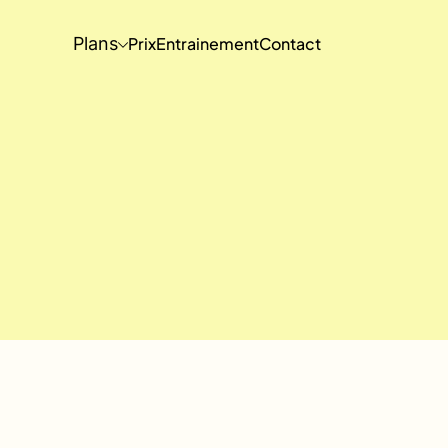
Plans
Prix
Entrainement
Contact