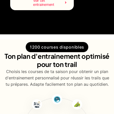
Voir cet
entrainement
1200 courses disponibles
Ton plan d'entrainement optimisé
pour ton trail
Choisis les courses de ta saison pour obtenir un plan
d'entrainement personnalisé pour réussir les trails que
tu prépares. Adapte facilement ton plan au quotidien.