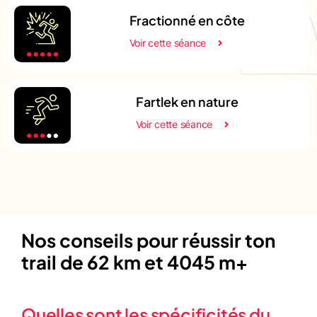
Fractionné en côte
Voir cette séance
Fartlek en nature
Voir cette séance
Nos conseils pour réussir ton
trail de 62 km et 4045 m+
Quelles sont les spécificités du