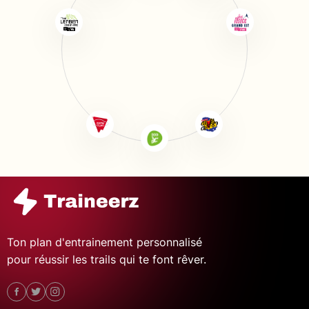
Ton plan d'entrainement personnalisé
pour réussir les trails qui te font rêver.