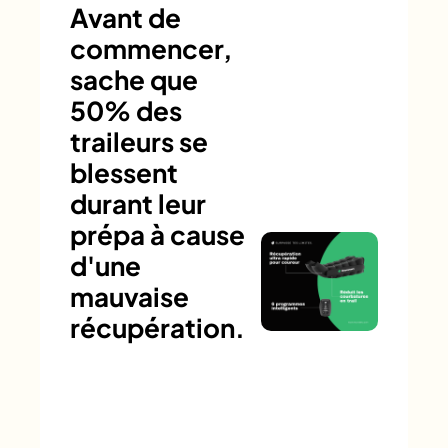
Avant de
commencer,
sache que
50% des
traileurs se
blessent
durant leur
prépa à cause
d'une
mauvaise
récupération.