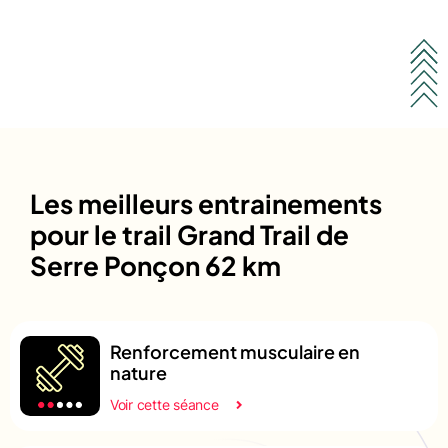
Les meilleurs entrainements
pour le trail Grand Trail de
Serre Ponçon 62 km
Renforcement musculaire en
nature
Voir cette séance