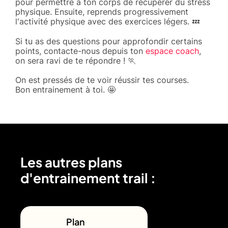
pour permettre à ton corps de récupérer du stress
physique. Ensuite, reprends progressivement
l'activité physique avec des exercices légers. 💤
Si tu as des questions pour approfondir certains
points, contacte-nous depuis ton
espace coach
,
on sera ravi de te répondre ! 🏃
On est pressés de te voir réussir tes courses.
Bon entrainement à toi. 🤩
Les autres plans
d'entrainement trail :
Plan