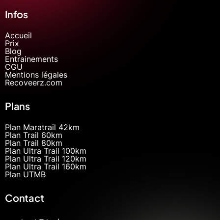
Infos
Accueil
Prix
Blog
Entrainements
CGU
Mentions légales
Recoveerz.com
Plans
Plan Maratrail 42km
Plan Trail 60km
Plan Trail 80km
Plan Ultra Trail 100km
Plan Ultra Trail 120km
Plan Ultra Trail 160km
Plan UTMB
Contact