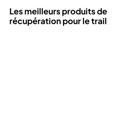
Les meilleurs produits de
récupération pour le trail