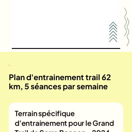
Plan d'entrainement trail 62
km, 5 séances par semaine
Terrain spécifique
d'entrainement pour le
Grand