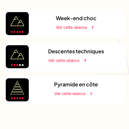
Week-end choc
Voir cette séance
Descentes techniques
Voir cette séance
Pyramide en côte
Voir cette séance