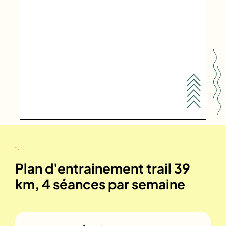
Plan d'entrainement trail 39
km, 4 séances par semaine