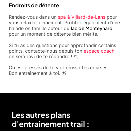
Endroits de détente
Rendez-vous dans un
spa à Villard-de-Lans
pour
vous relaxer pleinement. Profitez également d'une
lac de Monteynard
balade en famille autour du
pour un moment de détente bien mérité.
Si tu as des questions pour approfondir certains
points, contacte-nous depuis ton
espace coach
,
on sera ravi de te répondre ! 🏃
On est pressés de te voir réussir tes courses.
Bon entrainement à toi. 🤩
Les autres plans
d'entrainement trail :