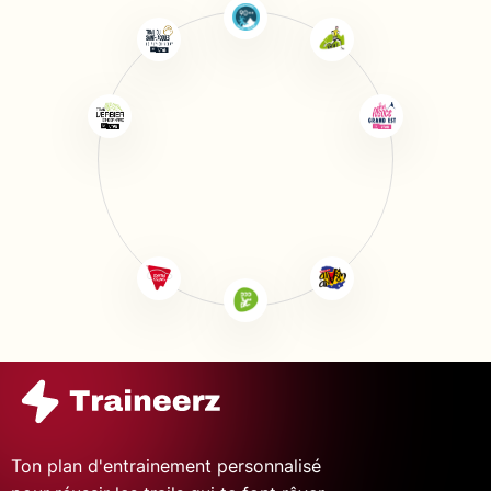
Ton plan d'entrainement personnalisé