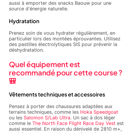
aussi à emporter des snacks Baouw pour une
source d'énergie naturelle.
Hydratation
Prenez soin de vous hydrater régulièrement, en
particulier lors des montées éprouvantes. Utilisez
des pastilles électrolytiques SIS pour prévenir la
déshydratation.
Quel équipement est
recommandé pour cette course ?
🎒
Vêtements techniques et accessoires
Pensez à porter des chaussures adaptées aux
terrains techniques, comme les
Hoka Speedgoat
ou les
Salomon S/Lab Ultra
. Un sac à dos léger
comme le
The North Face Flight Race Day Vest
est
aussi essentiel. En raison du dénivelé de 2810 m+,