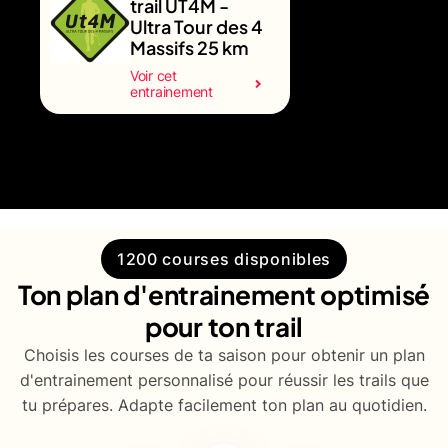
trail UT4M -
Ultra Tour des 4
Massifs 25 km
Voir cet
entrainement
1200 courses disponibles
Ton plan d'entrainement optimisé
pour ton trail
Choisis les courses de ta saison pour obtenir un plan
d'entrainement personnalisé pour réussir les trails que
tu prépares. Adapte facilement ton plan au quotidien.