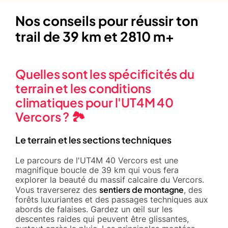
Nos conseils pour réussir ton
trail de 39 km et 2810 m+
Quelles sont les spécificités du
terrain et les conditions
climatiques pour l'UT4M 40
Vercors ? 🏞️
Le terrain et les sections techniques
Le parcours de l'UT4M 40 Vercors est une
magnifique boucle de 39 km qui vous fera
explorer la beauté du massif calcaire du Vercors.
sentiers de montagne
Vous traverserez des
, des
forêts luxuriantes et des passages techniques aux
abords de falaises. Gardez un œil sur les
descentes raides qui peuvent être glissantes,