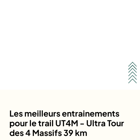
Les meilleurs entrainements
pour le trail UT4M - Ultra Tour
des 4 Massifs 39 km