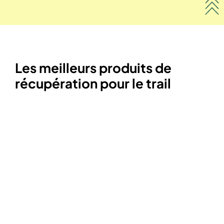
Les meilleurs produits de
récupération pour le trail