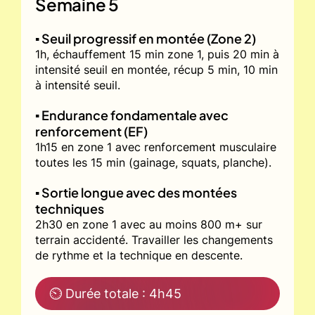
Semaine 5
▪️ Seuil progressif en montée (Zone 2)
1h, échauffement 15 min zone 1, puis 20 min à
intensité seuil en montée, récup 5 min, 10 min
à intensité seuil.
▪️ Endurance fondamentale avec
renforcement (EF)
1h15 en zone 1 avec renforcement musculaire
toutes les 15 min (gainage, squats, planche).
▪️ Sortie longue avec des montées
techniques
2h30 en zone 1 avec au moins 800 m+ sur
terrain accidenté. Travailler les changements
de rythme et la technique en descente.
⏲ Durée totale : 4h45