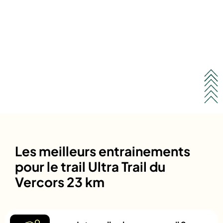
Les meilleurs entrainements
pour le trail Ultra Trail du
Vercors 23 km