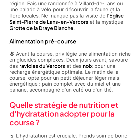
région. Fais une randonnée à Villard-de-Lans ou
une balade à vélo pour découvrir la faune et la
Église
flore locales. Ne manque pas la visite de l'
Saint-Pierre de Lans-en-Vercors
et la mystique
Grotte de la Draye Blanche
.
Alimentation pré-course
🍝 Avant la course, privilégie une alimentation riche
en glucides complexes. Deux jours avant, savoure
ravioles du Vercors
noix
des
et des
pour une
recharge énergétique optimale. Le matin de la
course, opte pour un petit déjeuner léger mais
énergétique : pain complet avec du miel et une
banane, accompagné d'un café ou d'un thé.
Quelle stratégie de nutrition et
d'hydratation adopter pour la
course ?
🥤 L'hydratation est cruciale. Prends soin de boire