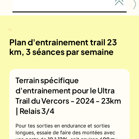
Plan d'entrainement trail 23
km, 3 séances par semaine
Terrain spécifique
d'entrainement pour le
Ultra
Trail du Vercors - 2024 - 23km
| Relais 3/4
Pour tes sorties en endurance et sorties
longues, essaie de faire des montées avec