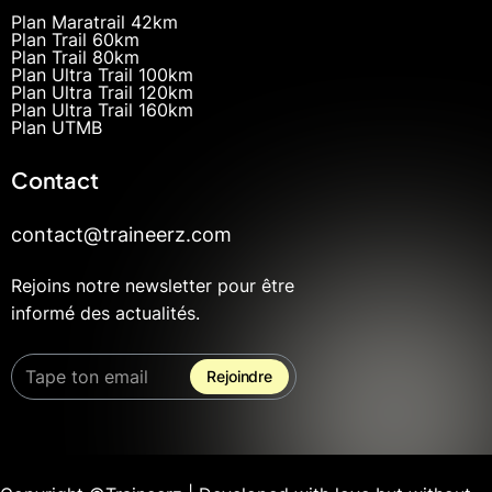
Plan Maratrail 42km
Plan Trail 60km
Plan Trail 80km
Plan Ultra Trail 100km
Plan Ultra Trail 120km
Plan Ultra Trail 160km
Plan UTMB
Contact
contact@traineerz.com
Rejoins notre newsletter pour être
informé des actualités.