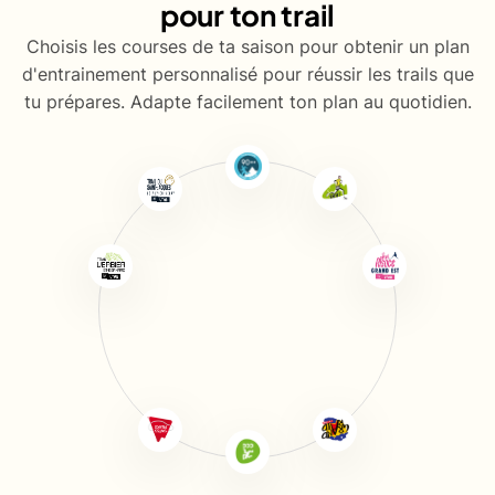
pour ton trail
Choisis les courses de ta saison pour obtenir un plan
d'entrainement personnalisé pour réussir les trails que
tu prépares. Adapte facilement ton plan au quotidien.