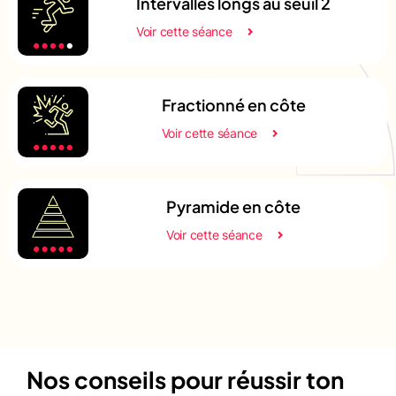
Intervalles longs au seuil 2
Voir cette séance
Fractionné en côte
Voir cette séance
Pyramide en côte
Voir cette séance
Nos conseils pour réussir ton