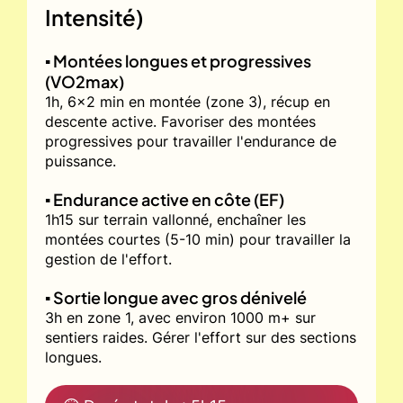
Intensité)
▪️ Montées longues et progressives
(VO2max)
1h, 6x2 min en montée (zone 3), récup en
descente active. Favoriser des montées
progressives pour travailler l'endurance de
puissance.
▪️ Endurance active en côte (EF)
1h15 sur terrain vallonné, enchaîner les
montées courtes (5-10 min) pour travailler la
gestion de l'effort.
▪️ Sortie longue avec gros dénivelé
3h en zone 1, avec environ 1000 m+ sur
sentiers raides. Gérer l'effort sur des sections
longues.