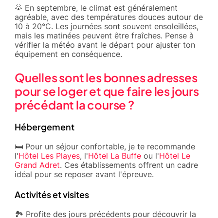
🌞 En septembre, le climat est généralement
agréable, avec des températures douces autour de
10 à 20°C. Les journées sont souvent ensoleillées,
mais les matinées peuvent être fraîches. Pense à
vérifier la météo avant le départ pour ajuster ton
équipement en conséquence.
Quelles sont les bonnes adresses
pour se loger et que faire les jours
précédant la course ?
Hébergement
🛏️ Pour un séjour confortable, je te recommande
l'
Hôtel Les Playes
, l'
Hôtel La Buffe
ou l'
Hôtel Le
Grand Adret
. Ces établissements offrent un cadre
idéal pour se reposer avant l'épreuve.
Activités et visites
🏞️ Profite des jours précédents pour découvrir la