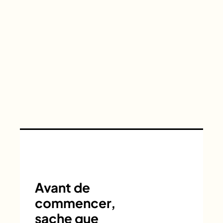
Avant de
commencer,
sache que