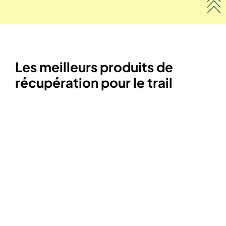
Les meilleurs produits de
récupération pour le trail