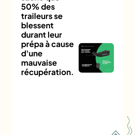
50% des
traileurs se
blessent
durant leur
prépa à cause
d'une
mauvaise
récupération.