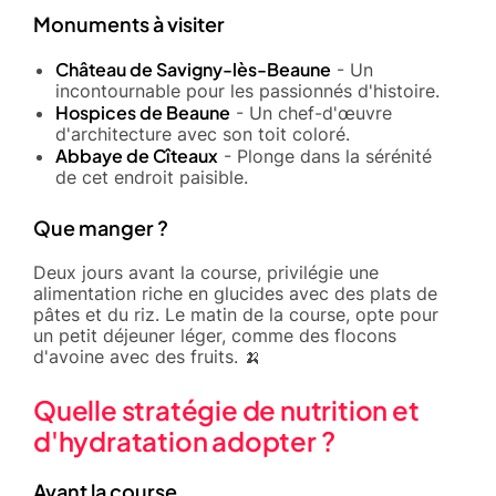
Monuments à visiter
Château de Savigny-lès-Beaune
- Un
incontournable pour les passionnés d'histoire.
Hospices de Beaune
- Un chef-d'œuvre
d'architecture avec son toit coloré.
Abbaye de Cîteaux
- Plonge dans la sérénité
de cet endroit paisible.
Que manger ?
Deux jours avant la course, privilégie une
alimentation riche en glucides avec des plats de
pâtes et du riz. Le matin de la course, opte pour
un petit déjeuner léger, comme des flocons
d'avoine avec des fruits. 🍌
Quelle stratégie de nutrition et
d'hydratation adopter ?
Avant la course