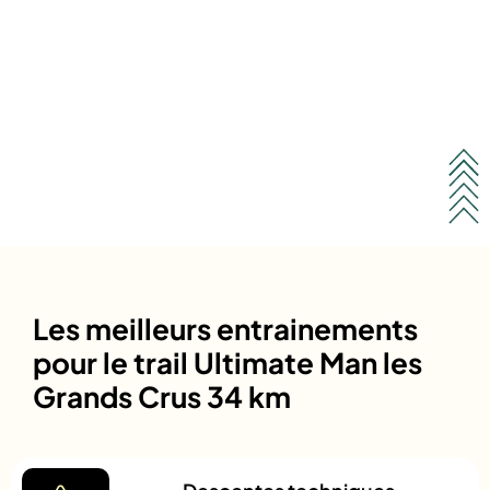
Les meilleurs entrainements
pour le trail Ultimate Man les
Grands Crus 34 km