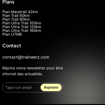
Plans
Plan Maratrail 42km
Plan Trail 60km
Plan Trail 80km
Plan Ultra Trail 100km
Plan Ultra Trail 120km
Plan Ultra Trail 160km
Plan UTMB
Contact
contact@traineerz.com
Rejoins notre newsletter pour être
informé des actualités.