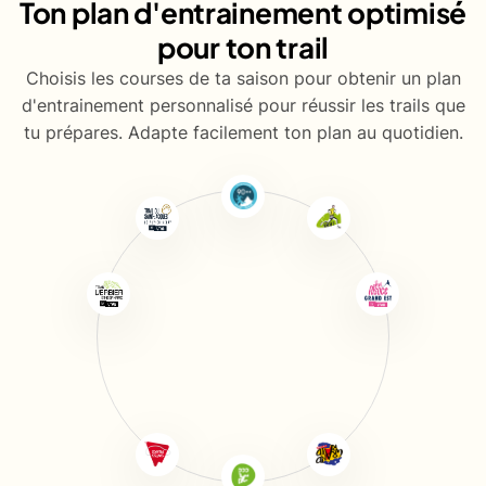
Ton plan d'entrainement optimisé
pour ton trail
Choisis les courses de ta saison pour obtenir un plan
d'entrainement personnalisé pour réussir les trails que
tu prépares. Adapte facilement ton plan au quotidien.