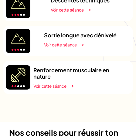
Descentes techniques
Voir cette séance
Sortie longue avec dénivelé
Voir cette séance
Renforcement musculaire en
nature
Voir cette séance
Nos conseils pour réussir ton