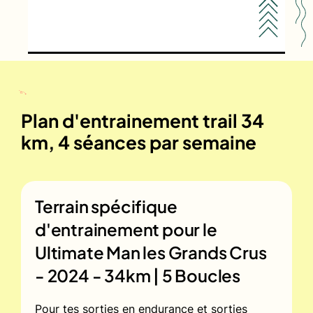
Plan d'entrainement trail 34
km, 4 séances par semaine
Terrain spécifique
d'entrainement pour le
Ultimate Man les Grands Crus
- 2024 - 34km | 5 Boucles
Pour tes sorties en endurance et sorties