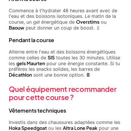
Commence à t'hydrater 48 heures avant avec de
l'eau et des boissons isotoniques. Le matin de la
Overstims
course, un gel énergétique de
ou
Baouw
peut donner un coup de boost. 💧
Pendant la course
Alterne entre l'eau et des boissons énergétiques
SIS
comme celles de
toutes les 30 minutes. Utilise
gels Maurten
les
pour une énergie constante. Si tu
préfères les snacks solides, les barres de
Décathlon
sont une bonne option. 🍫
Quel équipement recommander
pour cette course ?
Vêtements techniques
Investis dans des chaussures adaptées comme les
Hoka Speedgoat
Altra Lone Peak
ou les
pour une