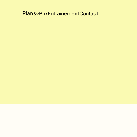
Plans
Prix
Entrainement
Contact