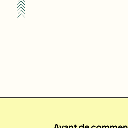
Avant de commenc