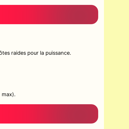
tes raides pour la puissance.
+ max).