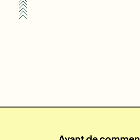
Avant de commenc