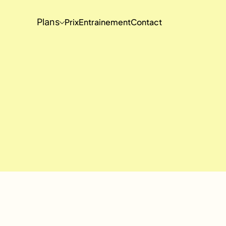
Plans
Prix
Entrainement
Contact