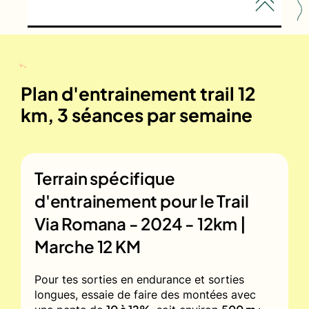
Plan d'entrainement trail 12
km, 3 séances par semaine
Terrain spécifique
d'entrainement pour le
Trail
Via Romana - 2024 - 12km |
Marche 12 KM
Pour tes sorties en endurance et sorties
longues, essaie de faire des montées avec