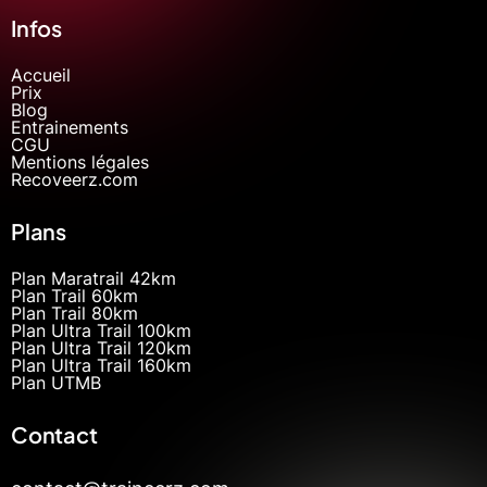
Infos
Accueil
Prix
Blog
Entrainements
CGU
Mentions légales
Recoveerz.com
Plans
Plan Maratrail 42km
Plan Trail 60km
Plan Trail 80km
Plan Ultra Trail 100km
Plan Ultra Trail 120km
Plan Ultra Trail 160km
Plan UTMB
Contact