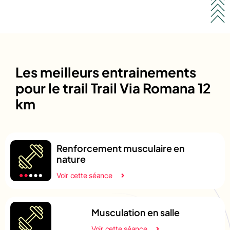
Les meilleurs entrainements
pour le trail Trail Via Romana 12
km
Renforcement musculaire en
nature
Voir cette séance
Musculation en salle
Voir cette séance