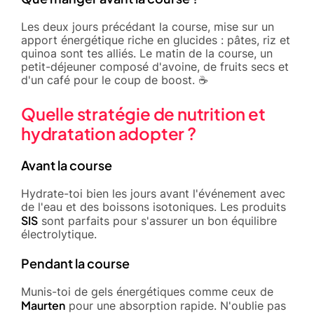
Les deux jours précédant la course, mise sur un
apport énergétique riche en glucides : pâtes, riz et
quinoa sont tes alliés. Le matin de la course, un
petit-déjeuner composé d'avoine, de fruits secs et
d'un café pour le coup de boost. ☕
Quelle stratégie de nutrition et
hydratation adopter ?
Avant la course
Hydrate-toi bien les jours avant l'événement avec
de l'eau et des boissons isotoniques. Les produits
SIS
sont parfaits pour s'assurer un bon équilibre
électrolytique.
Pendant la course
Munis-toi de gels énergétiques comme ceux de
Maurten
pour une absorption rapide. N'oublie pas