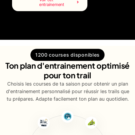
entrainement
1200 courses disponibles
Ton plan d'entrainement optimisé
pour ton trail
Choisis les courses de ta saison pour obtenir un plan
d'entrainement personnalisé pour réussir les trails que
tu prépares. Adapte facilement ton plan au quotidien.