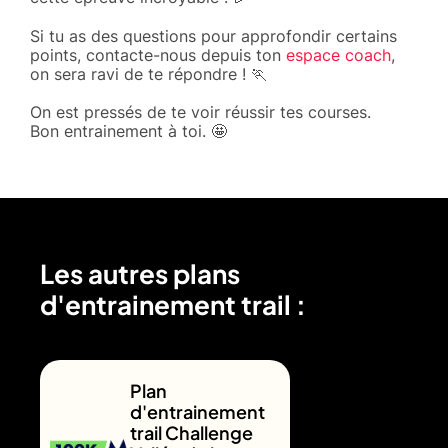
Si tu as des questions pour approfondir certains
points, contacte-nous depuis ton
espace coach
,
on sera ravi de te répondre ! 🏃
On est pressés de te voir réussir tes courses.
Bon entrainement à toi. 🤩
Les autres plans
d'entrainement trail :
Plan
d'entrainement
trail Challenge