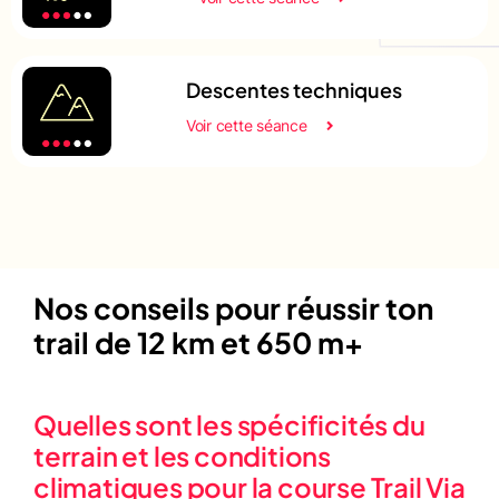
Descentes techniques
Voir cette séance
Nos conseils pour réussir ton
trail de 12 km et 650 m+
Quelles sont les spécificités du
terrain et les conditions
climatiques pour la course Trail Via