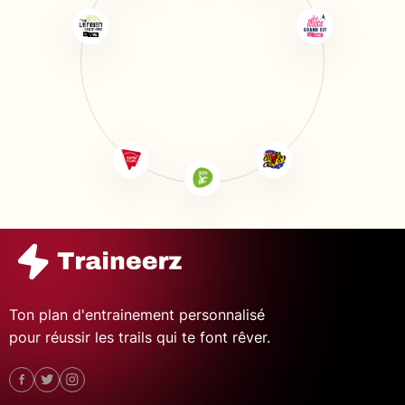
Ton plan d'entrainement personnalisé
pour réussir les trails qui te font rêver.