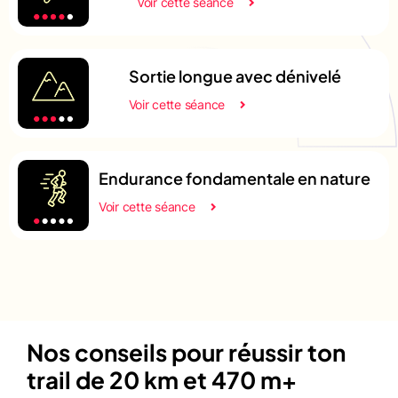
Voir cette séance
Sortie longue avec dénivelé
Voir cette séance
Endurance fondamentale en nature
Voir cette séance
Nos conseils pour réussir ton
trail de 20 km et 470 m+