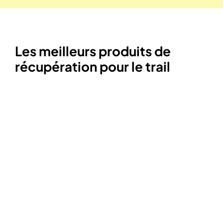
Les meilleurs produits de
récupération pour le trail