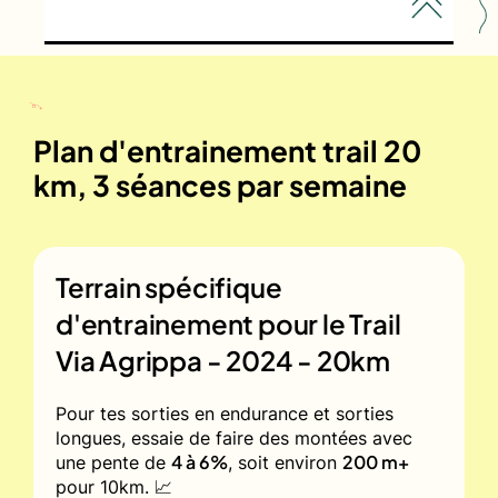
Plan d'entrainement trail 20
km, 3 séances par semaine
Terrain spécifique
d'entrainement pour le
Trail
Via Agrippa - 2024 - 20km
Pour tes sorties en endurance et sorties
longues, essaie de faire des montées avec
4 à 6%
200 m+
une pente de
, soit environ
pour 10km. 📈