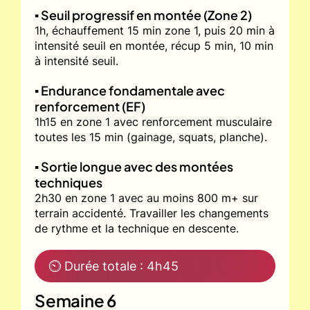
▪️ Seuil progressif en montée (Zone 2)
1h, échauffement 15 min zone 1, puis 20 min à
intensité seuil en montée, récup 5 min, 10 min
à intensité seuil.
▪️ Endurance fondamentale avec
renforcement (EF)
1h15 en zone 1 avec renforcement musculaire
toutes les 15 min (gainage, squats, planche).
▪️ Sortie longue avec des montées
techniques
2h30 en zone 1 avec au moins 800 m+ sur
terrain accidenté. Travailler les changements
de rythme et la technique en descente.
⏲ Durée totale : 4h45
Semaine 6