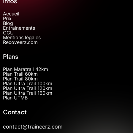
Infos
Accueil
Prix
Blog
Entrainements
CGU
Mentions légales
Recoveerz.com
Plans
Plan Maratrail 42km
Plan Trail 60km
Plan Trail 80km
Plan Ultra Trail 100km
Plan Ultra Trail 120km
Plan Ultra Trail 160km
Plan UTMB
Contact
contact@traineerz.com