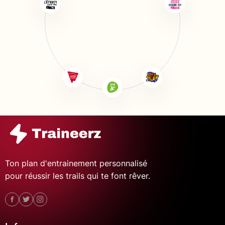
Ton plan d'entrainement personnalisé
pour réussir les trails qui te font rêver.