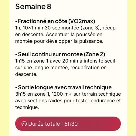
Semaine 8
▪️ Fractionné en côte (VO2max)
1h, 10x1 min 30 sec montée (zone 3), récup
en descente. Accentuer la poussée en
montée pour développer la puissance.
▪️ Seuil continu sur montée (Zone 2)
1h15 en zone 1 avec 20 min à intensité seuil
sur une longue montée, récupération en
descente.
▪️ Sortie longue avec travail technique
3h15 en zone 1, 1200 m+ sur terrain technique
avec sections raides pour tester endurance et
technique.
⏲ Durée totale : 5h30