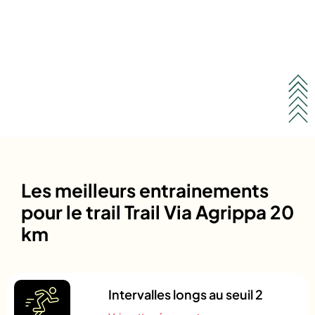
Les meilleurs entrainements
pour le trail Trail Via Agrippa 20
km
Intervalles longs au seuil 2