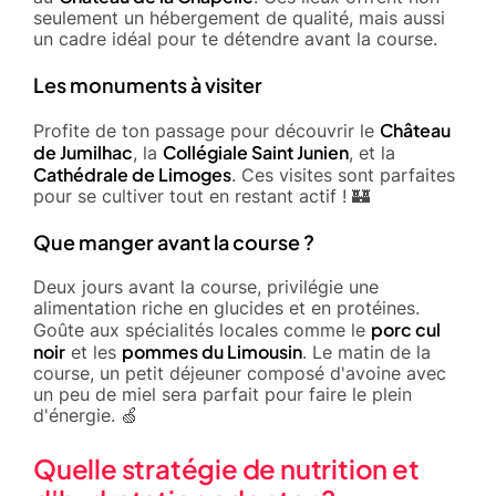
seulement un hébergement de qualité, mais aussi
un cadre idéal pour te détendre avant la course.
Les monuments à visiter
Château
Profite de ton passage pour découvrir le
de Jumilhac
Collégiale Saint Junien
, la
, et la
Cathédrale de Limoges
. Ces visites sont parfaites
pour se cultiver tout en restant actif ! 🏰
Que manger avant la course ?
Deux jours avant la course, privilégie une
alimentation riche en glucides et en protéines.
porc cul
Goûte aux spécialités locales comme le
noir
pommes du Limousin
et les
. Le matin de la
course, un petit déjeuner composé d'avoine avec
un peu de miel sera parfait pour faire le plein
d'énergie. 🍏
Quelle stratégie de nutrition et