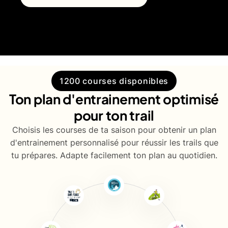
1200 courses disponibles
Ton plan d'entrainement optimisé
pour ton trail
Choisis les courses de ta saison pour obtenir un plan
d'entrainement personnalisé pour réussir les trails que
tu prépares. Adapte facilement ton plan au quotidien.