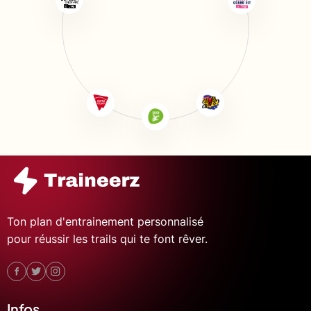
Ton plan d'entrainement personnalisé
pour réussir les trails qui te font rêver.
Infos