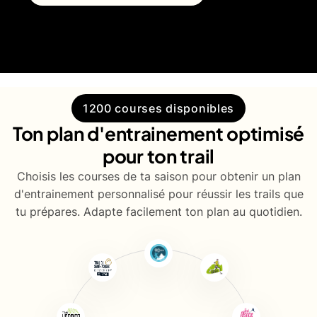
1200 courses disponibles
Ton plan d'entrainement optimisé
pour ton trail
Choisis les courses de ta saison pour obtenir un plan
d'entrainement personnalisé pour réussir les trails que
tu prépares. Adapte facilement ton plan au quotidien.