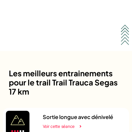
Les meilleurs entrainements
pour le trail Trail Trauca Segas
17 km
Sortie longue avec dénivelé
Voir cette séance