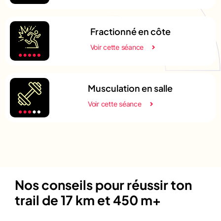
Fractionné en côte
Voir cette séance
Musculation en salle
Voir cette séance
Nos conseils pour réussir ton
trail de 17 km et 450 m+