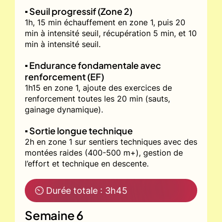
▪️ Seuil progressif (Zone 2)
1h, 15 min échauffement en zone 1, puis 20
min à intensité seuil, récupération 5 min, et 10
min à intensité seuil.
▪️ Endurance fondamentale avec
renforcement (EF)
1h15 en zone 1, ajoute des exercices de
renforcement toutes les 20 min (sauts,
gainage dynamique).
▪️ Sortie longue technique
2h en zone 1 sur sentiers techniques avec des
montées raides (400-500 m+), gestion de
l’effort et technique en descente.
⏲ Durée totale : 3h45
Semaine 6