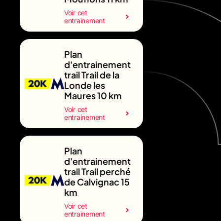
Voir cet
entrainement
Plan
d'entrainement
trail Trail de la
Londe les
Maures 10 km
Voir cet
entrainement
Plan
d'entrainement
trail Trail perché
de Calvignac 15
km
Voir cet
entrainement