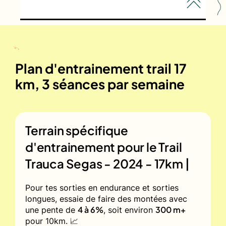
Plan d'entrainement trail 17
km, 3 séances par semaine
Terrain spécifique
d'entrainement pour le
Trail
Trauca Segas - 2024 - 17km |
Pour tes sorties en endurance et sorties
longues, essaie de faire des montées avec
4 à 6%
300 m+
une pente de
, soit environ
pour 10km. 📈