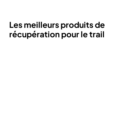
Les meilleurs produits de
récupération pour le trail