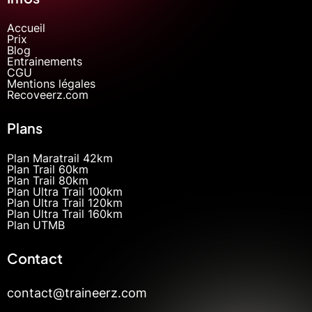
Accueil
Prix
Blog
Entrainements
CGU
Mentions légales
Recoveerz.com
Plans
Plan Maratrail 42km
Plan Trail 60km
Plan Trail 80km
Plan Ultra Trail 100km
Plan Ultra Trail 120km
Plan Ultra Trail 160km
Plan UTMB
Contact
contact@traineerz.com