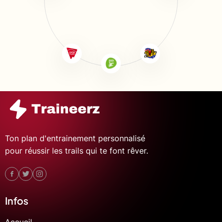
Ton plan d'entrainement personnalisé
pour réussir les trails qui te font rêver.
Infos
Accueil