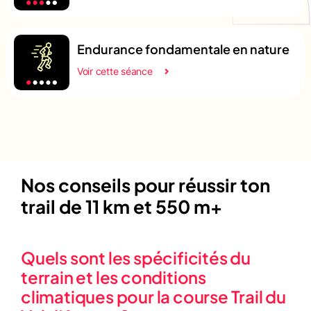
Endurance fondamentale en nature
Voir cette séance
Nos conseils pour réussir ton
trail de 11 km et 550 m+
Quels sont les spécificités du
terrain et les conditions
climatiques pour la course Trail du