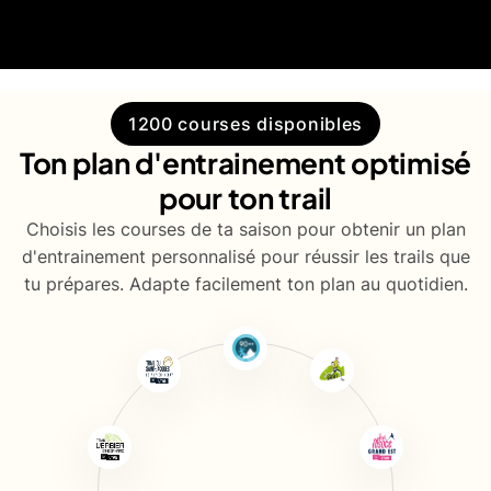
1200 courses disponibles
Ton plan d'entrainement optimisé
pour ton trail
Choisis les courses de ta saison pour obtenir un plan
d'entrainement personnalisé pour réussir les trails que
tu prépares. Adapte facilement ton plan au quotidien.