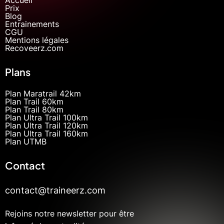
Prix
Blog
Entrainements
CGU
Mentions légales
Recoveerz.com
Plans
Plan Maratrail 42km
Plan Trail 60km
Plan Trail 80km
Plan Ultra Trail 100km
Plan Ultra Trail 120km
Plan Ultra Trail 160km
Plan UTMB
Contact
contact@traineerz.com
Rejoins notre newsletter pour être