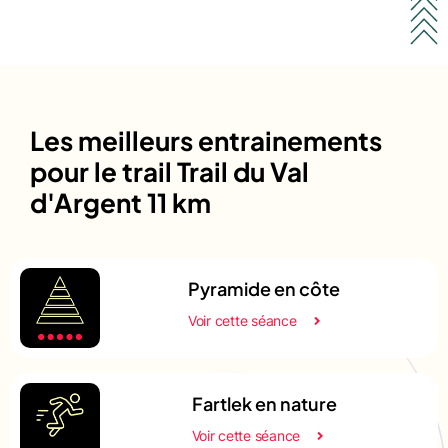
Les meilleurs entrainements
pour le trail Trail du Val
d'Argent 11 km
Pyramide en côte
Voir cette séance
Fartlek en nature
Voir cette séance