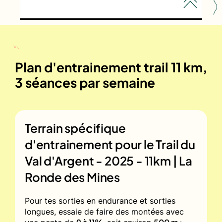
Plan d'entrainement trail 11 km,
3 séances par semaine
Terrain spécifique
d'entrainement pour le
Trail du
Val d'Argent - 2025 - 11km | La
Ronde des Mines
Pour tes sorties en endurance et sorties
longues, essaie de faire des montées avec