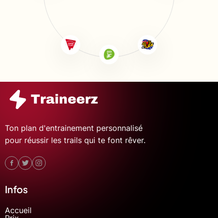
Ton plan d'entrainement personnalisé
pour réussir les trails qui te font rêver.
Infos
Accueil
Prix