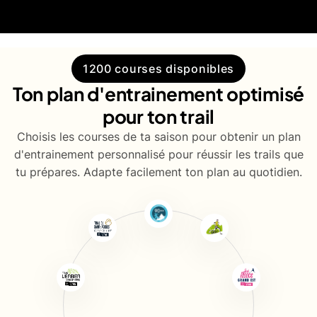
1200 courses disponibles
Ton plan d'entrainement optimisé
pour ton trail
Choisis les courses de ta saison pour obtenir un plan
d'entrainement personnalisé pour réussir les trails que
tu prépares. Adapte facilement ton plan au quotidien.