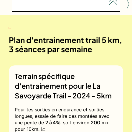
Plan d'entrainement trail 5 km,
3 séances par semaine
Terrain spécifique
d'entrainement pour le
La
Savoyarde Trail - 2024 - 5km
Pour tes sorties en endurance et sorties
longues, essaie de faire des montées avec
2 à 4%
200
une pente de
, soit environ
m+
pour 10km. 📈