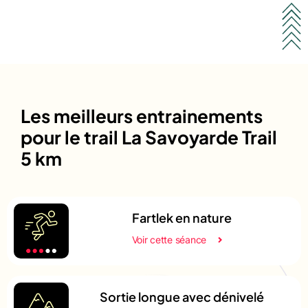
Les meilleurs entrainements
pour le trail La Savoyarde Trail
5 km
Fartlek en nature
Voir cette séance
Sortie longue avec dénivelé