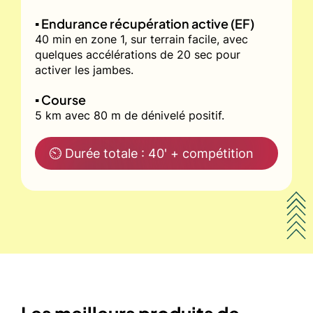
▪️ Endurance récupération active (EF)
40 min en zone 1, sur terrain facile, avec
quelques accélérations de 20 sec pour
activer les jambes.
▪️ Course
5 km avec 80 m de dénivelé positif.
⏲ Durée totale : 40' + compétition