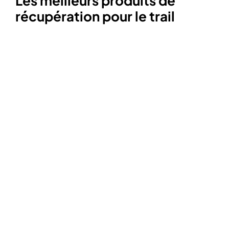
Les meilleurs produits de
récupération pour le trail