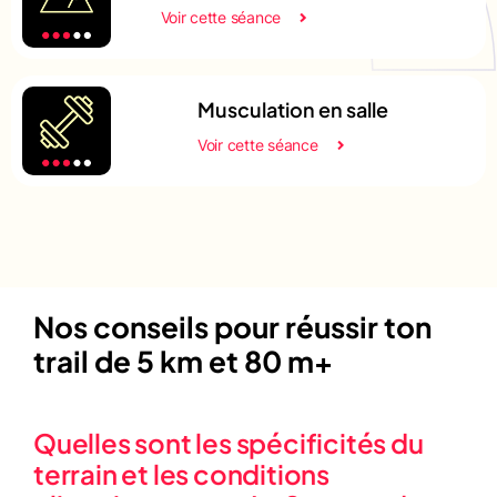
Voir cette séance
Musculation en salle
Voir cette séance
Nos conseils pour réussir ton
trail de 5 km et 80 m+
Quelles sont les spécificités du
terrain et les conditions