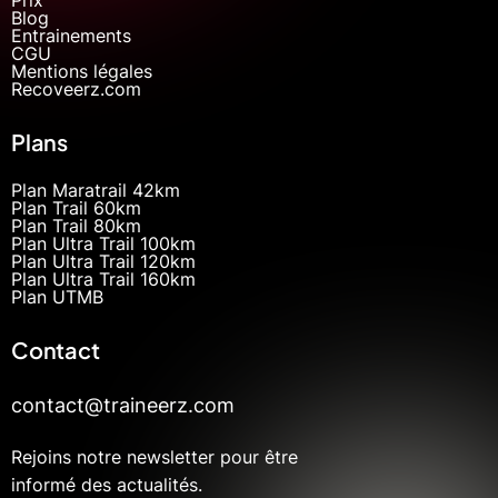
Blog
Entrainements
CGU
Mentions légales
Recoveerz.com
Plans
Plan Maratrail 42km
Plan Trail 60km
Plan Trail 80km
Plan Ultra Trail 100km
Plan Ultra Trail 120km
Plan Ultra Trail 160km
Plan UTMB
Contact
contact@traineerz.com
Rejoins notre newsletter pour être
informé des actualités.