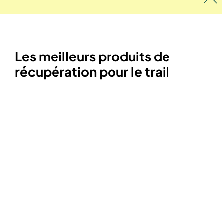
Les meilleurs produits de
récupération pour le trail