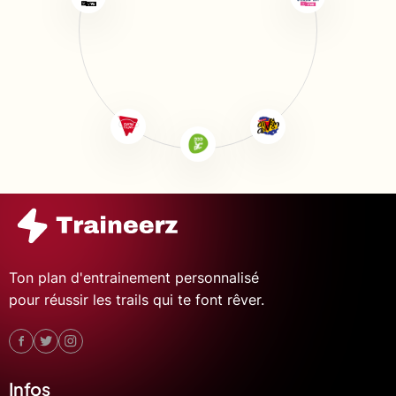
Ton plan d'entrainement personnalisé
pour réussir les trails qui te font rêver.
Infos