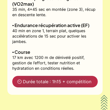
(VO2max)
35 min, 4x45 sec en montée (zone 3), récup
en descente lente.
▪️ Endurance récupération active (EF)
40 min en zone 1, terrain plat, quelques
accélérations de 15 sec pour activer les
jambes.
▪️ Course
17 km avec 1200 m de dénivelé positif,
gestion de l’effort, tester nutrition et
hydratation en conditions réelles.
⏲ Durée totale : 1h15 + compétition