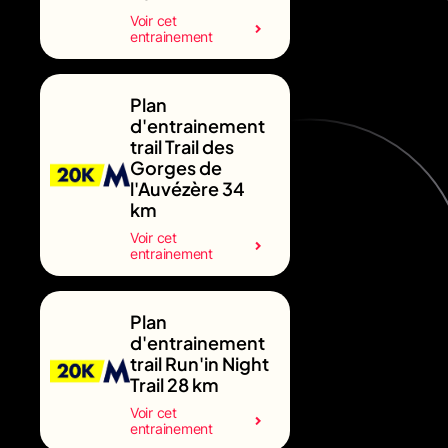
Voir cet
entrainement
Plan
d'entrainement
trail Trail des
Gorges de
l'Auvézère 34
km
Voir cet
entrainement
Plan
d'entrainement
trail Run'in Night
Trail 28 km
Voir cet
entrainement