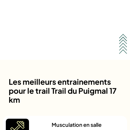
Les meilleurs entrainements
pour le trail Trail du Puigmal 17
km
Musculation en salle