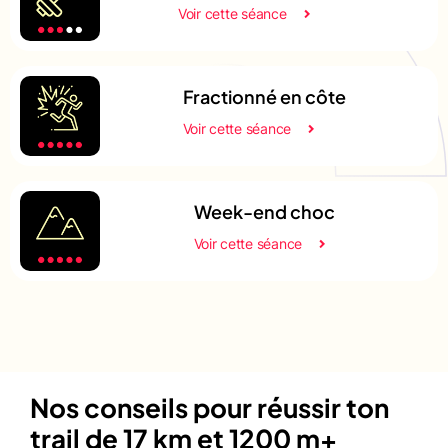
Voir cette séance
Fractionné en côte
Voir cette séance
Week-end choc
Voir cette séance
Nos conseils pour réussir ton
trail de 17 km et 1200 m+