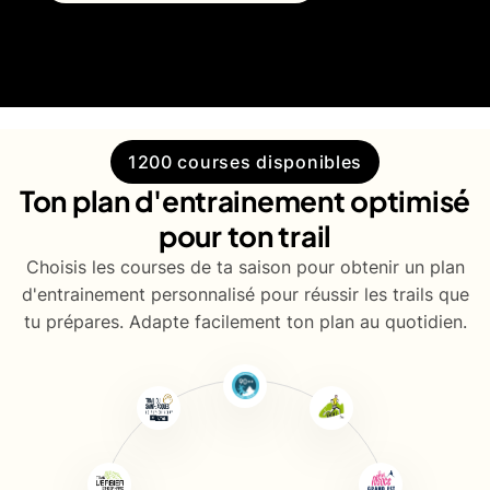
1200 courses disponibles
Ton plan d'entrainement optimisé
pour ton trail
Choisis les courses de ta saison pour obtenir un plan
d'entrainement personnalisé pour réussir les trails que
tu prépares. Adapte facilement ton plan au quotidien.