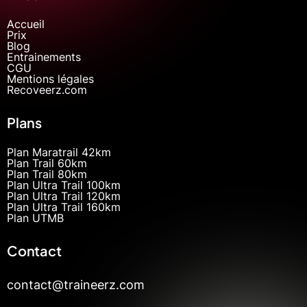
Accueil
Prix
Blog
Entrainements
CGU
Mentions légales
Recoveerz.com
Plans
Plan Maratrail 42km
Plan Trail 60km
Plan Trail 80km
Plan Ultra Trail 100km
Plan Ultra Trail 120km
Plan Ultra Trail 160km
Plan UTMB
Contact
contact@traineerz.com