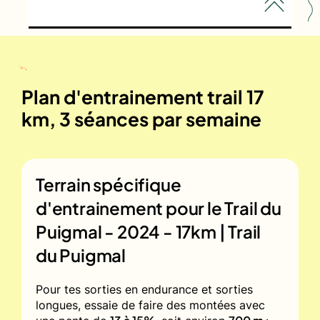
Plan d'entrainement trail 17
km, 3 séances par semaine
Terrain spécifique
d'entrainement pour le
Trail du
Puigmal - 2024 - 17km | Trail
du Puigmal
Pour tes sorties en endurance et sorties
longues, essaie de faire des montées avec