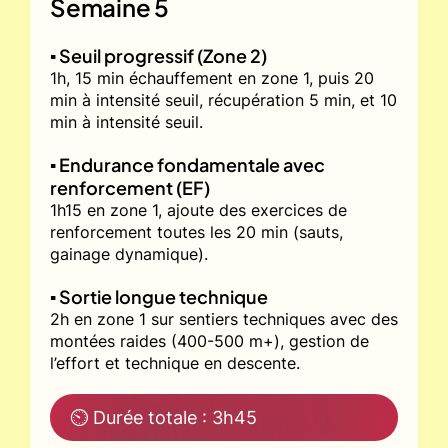
Semaine 5
▪️ Seuil progressif (Zone 2)
1h, 15 min échauffement en zone 1, puis 20
min à intensité seuil, récupération 5 min, et 10
min à intensité seuil.
▪️ Endurance fondamentale avec
renforcement (EF)
1h15 en zone 1, ajoute des exercices de
renforcement toutes les 20 min (sauts,
gainage dynamique).
▪️ Sortie longue technique
2h en zone 1 sur sentiers techniques avec des
montées raides (400-500 m+), gestion de
l’effort et technique en descente.
⏲ Durée totale : 3h45