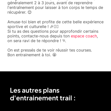
généralement 2 à 3 jours, avant de reprendre
l'entraînement pour laisser à ton corps le temps de
récupérer. 😌
Amuse-toi bien et profite de cette belle expérience
sportive et culturelle ! 🎉🏃‍♂️
Si tu as des questions pour approfondir certains
points, contacte-nous depuis ton
espace coach
,
on sera ravi de te répondre ! 🏃
On est pressés de te voir réussir tes courses.
Bon entrainement à toi. 🤩
Les autres plans
d'entrainement trail :