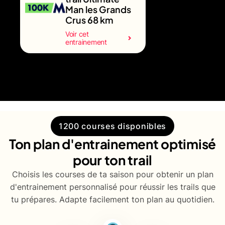
Man les Grands
Crus 68 km
Voir cet
entrainement
1200 courses disponibles
Ton plan d'entrainement optimisé
pour ton trail
Choisis les courses de ta saison pour obtenir un plan
d'entrainement personnalisé pour réussir les trails que
tu prépares. Adapte facilement ton plan au quotidien.