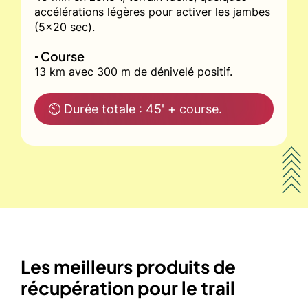
accélérations légères pour activer les jambes
(5x20 sec).
▪️ Course
13 km avec 300 m de dénivelé positif.
⏲ Durée totale : 45' + course.
Les meilleurs produits de
récupération pour le trail