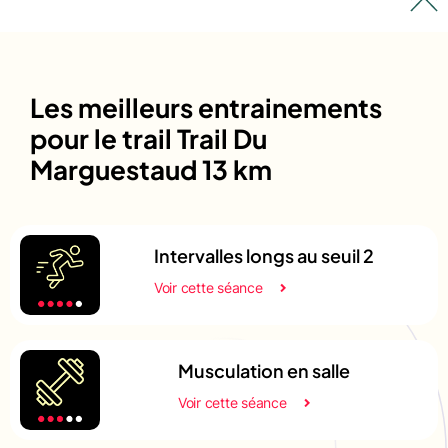
Les meilleurs entrainements
pour le trail Trail Du
Marguestaud 13 km
Intervalles longs au seuil 2
Voir cette séance
Musculation en salle
Voir cette séance