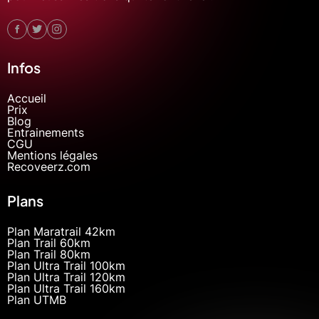
Infos
Accueil
Prix
Blog
Entrainements
CGU
Mentions légales
Recoveerz.com
Plans
Plan Maratrail 42km
Plan Trail 60km
Plan Trail 80km
Plan Ultra Trail 100km
Plan Ultra Trail 120km
Plan Ultra Trail 160km
Plan UTMB