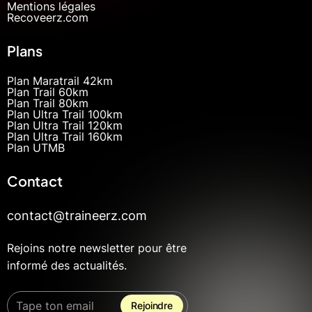
Mentions légales
Recoveerz.com
Plans
Plan Maratrail 42km
Plan Trail 60km
Plan Trail 80km
Plan Ultra Trail 100km
Plan Ultra Trail 120km
Plan Ultra Trail 160km
Plan UTMB
Contact
contact@traineerz.com
Rejoins notre newsletter pour être
informé des actualités.