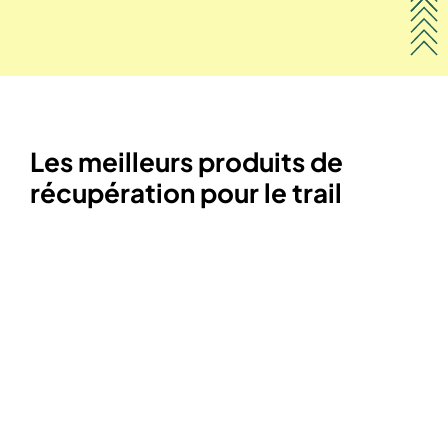
Les meilleurs produits de
récupération pour le trail