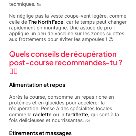
techniques. 👟
Ne néglige pas la veste coupe-vent légère, comme
The North Face
celle de
, car le temps peut changer
rapidement en montagne. Une astuce de pro :
applique un peu de vaseline sur les zones sujettes
aux frottements pour éviter les ampoules ! 😉
Quels conseils de récupération
post-course recommandes-tu ?
🧘‍♂️
Alimentation et repos
Après la course, consomme un repas riche en
protéines et en glucides pour accélérer la
récupération. Pense à des spécialités locales
raclette
tartiflette
comme la
ou la
, qui sont à la
fois délicieuses et nourrissantes. 🧀
Étirements et massages