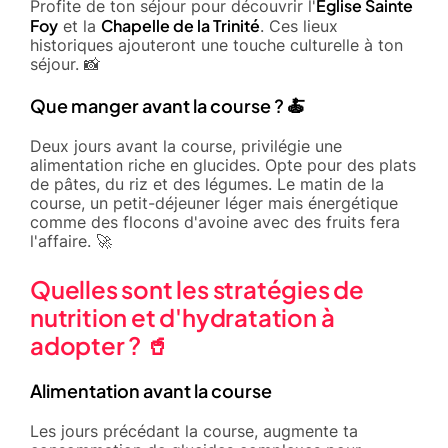
Église Sainte
Profite de ton séjour pour découvrir l'
Foy
Chapelle de la Trinité
et la
. Ces lieux
historiques ajouteront une touche culturelle à ton
séjour. 📸
Que manger avant la course ? 🍝
Deux jours avant la course, privilégie une
alimentation riche en glucides. Opte pour des plats
de pâtes, du riz et des légumes. Le matin de la
course, un petit-déjeuner léger mais énergétique
comme des flocons d'avoine avec des fruits fera
l'affaire. 🚀
Quelles sont les stratégies de
nutrition et d'hydratation à
adopter ? 🥤
Alimentation avant la course
Les jours précédant la course, augmente ta