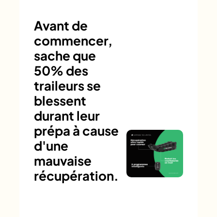
Avant de
commencer,
sache que
50% des
traileurs se
blessent
durant leur
prépa à cause
d'une
mauvaise
récupération.