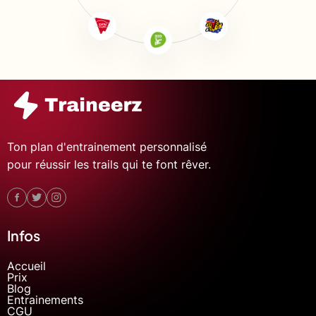
Ton plan d'entrainement personnalisé
pour réussir les trails qui te font rêver.
Infos
Accueil
Prix
Blog
Entrainements
CGU