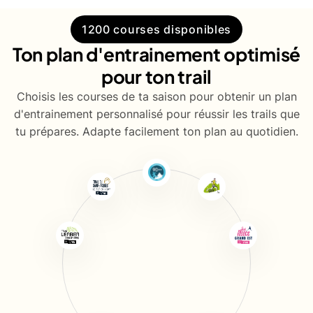
1200 courses disponibles
Ton plan d'entrainement optimisé
pour ton trail
Choisis les courses de ta saison pour obtenir un plan
d'entrainement personnalisé pour réussir les trails que
tu prépares. Adapte facilement ton plan au quotidien.