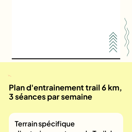
Plan d'entrainement trail 6 km,
3 séances par semaine
Terrain spécifique