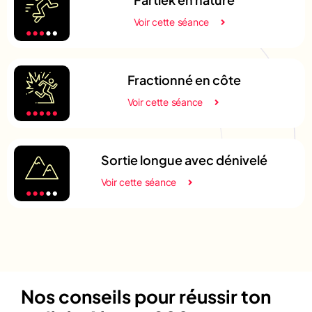
Voir cette séance
Fractionné en côte
Voir cette séance
Sortie longue avec dénivelé
Voir cette séance
Nos conseils pour réussir ton