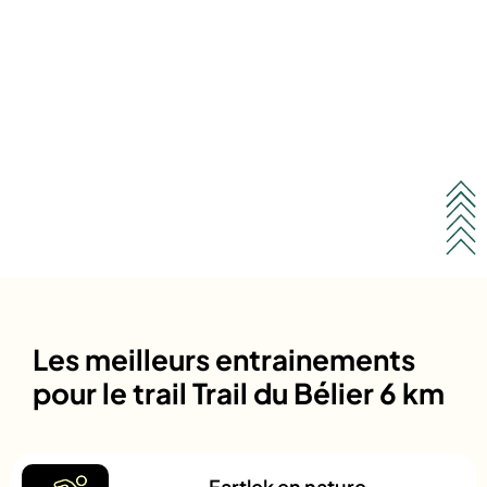
Les meilleurs entrainements
pour le trail Trail du Bélier 6 km
Fartlek en nature